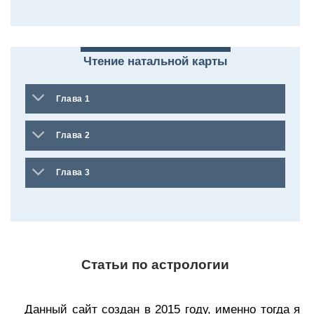
Чтение натальной карты
Глава 1
Глава 2
Глава 3
Статьи по астрологии
Данный сайт создан в 2015 году, именно тогда я