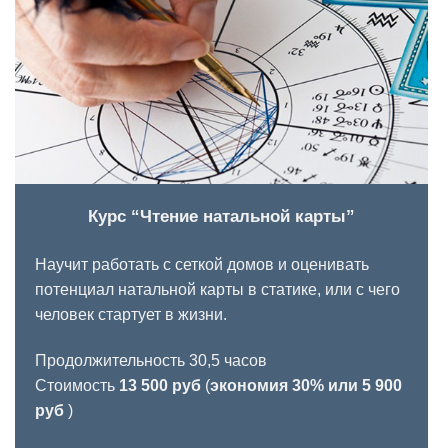
Курс “Чтение натальной карты”
Научит работать с сеткой домов и оценивать
потенциал натальной карты в статике, или с чего
человек стартует в жизни.
Продолжительность 30,5 часов
Стоимость
13 500 руб
(
экономия 30% или 5 900
руб
)