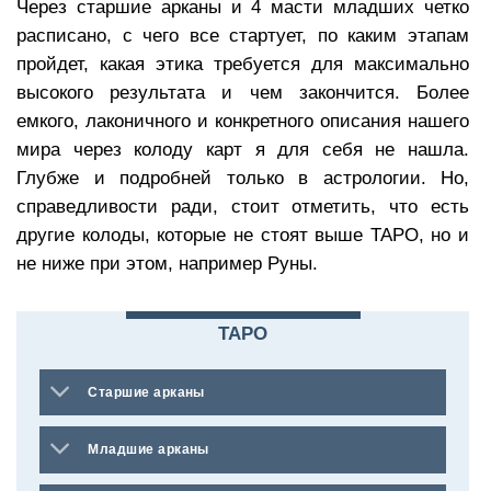
Через старшие арканы и 4 масти младших четко
расписано, с чего все стартует, по каким этапам
пройдет, какая этика требуется для максимально
высокого результата и чем закончится. Более
емкого, лаконичного и конкретного описания нашего
мира через колоду карт я для себя не нашла.
Глубже и подробней только в астрологии. Но,
справедливости ради, стоит отметить, что есть
другие колоды, которые не стоят выше ТАРО, но и
не ниже при этом, например Руны.
ТАРО
Старшие арканы
Младшие арканы