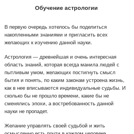
Обучение астрологии
В первую очередь хотелось бы поделиться
накопленными знаниями и пригласить всех
желающих к изучению данной науки.
Астрология — древнейшая и очень интересная
область знаний, которая всегда манила людей с
пытливым умом, желающих постигнуть смысл
бытия и понять, по каким законам устроена жизнь,
как в нее вписываются индивидуальные судьбы. И
сколько бы не прошло времени, какие бы не
сменялись эпохи, а востребованность данной
науки не пропадет.
Желание управлять своей судьбой и жить
осмысленно есть почти в каждом человеке.