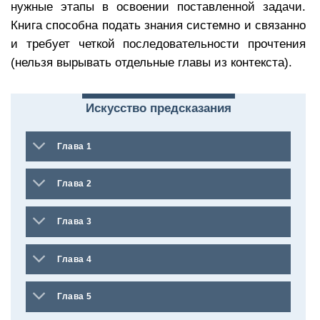
нужные этапы в освоении поставленной задачи.
Книга способна подать знания системно и связанно
и требует четкой последовательности прочтения
(нельзя вырывать отдельные главы из контекста).
Искусство предсказания
Глава 1
Глава 2
Глава 3
Глава 4
Глава 5