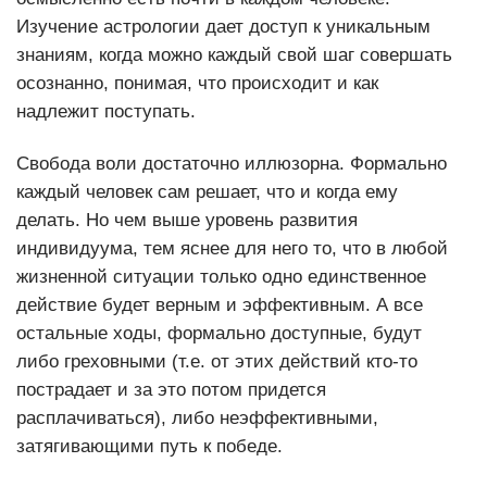
Изучение астрологии дает доступ к уникальным
знаниям, когда можно каждый свой шаг совершать
осознанно, понимая, что происходит и как
надлежит поступать.
Свобода воли достаточно иллюзорна. Формально
каждый человек сам решает, что и когда ему
делать. Но чем выше уровень развития
индивидуума, тем яснее для него то, что в любой
жизненной ситуации только одно единственное
действие будет верным и эффективным. А все
остальные ходы, формально доступные, будут
либо греховными (т.е. от этих действий кто-то
пострадает и за это потом придется
расплачиваться), либо неэффективными,
затягивающими путь к победе.