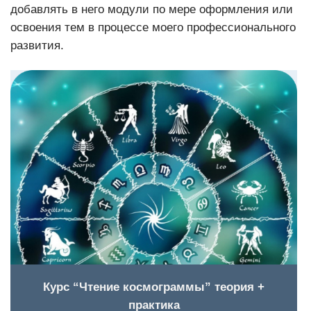
добавлять в него модули по мере оформления или
освоения тем в процессе моего профессионального
развития.
Курс “Чтение космограммы” теория +
практика