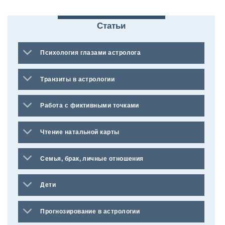
Статьи
Психология глазами астролога
Транзиты в астрологии
Работа с фиктивными точками
Чтение натальной карты
Семья, брак, личные отношения
Дети
Прогнозирование в астрологии