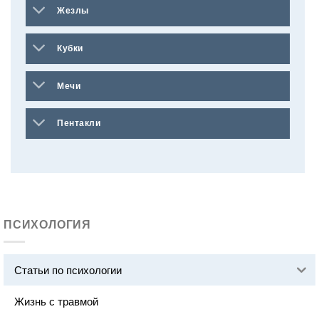
Жезлы
Кубки
Мечи
Пентакли
ПСИХОЛОГИЯ
Статьи по психологии
Жизнь с травмой