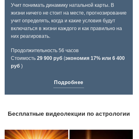
Учит понимать динамику натальной карты. В
жизни ничего не стоит на месте, прогнозирование
учит определять, когда и какие условия будут
включаться в жизни каждого и как правильно на
них реагировать.
Продолжительность 56 часов
Стоимость
29 900 руб
(
экономия 17% или 6 400
руб
)
Подробнее
Бесплатные видеолекции по астрологии