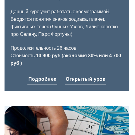
Данный курс учит работать с космограммой.
Вводятся понятия знаков зодиака, планет,
фиктивных точек (Лунных Узлов, Лилит, коротко
про Селену, Парс Фортуны)
Продолжительность 26 часов
Стоимость
10 900 руб
(
экономия 30% или 4 700
руб
)
Подробнее
Открытый урок