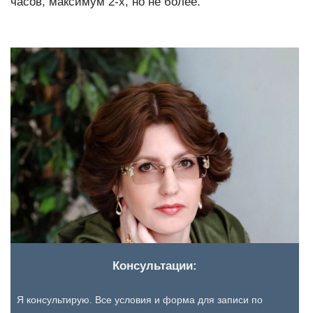
часов, максимум 2-х, но не более.
Консультации:
Я консультирую. Все условия и форма для записи по