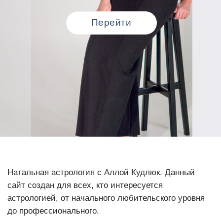
Перейти
Натальная астрология с Аллой Кудлюк. Данный
сайт создан для всех, кто интересуется
астрологией, от начального любительского уровня
до профессионального.