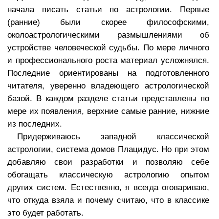
начала писать статьи по астрологии. Первые
(ранние) были скорее философскими,
околоастрологическими размышлениями об
устройстве человеческой судьбы. По мере личного
и профессионального роста материал усложнялся.
Последние ориентированы на подготовленного
читателя, уверенно владеющего астрологической
базой. В каждом разделе статьи представлены по
мере их появления, верхние самые ранние, нижние
из последних.
Придерживаюсь западной классической
астрологии, система домов Плацидус. Но при этом
добавляю свои разработки и позволяю себе
обогащать классическую астрологию опытом
других систем. Естественно, я всегда оговариваю,
что откуда взяла и почему считаю, что в классике
это будет работать.