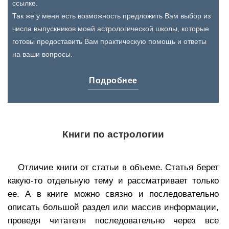
ссылке.
Так же у меня есть возможность предложить Вам выбор из
числа выпускников моей астрологической школы, которые
готовы предоставить Вам практическую помощь и ответы
на ваши вопросы.
Подробнее
Книги по астрологии
Отличие книги от статьи в объеме. Статья берет
какую-то отдельную тему и рассматривает только
ее. А в книге можно связно и последовательно
описать большой раздел или массив информации,
проведя читателя последовательно через все