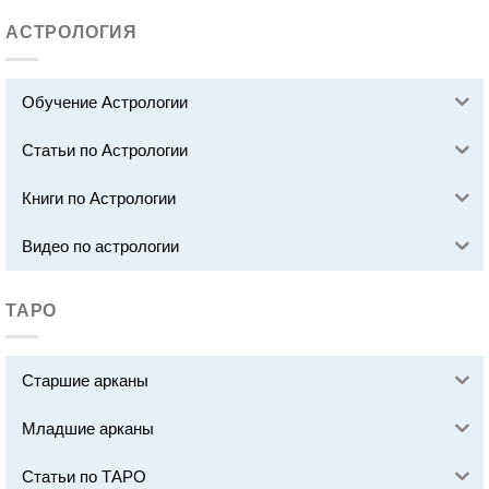
АСТРОЛОГИЯ
Обучение Астрологии
Статьи по Астрологии
Книги по Астрологии
Видео по астрологии
ТАРО
Старшие арканы
Младшие арканы
Статьи по ТАРО