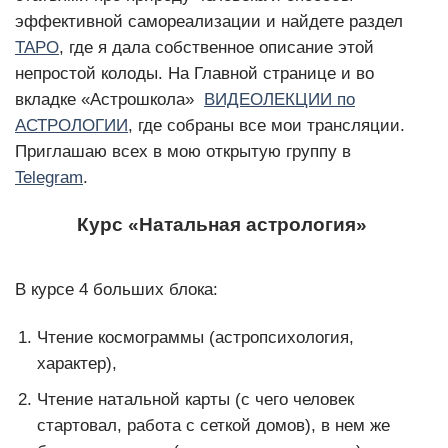
эффективной самореализации и найдете раздел
ТАРО
, где я дала собственное описание этой
непростой колоды. На Главной странице и во
вкладке «Астрошкола»
ВИДЕОЛЕКЦИИ по
АСТРОЛОГИИ
, где собраны все мои трансляции.
Приглашаю всех в мою открытую группу в
Telegram
.
Курс «Натальная астрология»
В курсе 4 больших блока:
Чтение космограммы (астропсихология,
характер),
Чтение натальной карты (с чего человек
стартовал, работа с сеткой домов), в нем же