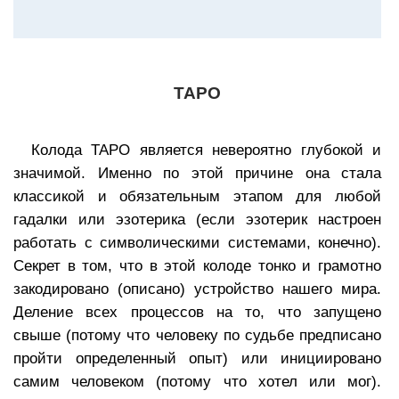
ТАРО
Колода ТАРО является невероятно глубокой и
значимой. Именно по этой причине она стала
классикой и обязательным этапом для любой
гадалки или эзотерика (если эзотерик настроен
работать с символическими системами, конечно).
Секрет в том, что в этой колоде тонко и грамотно
закодировано (описано) устройство нашего мира.
Деление всех процессов на то, что запущено
свыше (потому что человеку по судьбе предписано
пройти определенный опыт) или инициировано
самим человеком (потому что хотел или мог).