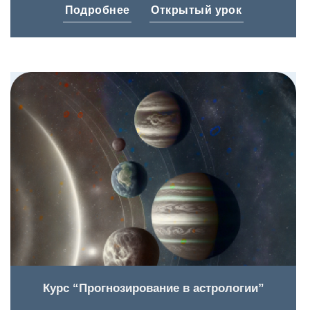
Подробнее
Открытый урок
Курс “Прогнозирование в астрологии”