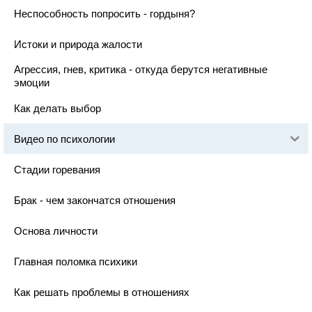
Неспособность попросить - гордыня?
Истоки и природа жалости
Агрессия, гнев, критика - откуда берутся негативные
эмоции
Как делать выбор
Видео по психологии
Стадии горевания
Брак - чем закончатся отношения
Основа личности
Главная поломка психики
Как решать проблемы в отношениях