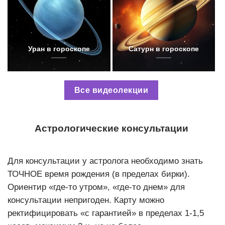
Уран в гороскопе
Сатурн в гороскопе
Все видеолекции
Астрологические консультации
Для консультации у астролога необходимо знать
ТОЧНОЕ время рождения (в пределах бирки).
Ориентир «где-то утром», «где-то днем» для
консультации непригоден. Карту можно
ректифицировать «с гарантией» в пределах 1-1,5