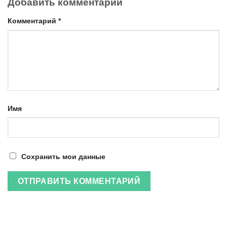
Добавить комментарий
Комментарий
*
Имя
Сохранить мои данные