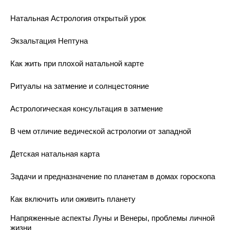
Натальная Астрология открытый урок
Экзальтация Нептуна
Как жить при плохой натальной карте
Ритуалы на затмение и солнцестояние
Астрологическая консультация в затмение
В чем отличие ведической астрологии от западной
Детская натальная карта
Задачи и предназначение по планетам в домах гороскопа
Как включить или оживить планету
Напряженные аспекты Луны и Венеры, проблемы личной
жизни