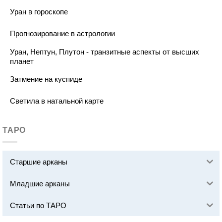
Уран в гороскопе
Прогнозирование в астрологии
Уран, Нептун, Плутон - транзитные аспекты от высших
планет
Затмение на куспиде
Светила в натальной карте
ТАРО
Старшие арканы
Младшие арканы
Статьи по ТАРО