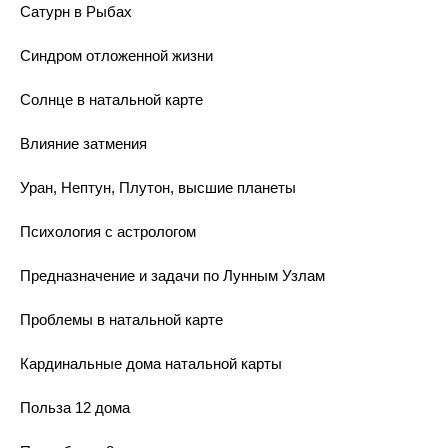
Сатурн в Рыбах
Синдром отложенной жизни
Солнце в натальной карте
Влияние затмения
Уран, Нептун, Плутон, высшие планеты
Психология с астрологом
Предназначение и задачи по Лунным Узлам
Проблемы в натальной карте
Кардинальные дома натальной карты
Польза 12 дома