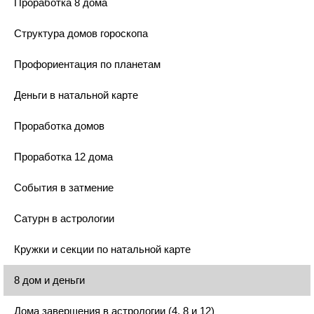
Проработка 8 дома
Структура домов гороскопа
Профориентация по планетам
Деньги в натальной карте
Проработка домов
Проработка 12 дома
События в затмение
Сатурн в астрологии
Кружки и секции по натальной карте
8 дом и деньги
Дома завершения в астрологии (4, 8 и 12)