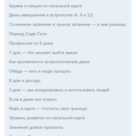
Кружки и секции по натальной карте
Дома завершения в астрологии (4, 8 и 12)
Солнечное затмение и лунное затмение — в чем разница
Период Саде Сати
Профессии по 8 дому
7 дом — Что мешает выйти замуж
Как проявляются астрологические дома
Обида — кого и когда прощать
8 дом и доходы
3 дом — как конкурировать и использовать людей
Если в доме нет планет
Марс в карте — отстоять свои границы
Уровень развития по натальной карте
Значения домов гороскопа