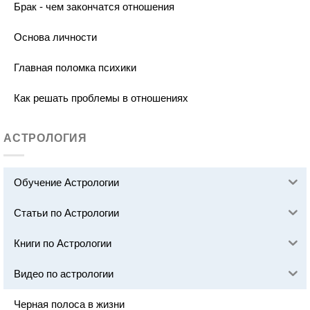
Брак - чем закончатся отношения
Основа личности
Главная поломка психики
Как решать проблемы в отношениях
АСТРОЛОГИЯ
Обучение Астрологии
Статьи по Астрологии
Книги по Астрологии
Видео по астрологии
Черная полоса в жизни