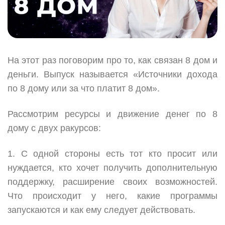
На этот раз поговорим про то, как связан 8 дом и
деньги. Выпуск называется «Источники дохода
по 8 дому или за что платит 8 дом».
Рассмотрим ресурсы и движение денег по 8
дому с двух ракурсов:
1. С одной стороны есть тот кто просит или
нуждается, кто хочет получить дополнительную
поддержку, расширение своих возможностей.
Что происходит у него, какие программы
запускаются и как ему следует действовать.