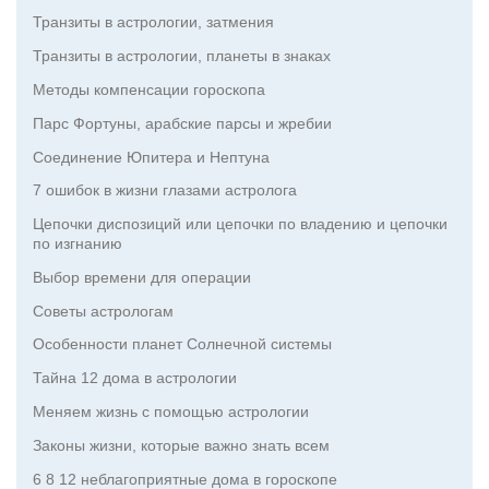
Транзиты в астрологии, затмения
Транзиты в астрологии, планеты в знаках
Методы компенсации гороскопа
Парс Фортуны, арабские парсы и жребии
Соединение Юпитера и Нептуна
7 ошибок в жизни глазами астролога
Цепочки диспозиций или цепочки по владению и цепочки
по изгнанию
Выбор времени для операции
Советы астрологам
Особенности планет Солнечной системы
Тайна 12 дома в астрологии
Меняем жизнь с помощью астрологии
Законы жизни, которые важно знать всем
6 8 12 неблагоприятные дома в гороскопе