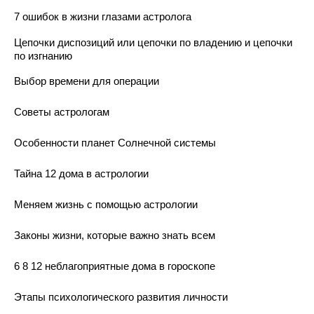
7 ошибок в жизни глазами астролога
Цепочки диспозиций или цепочки по владению и цепочки
по изгнанию
Выбор времени для операции
Советы астрологам
Особенности планет Солнечной системы
Тайна 12 дома в астрологии
Меняем жизнь с помощью астрологии
Законы жизни, которые важно знать всем
6 8 12 неблагоприятные дома в гороскопе
Этапы психологического развития личности