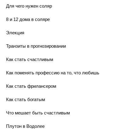
Для чего нужен соляр
8 и 12 дома в соляре
Элекция
Транзиты в прогнозировании
Как стать счастливым
Как поменять профессию на то, что любишь
Как стать фрилансером
Как стать богатым
Что мешает быть счастливым
Плутон в Водолее