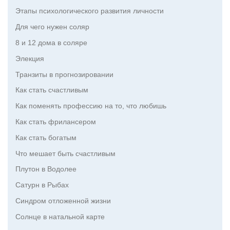
Этапы психологического развития личности
Для чего нужен соляр
8 и 12 дома в соляре
Элекция
Транзиты в прогнозировании
Как стать счастливым
Как поменять профессию на то, что любишь
Как стать фрилансером
Как стать богатым
Что мешает быть счастливым
Плутон в Водолее
Сатурн в Рыбах
Синдром отложенной жизни
Солнце в натальной карте