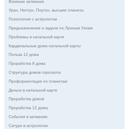
Влияние затмения
Уран, Нептун, Плутон, высшие планеты
Психология с астрологом
Предназначение и задачи по Лунным Узлам
Проблемы в натальной карте
Кардинальные дома натальной карты
Польза 12 дома
Проработка 8 дома
Структура домов гороскопа
Профориентация по планетам
Деньги в натальной карте
Проработка домов
Проработка 12 дома
События в затмение
Сатурн в астрологии