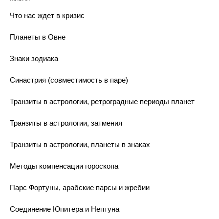
Что нас ждет в кризис
Планеты в Овне
Знаки зодиака
Синастрия (совместимость в паре)
Транзиты в астрологии, ретроградные периоды планет
Транзиты в астрологии, затмения
Транзиты в астрологии, планеты в знаках
Методы компенсации гороскопа
Парс Фортуны, арабские парсы и жребии
Соединение Юпитера и Нептуна