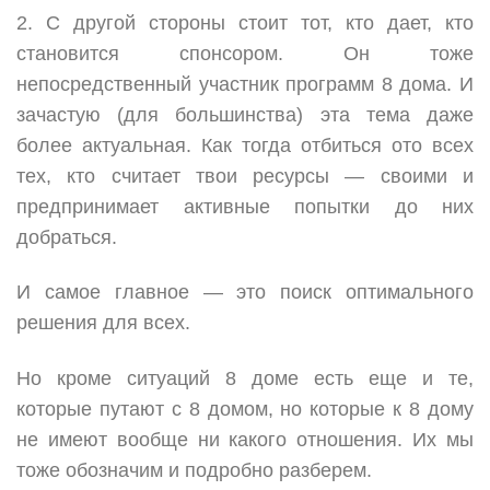
2. С другой стороны стоит тот, кто дает, кто
становится спонсором. Он тоже
непосредственный участник программ 8 дома. И
зачастую (для большинства) эта тема даже
более актуальная. Как тогда отбиться ото всех
тех, кто считает твои ресурсы — своими и
предпринимает активные попытки до них
добраться.
И самое главное — это поиск оптимального
решения для всех.
Но кроме ситуаций 8 доме есть еще и те,
которые путают с 8 домом, но которые к 8 дому
не имеют вообще ни какого отношения. Их мы
тоже обозначим и подробно разберем.