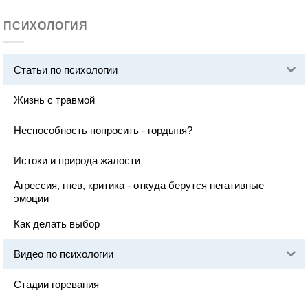
ПСИХОЛОГИЯ
Статьи по психологии
Жизнь с травмой
Неспособность попросить - гордыня?
Истоки и природа жалости
Агрессия, гнев, критика - откуда берутся негативные
эмоции
Как делать выбор
Видео по психологии
Стадии горевания