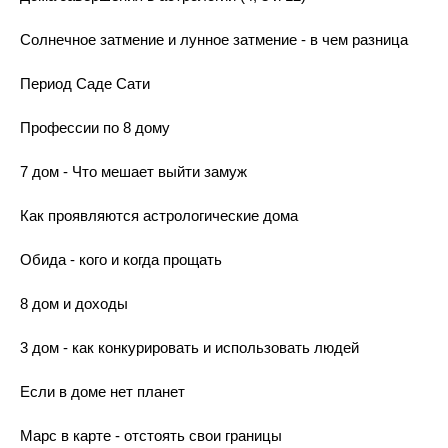
Солнечное затмение и лунное затмение - в чем разница
Период Саде Сати
Профессии по 8 дому
7 дом - Что мешает выйти замуж
Как проявляются астрологические дома
Обида - кого и когда прощать
8 дом и доходы
3 дом - как конкурировать и использовать людей
Если в доме нет планет
Марс в карте - отстоять свои границы