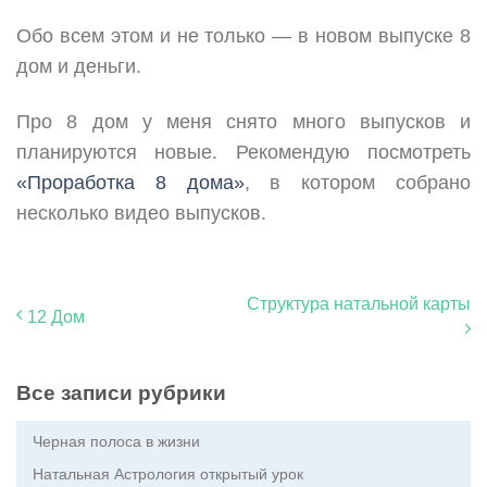
Обо всем этом и не только — в новом выпуске 8
дом и деньги.
Про 8 дом у меня снято много выпусков и
планируются новые. Рекомендую посмотреть
«Проработка 8 дома»
, в котором собрано
несколько видео выпусков.
Структура натальной карты
12 Дом
Все записи рубрики
Черная полоса в жизни
Натальная Астрология открытый урок