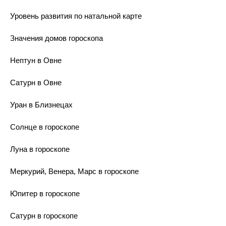
Уровень развития по натальной карте
Значения домов гороскопа
Нептун в Овне
Сатурн в Овне
Уран в Близнецах
Солнце в гороскопе
Луна в гороскопе
Меркурий, Венера, Марс в гороскопе
Юпитер в гороскопе
Сатурн в гороскопе