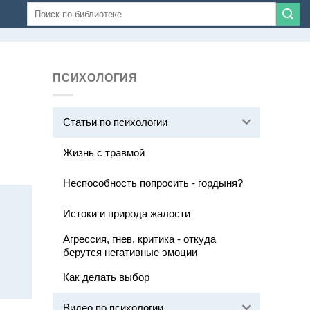
ПСИХОЛОГИЯ
Статьи по психологии
Жизнь с травмой
Неспособность попросить - гордыня?
Истоки и природа жалости
Агрессия, гнев, критика - откуда
берутся негативные эмоции
Как делать выбор
Видео по психологии