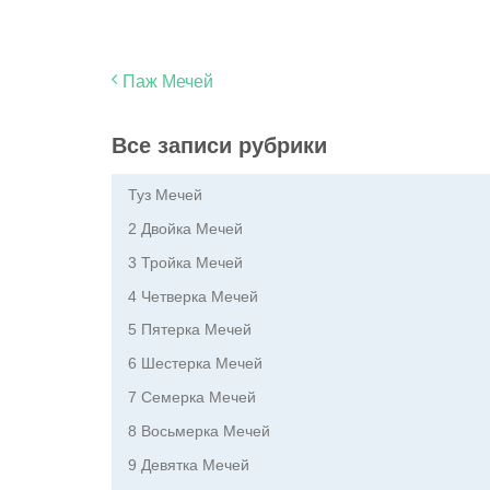
Паж Мечей
Все записи рубрики
Туз Мечей
2 Двойка Мечей
3 Тройка Мечей
4 Четверка Мечей
5 Пятерка Мечей
6 Шестерка Мечей
7 Семерка Мечей
8 Восьмерка Мечей
9 Девятка Мечей