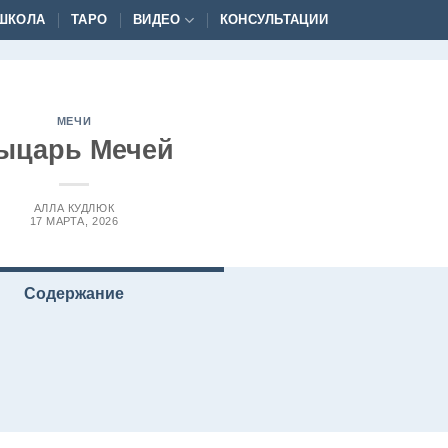
ШКОЛА
ТАРО
ВИДЕО
КОНСУЛЬТАЦИИ
МЕЧИ
ыцарь Мечей
АЛЛА КУДЛЮК
17 МАРТА, 2026
Содержание