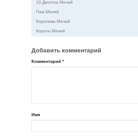
10 Десятка Мечей
Паж Мечей
Королева Мечей
Король Мечей
Добавить комментарий
Комментарий
*
Имя