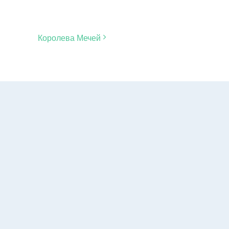
Королева Мечей