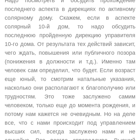
Надо посмотреть и обсудить прохождение
последнего аспекта в дирекциях по активному
солярному дому. Скажем, если в аспекте
солярный 10-й дом, то надо обсудить
последнюю пройденную дирекцию управителя
10-го дома. От результата тех действий зависит,
чего ждать, повышения или публичного позора
(понижения в должности и т.д.). Именно там
человек сам определил, что будет. Если возраст
еще юный, то смотрим натальные указания,
насколько они располагают к благополучию или
трудностям. Это тоже заслужено самим
человеком, только еще до момента рождения, и
потому нам кажется не очевидным. Но на деле
все, что с нами происходит под управлением
высших сил, всегда заслужено нами и не