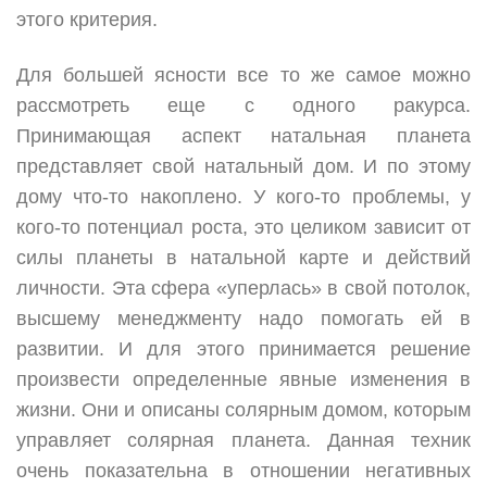
этого критерия.
Для большей ясности все то же самое можно
рассмотреть еще с одного ракурса.
Принимающая аспект натальная планета
представляет свой натальный дом. И по этому
дому что-то накоплено. У кого-то проблемы, у
кого-то потенциал роста, это целиком зависит от
силы планеты в натальной карте и действий
личности. Эта сфера «уперлась» в свой потолок,
высшему менеджменту надо помогать ей в
развитии. И для этого принимается решение
произвести определенные явные изменения в
жизни. Они и описаны солярным домом, которым
управляет солярная планета. Данная техник
очень показательна в отношении негативных