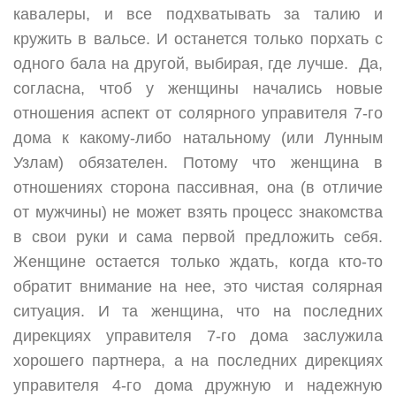
кавалеры, и все подхватывать за талию и
кружить в вальсе. И останется только порхать с
одного бала на другой, выбирая, где лучше. Да,
согласна, чтоб у женщины начались новые
отношения аспект от солярного управителя 7-го
дома к какому-либо натальному (или Лунным
Узлам) обязателен. Потому что женщина в
отношениях сторона пассивная, она (в отличие
от мужчины) не может взять процесс знакомства
в свои руки и сама первой предложить себя.
Женщине остается только ждать, когда кто-то
обратит внимание на нее, это чистая солярная
ситуация. И та женщина, что на последних
дирекциях управителя 7-го дома заслужила
хорошего партнера, а на последних дирекциях
управителя 4-го дома дружную и надежную