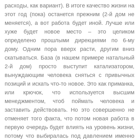
расходы, как вариант). В итоге качество жизни на
этот год (пока) останется прежним (2-й дом не
меняется), а вот работа будет иной. Лучше или
хуже будет новое место – это целиком
определено прошлыми дирекциями по 6-му
дому. Одним пора вверх расти, другим вниз
скатываться. База (в нашем примере натальный
2-й дом) просто выступит катализатором,
вынуждающим человека сняться с привычных
позиций и искать что-то новое. Это как приманка,
или крючок, что используется высшим
менеджментом, чтоб поймать человека и
заставить действовать. Но это совершенно не
отменяет того факта, что потом новая работа в
первую очередь будет влиять на уровень жизни,
потому что выбиралась под давлением именно