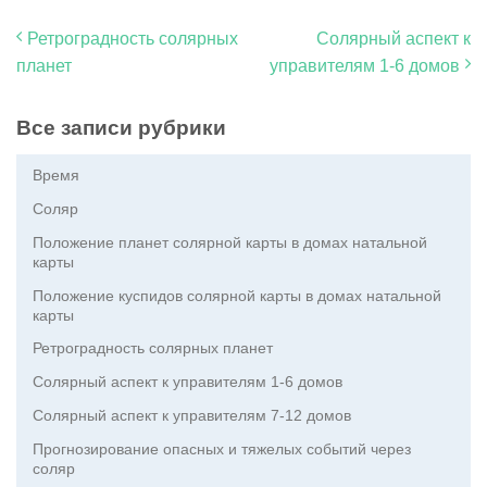
Ретроградность солярных
Солярный аспект к
планет
управителям 1-6 домов
Все записи рубрики
Время
Соляр
Положение планет солярной карты в домах натальной
карты
Положение куспидов солярной карты в домах натальной
карты
Ретроградность солярных планет
Солярный аспект к управителям 1-6 домов
Солярный аспект к управителям 7-12 домов
Прогнозирование опасных и тяжелых событий через
соляр