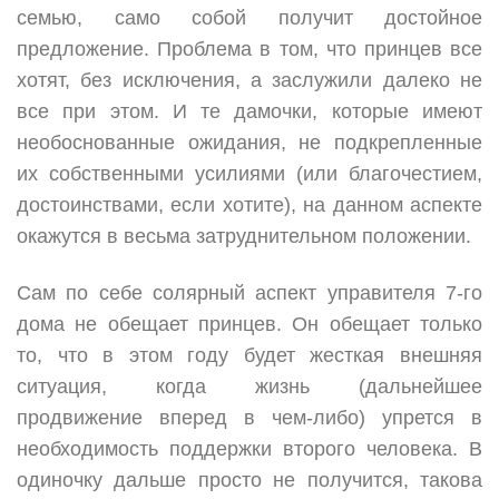
семью, само собой получит достойное
предложение. Проблема в том, что принцев все
хотят, без исключения, а заслужили далеко не
все при этом. И те дамочки, которые имеют
необоснованные ожидания, не подкрепленные
их собственными усилиями (или благочестием,
достоинствами, если хотите), на данном аспекте
окажутся в весьма затруднительном положении.
Сам по себе солярный аспект управителя 7-го
дома не обещает принцев. Он обещает только
то, что в этом году будет жесткая внешняя
ситуация, когда жизнь (дальнейшее
продвижение вперед в чем-либо) упрется в
необходимость поддержки второго человека. В
одиночку дальше просто не получится, такова