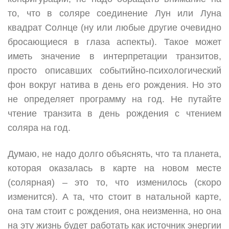
то, что в соляре соединение Лун или Луна
квадрат Солнце (ну или любые другие очевидно
бросающиеся в глаза аспекты). Такое может
иметь значение в интерпретации транзитов,
просто описавших событийно-психологический
фон вокруг натива в день его рождения. Но это
не определяет программу на год. Не путайте
чтение транзита в день рождения с чтением
соляра на год.
Думаю, не надо долго объяснять, что та планета,
которая оказалась в карте на новом месте
(солярная) – это то, что изменилось (скоро
изменится). А та, что стоит в натальной карте,
она там стоит с рождения, она неизменна, но она
на эту жизнь будет работать как источник энергии