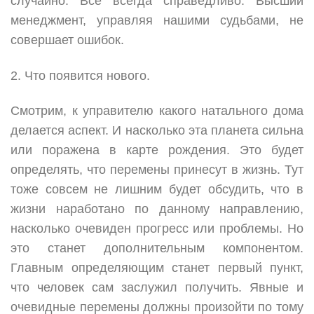
случайно. Все всегда справедливо. Высший
менеджмент, управляя нашими судьбами, не
совершает ошибок.
2. Что появится нового.
Смотрим, к управителю какого натального дома
делается аспект. И насколько эта планета сильна
или поражена в карте рождения. Это будет
определять, что перемены принесут в жизнь. Тут
тоже совсем не лишним будет обсудить, что в
жизни наработано по данному направлению,
насколько очевиден прогресс или проблемы. Но
это станет дополнительным компонентом.
Главным определяющим станет первый пункт,
что человек сам заслужил получить. Явные и
очевидные перемены должны произойти по тому