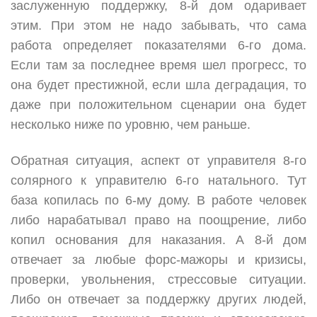
заслуженную поддержку, 8-й дом одаривает
этим. При этом не надо забывать, что сама
работа определяет показателями 6-го дома.
Если там за последнее время шел прогресс, то
она будет престижной, если шла деградация, то
даже при положительном сценарии она будет
несколько ниже по уровню, чем раньше.
Обратная ситуация, аспект от управителя 8-го
солярного к управителю 6-го натального. Тут
база копилась по 6-му дому. В работе человек
либо нарабатывал право на поощрение, либо
копил основания для наказания. А 8-й дом
отвечает за любые форс-мажоры и кризисы,
проверки, увольнения, стрессовые ситуации.
Либо он отвечает за поддержку других людей,