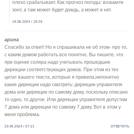
плохо срабатывает. Как прогноз погоды: возьмите
зонт, а там может будет дождь, а может и нет.
18.06.2024 / 18:29
арина
Спасибо за ответ! Но я спрашивала не об этом- про то,
с каким домом работать все понятно. Вы пишите, что
при оценке соляра надо учитывать прошедшие
дирекции соответствующих домов. При этом из тех
цитат вашего текста, которые я привела,непонятно
какие дирекции надо смотреть: дирекции управителя
дома или дирекции по самому дому, поскольку описано
то одно, то другое. Или дирекции управителя допустим
7 дома или дирекции по самому 7 дому. Вот в этом у
меня проблема.
20.06.2024 / 07:21
ОТВЕТИТЬ