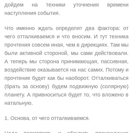
дойдем на техники уточнения времени
наступления события.
Что именно ждать определят два фактора: от
чего отталкиваемся и что вносим. И тут техника
прочтения совсем иная, чем в дирекциях. Там мы
были активной стороной, мы сами действовали.
А теперь мы сторона принимающая, пассивная,
воздействие оказывается на нас самих. Потому и
прочтение будет как бы наоборот. Отталкиваться
(брать за основу) будем подвижную (солярную)
планету. А привноситься будет то, что вложено в
натальную.
1. Основа, от чего отталкиваемся.