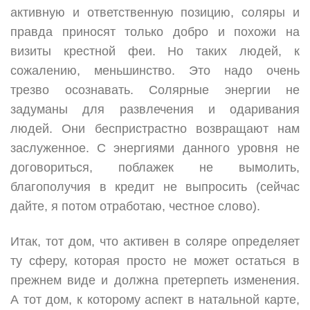
активную и ответственную позицию, соляры и
правда приносят только добро и похожи на
визиты крестной феи. Но таких людей, к
сожалению, меньшинство. Это надо очень
трезво осознавать. Солярные энергии не
задуманы для развлечения и одаривания
людей. Они беспристрастно возвращают нам
заслуженное. С энергиями данного уровня не
договориться, поблажек не вымолить,
благополучия в кредит не выпросить (сейчас
дайте, я потом отработаю, честное слово).
Итак, тот дом, что активен в соляре определяет
ту сферу, которая просто не может остаться в
прежнем виде и должна претерпеть изменения.
А тот дом, к которому аспект в натальной карте,