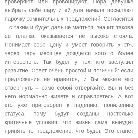
проверяют или провоцируют. Пора девушке
выбрать себе пару и ей для начала посылают
парочку сомнительных предложений. Согласится
– с таким и будет дальше маяться, значит, такова
ее планка, оказывается не высоко стояла.
Понимает себе цену и умеет говорить «нет»,
через пару месяцев дождется кого-то более
интересного. Так будет у тех, кто заслужил
развитие. Совет очень простой и логичный: если
предложение не нравится, и Вы можете его
отвергнуть – само собой отвергайте, Вы и без
него нормально живете и справляетесь. А вот
кто уже приговорен к падению, понижению
статуса, тому будут созданы настолько
критичные условия, что жизнь сама вынудит
принять то предложение, что будет. Это станет