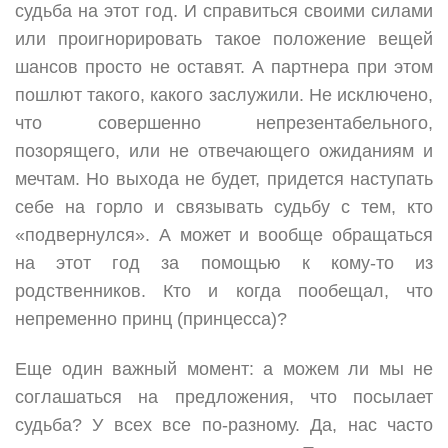
судьба на этот год. И справиться своими силами
или проигнорировать такое положение вещей
шансов просто не оставят. А партнера при этом
пошлют такого, какого заслужили. Не исключено,
что совершенно непрезентабельного,
позорящего, или не отвечающего ожиданиям и
мечтам. Но выхода не будет, придется наступать
себе на горло и связывать судьбу с тем, кто
«подвернулся». А может и вообще обращаться
на этот год за помощью к кому-то из
родственников. Кто и когда пообещал, что
непременно принц (принцесса)?
Еще один важный момент: а можем ли мы не
соглашаться на предложения, что посылает
судьба? У всех все по-разному. Да, нас часто