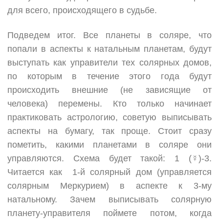
для всего, происходящего в судьбе.
Подведем итог. Все планеты в соляре, что
попали в аспекты к натальным планетам, будут
выступать как управители тех солярных домов,
по которым в течение этого года будут
происходить внешние (не зависящие от
человека) перемены. Кто только начинает
практиковать астрологию, советую выписывать
аспекты на бумагу, так проще. Стоит сразу
пометить, какими планетами в соляре они
управляются. Схема будет такой: 1 (☿)-3.
Читается как 1-й солярный дом (управляется
солярным Меркурием) в аспекте к 3-му
натальному. Зачем выписывать солярную
планету-управителя поймете потом, когда