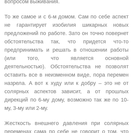
вопросом выживания.
То же самое и с 6-м домом. Сам по себе аспект
не гарантирует изобилия шикарных новых
предложений по работе. Зато он точно повернет
обстоятельства так, что придется что-то
предпринимать и решать в отношении работы
(или того, что является основной
деятельностью). Обстоятельства не позволят
оставить все в неизменном виде, пора перемен
назрела. А вот к худу или к добру – это не от
солярных аспектов зависит, а от прошлых
дирекций по 6-му дому, возможно так же по 10-
му, 3-му или 2-му.
Жесткость внешнего давления при солярных
переменах сама по себе не говорит о том, что