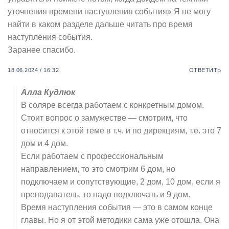
уточнения времени наступления события» Я не могу
найти в каком разделе дальше читать про время
наступления события.
Заранее спасибо.
18.06.2024 / 16:32
ОТВЕТИТЬ
Алла Кудлюк
В соляре всегда работаем с конкретным домом.
Стоит вопрос о замужестве — смотрим, что
относится к этой теме в т.ч. и по дирекциям, т.е. это 7
дом и 4 дом.
Если работаем с профессиональным
направлением, то это смотрим 6 дом, но
подключаем и сопутствующие, 2 дом, 10 дом, если я
преподаватель, то надо подключать и 9 дом.
Время наступления события — это в самом конце
главы. Но я от этой методики сама уже отошла. Она