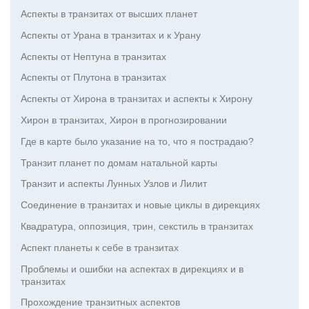
Аспекты в транзитах от высших планет
Аспекты от Урана в транзитах и к Урану
Аспекты от Нептуна в транзитах
Аспекты от Плутона в транзитах
Аспекты от Хирона в транзитах и аспекты к Хирону
Хирон в транзитах, Хирон в прогнозировании
Где в карте было указание на то, что я пострадаю?
Транзит планет по домам натальной карты
Транзит и аспекты Лунных Узлов и Лилит
Соединение в транзитах и новые циклы в дирекциях
Квадратура, оппозиция, трин, секстиль в транзитах
Аспект планеты к себе в транзитах
Проблемы и ошибки на аспектах в дирекциях и в
транзитах
Прохождение транзитных аспектов