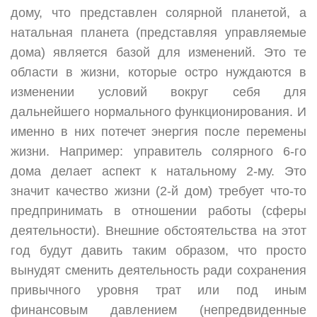
дому, что представлен солярной планетой, а
натальная планета (представляя управляемые
дома) является базой для изменений. Это те
области в жизни, которые остро нуждаются в
изменении условий вокруг себя для
дальнейшего нормального функционирования. И
именно в них потечет энергия после перемены
жизни. Например: управитель солярного 6-го
дома делает аспект к натальному 2-му. Это
значит качество жизни (2-й дом) требует что-то
предпринимать в отношении работы (сферы
деятельности). Внешние обстоятельства на этот
год будут давить таким образом, что просто
вынудят сменить деятельность ради сохранения
привычного уровня трат или под иным
финансовым давлением (непредвиденные