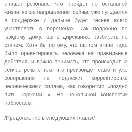
опишет резонанс, что пройдет по остальной
жизни, какое направление сейчас уже нуждается
в поддержке и дальше будет теснее всего
участвовать в переменах. Так подробно по
каждому дому, как в дирекциях, разбирать не
станем. Хотя бы потому, что на том этапе надо
было ориентировать человека на правильные
действия, и важно понимать, что происходит. А
сейчас речь о том, что произойдет само и уже
совершенно не подлежит корректировке
человеческими силами, как говорится: «поздно
пить боржоми…». Но небольшой конспектик
набросаем.
/Продолжение в следующих главах/