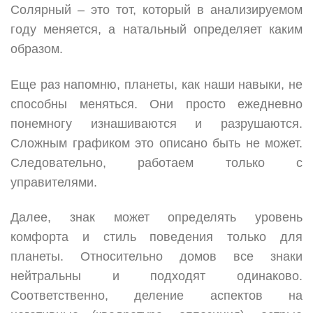
Солярный – это тот, который в анализируемом
году меняется, а натальный определяет каким
образом.
Еще раз напомню, планеты, как наши навыки, не
способны меняться. Они просто ежедневно
понемногу изнашиваются и разрушаются.
Сложным графиком это описано быть не может.
Следовательно, работаем только с
управителями.
Далее, знак может определять уровень
комфорта и стиль поведения только для
планеты. Относительно домов все знаки
нейтральны и подходят одинаково.
Соответственно, деление аспектов на