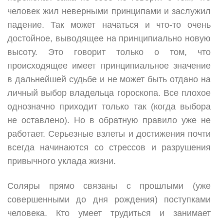
человек жил неверными принципами и заслужил
падение. Так может начаться и что-то очень
достойное, выводящее на принципиально новую
высоту. Это говорит только о том, что
происходящее имеет принципиальное значение
в дальнейшей судьбе и не может быть отдано на
личный выбор владельца гороскопа. Все плохое
однозначно приходит только так (когда выбора
не оставлено). Но в обратную правило уже не
работает. Серьезные взлеты и достижения почти
всегда начинаются со стрессов и разрушения
привычного уклада жизни.
Соляры прямо связаны с прошлыми (уже
совершенными до дня рождения) поступками
человека. Кто умеет трудиться и занимает