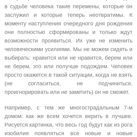
в судьбе человека такие перемены, которые он
заслужил и которые теперь неотвратимы. К
моменту наступления очередного дня рождения
они полностью сформированы и только ждут
возможности проявиться. Их уже не изменить
человеческими усилиями. Мы не можем сидеть и
выбирать: нравится или не нравится, берем или
не берем, это или получше подождем. Человек
просто окажется в такой ситуации, когда не взять
(не согласиться, не подчиниться,
проигнорировать или не заметить) он не сможет.
Например, с тем же многострадальным 7-м
домом: как же всем хочется верить в лучшее.
Рисуется картинка, что весь год будут как из рога
изобилия появляться все новые и новые