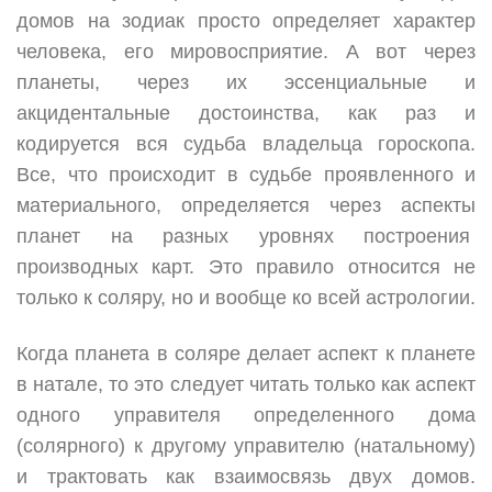
домов на зодиак просто определяет характер
человека, его мировосприятие. А вот через
планеты, через их эссенциальные и
акцидентальные достоинства, как раз и
кодируется вся судьба владельца гороскопа.
Все, что происходит в судьбе проявленного и
материального, определяется через аспекты
планет на разных уровнях построения
производных карт. Это правило относится не
только к соляру, но и вообще ко всей астрологии.
Когда планета в соляре делает аспект к планете
в натале, то это следует читать только как аспект
одного управителя определенного дома
(солярного) к другому управителю (натальному)
и трактовать как взаимосвязь двух домов.