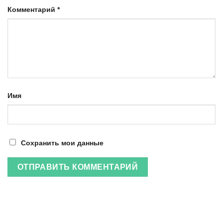
Комментарий
*
Имя
Сохранить мои данные