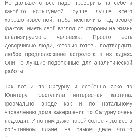
Но дальше-то все надо проверить на себе и
какой-то испытуемой группе, лучше всего
хорошо известной, чтобы исключить подтасовку
фактов, иметь свой взгляд со стороны на жизнь
анализируемого человека. Просто есть
доверчивые люди, которые готовы подтвердить
любое предположение астролога в их адрес.
Они не лучшие подопечные для аналитической
работы.
Так вот и по Сатурну и особенно ярко по
Юпитеру проступила интересная картина:
формально вроде как и по натальному
управлению дома завершения по Сатурну очень
подходят. И по ним даже порой более ярко все в
событийном плане, на самом деле что-то