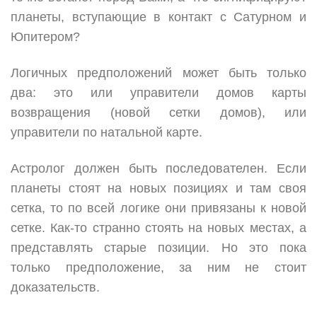
планеты, вступающие в контакт с Сатурном и
Юпитером?
Логичных предположений может быть только
два: это или управители домов карты
возвращения (новой сетки домов), или
управители по натальной карте.
Астролог должен быть последователен. Если
планеты стоят на новых позициях и там своя
сетка, то по всей логике они привязаны к новой
сетке. Как-то странно стоять на новых местах, а
представлять старые позиции. Но это пока
только предположение, за ним не стоит
доказательств.