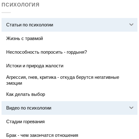
ПСИХОЛОГИЯ
Статьи по психологии
Жизнь с травмой
Неспособность попросить - гордыня?
Истоки и природа жалости
Агрессия, гнев, критика - откуда берутся негативные
эмоции
Как делать выбор
Видео по психологии
Стадии горевания
Брак - чем закончатся отношения