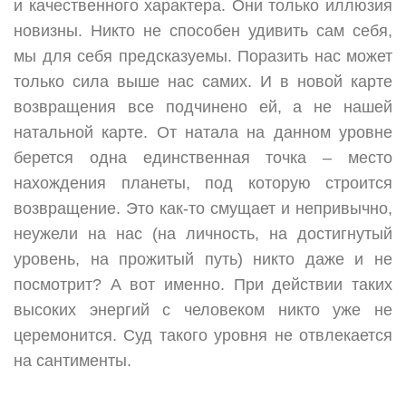
и качественного характера. Они только иллюзия
новизны. Никто не способен удивить сам себя,
мы для себя предсказуемы. Поразить нас может
только сила выше нас самих. И в новой карте
возвращения все подчинено ей, а не нашей
натальной карте. От натала на данном уровне
берется одна единственная точка – место
нахождения планеты, под которую строится
возвращение. Это как-то смущает и непривычно,
неужели на нас (на личность, на достигнутый
уровень, на прожитый путь) никто даже и не
посмотрит? А вот именно. При действии таких
высоких энергий с человеком никто уже не
церемонится. Суд такого уровня не отвлекается
на сантименты.