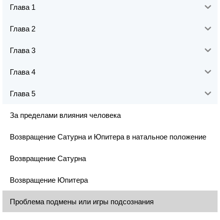
Глава 1
Глава 2
Глава 3
Глава 4
Глава 5
За пределами влияния человека
Возвращение Сатурна и Юпитера в натальное положение
Возвращение Сатурна
Возвращение Юпитера
Проблема подмены или игры подсознания