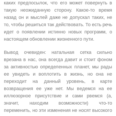
каких предпосылок, что его может повернуть в
такую неожиданную сторону. Какое-то время
назад он и мыслей даже не допускал таких, не
то, чтобы решиться так действовать. То есть речь
идет о появлении истинно новых программ, о
настоящем обновлении жизненного пути.
Вывод очевиден: натальная сетка сильно
врезана в нас, она всегда давит и стоит фоном
за активностью определенных планет, мы рады
ее увидеть и воплотить в жизнь, но она не
переходит на данный уровень, в карте
возвращения ее уже нет. Мы ведемся на ее
иллюзорное присутствие и сами рвемся (а,
значит, находим возможности) что-то
переменить, но эти изменения не носят высокого