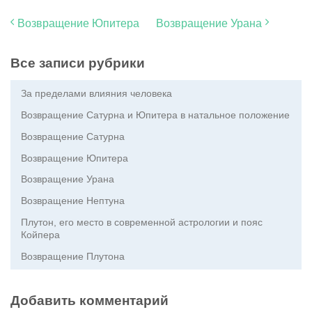
Возвращение Юпитера
Возвращение Урана
Все записи рубрики
За пределами влияния человека
Возвращение Сатурна и Юпитера в натальное положение
Возвращение Сатурна
Возвращение Юпитера
Возвращение Урана
Возвращение Нептуна
Плутон, его место в современной астрологии и пояс
Койпера
Возвращение Плутона
Добавить комментарий