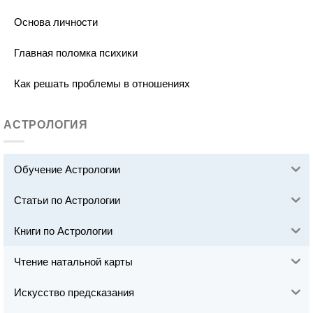
Основа личности
Главная поломка психики
Как решать проблемы в отношениях
АСТРОЛОГИЯ
Обучение Астрологии
Статьи по Астрологии
Книги по Астрологии
Чтение натальной карты
Искусство предсказания