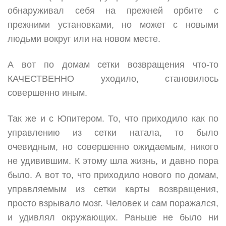
обнаруживал себя на прежней орбите с
прежними установками, но может с новыми
людьми вокруг или на новом месте.
А вот по домам сетки возвращения что-то
КАЧЕСТВЕННО уходило, становилось
совершенно иным.
Так же и с Юпитером. То, что приходило как по
управлению из сетки натала, то было
очевидным, но совершенно ожидаемым, никого
не удивившим. К этому шла жизнь, и давно пора
было. А вот то, что приходило нового по домам,
управляемым из сетки карты возвращения,
просто взрывало мозг. Человек и сам поражался,
и удивлял окружающих. Раньше не было ни