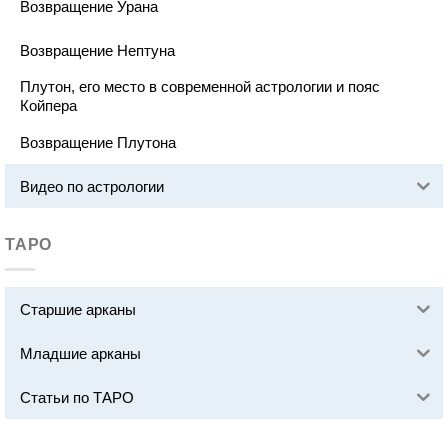
Возвращение Урана
Возвращение Нептуна
Плутон, его место в современной астрологии и пояс
Койпера
Возвращение Плутона
Видео по астрологии
ТАРО
Старшие арканы
Младшие арканы
Статьи по ТАРО