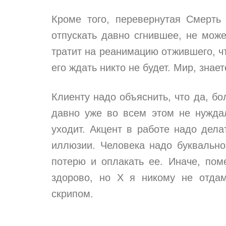
Кроме того, перевернутая Смерть 
отпускать давно сгнившее, не може
тратит на реанимацию отжившего, ч
его ждать никто не будет. Мир, знает
Клиенту надо объяснить, что да, бо
давно уже во всем этом не нуждал
уходит. Акцент в работе надо дела
иллюзии. Человека надо буквально
потерю и оплакать ее. Иначе, пом
здорово, но Х я никому не отдам
скрипом.