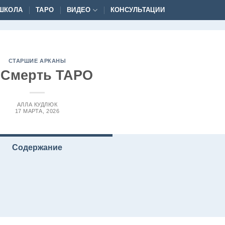
ШКОЛА
ТАРО
ВИДЕО
КОНСУЛЬТАЦИИ
СТАРШИЕ АРКАНЫ
 Смерть ТАРО
АЛЛА КУДЛЮК
17 МАРТА, 2026
Содержание