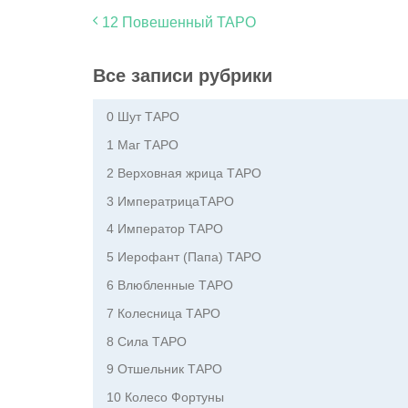
12 Повешенный ТАРО
Все записи рубрики
0 Шут ТАРО
1 Маг ТАРО
2 Верховная жрица ТАРО
3 ИмператрицаТАРО
4 Император ТАРО
5 Иерофант (Папа) ТАРО
6 Влюбленные ТАРО
7 Колесница ТАРО
8 Сила ТАРО
9 Отшельник ТАРО
10 Колесо Фортуны