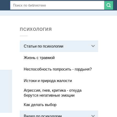
ПСИХОЛОГИЯ
Статьи по психологии
Жизнь с травмой
Неспособность попросить - гордыня?
Истоки и природа жалости
Агрессия, гнев, критика - откуда
берутся негативные эмоции
Как делать выбор
Видео по психологии