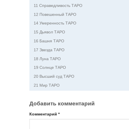
11 Справедливость ТАРО
12 Повешенный ТАРО
14 Умеренность ТАРО
15 Дьявол ТАРО
16 Башня ТАРО
17 Звезда ТАРО
18 Луна ТАРО
19 Солнце ТАРО
20 Высший суд ТАРО
21 Мир ТАРО
Добавить комментарий
Комментарий
*