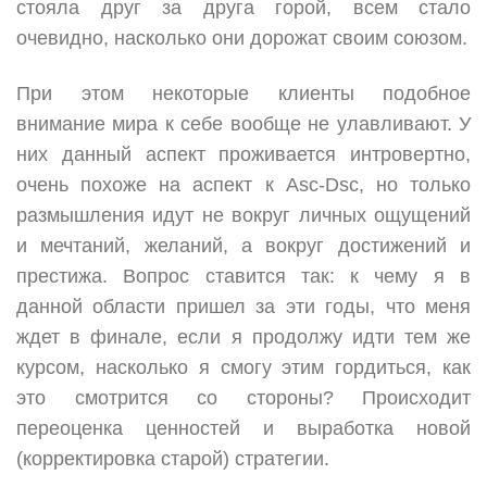
стояла друг за друга горой, всем стало
очевидно, насколько они дорожат своим союзом.
При этом некоторые клиенты подобное
внимание мира к себе вообще не улавливают. У
них данный аспект проживается интровертно,
очень похоже на аспект к Asc-Dsc, но только
размышления идут не вокруг личных ощущений
и мечтаний, желаний, а вокруг достижений и
престижа. Вопрос ставится так: к чему я в
данной области пришел за эти годы, что меня
ждет в финале, если я продолжу идти тем же
курсом, насколько я смогу этим гордиться, как
это смотрится со стороны? Происходит
переоценка ценностей и выработка новой
(корректировка старой) стратегии.