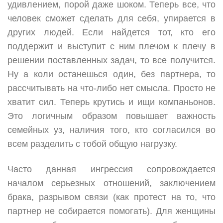
удивлением, порой даже шоком. Теперь все, что
человек сможет сделать для себя, упирается в
других людей. Если найдется тот, кто его
поддержит и выступит с ним плечом к плечу в
решении поставленных задач, то все получится.
Ну а коли останешься один, без партнера, то
рассчитывать на что-либо нет смысла. Просто не
хватит сил. Теперь крутись и ищи компаньонов.
Это логичным образом повышает важность
семейных уз, наличия того, кто согласился во
всем разделить с тобой общую нагрузку.
Часто данная ингрессия сопровождается
началом серьезных отношений, заключением
брака, разрывом связи (как протест на то, что
партнер не собирается помогать). Для женщины