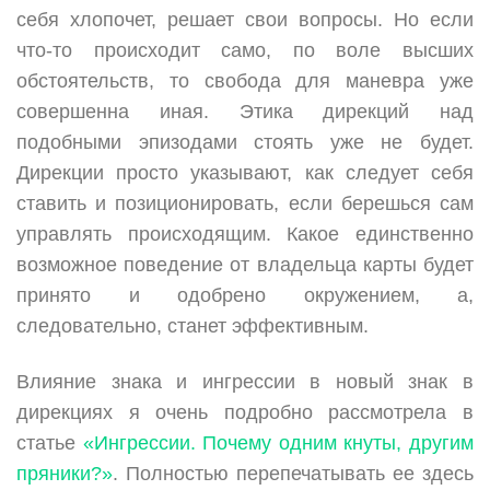
себя хлопочет, решает свои вопросы. Но если
что-то происходит само, по воле высших
обстоятельств, то свобода для маневра уже
совершенна иная. Этика дирекций над
подобными эпизодами стоять уже не будет.
Дирекции просто указывают, как следует себя
ставить и позиционировать, если берешься сам
управлять происходящим. Какое единственно
возможное поведение от владельца карты будет
принято и одобрено окружением, а,
следовательно, станет эффективным.
Влияние знака и ингрессии в новый знак в
дирекциях я очень подробно рассмотрела в
статье
«Ингрессии. Почему одним кнуты, другим
пряники?»
. Полностью перепечатывать ее здесь