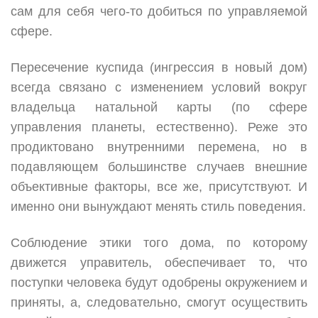
сам для себя чего-то добиться по управляемой
сфере.
Пересечение куспида (ингрессия в новый дом)
всегда связано с изменением условий вокруг
владельца натальной карты (по сфере
управления планеты, естественно). Реже это
продиктовано внутренними перемена, но в
подавляющем большинстве случаев внешние
объективные факторы, все же, присутствуют. И
именно они вынуждают менять стиль поведения.
Соблюдение этики того дома, по которому
движется управитель, обеспечивает то, что
поступки человека будут одобрены окружением и
приняты, а, следовательно, смогут осуществить