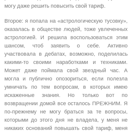
могу даже решить повысить свой тариф.
Второе: я попала на «астрологическую тусовку»,
оказалась в обществе людей, тоже увлеченных
астрологией. И решила воспользоваться этим
шансом, чтоб заявить о себе. Активно
участвовала в дебатах, возможно, поделилась
какими-то своими наработками и техниками.
Может даже поймала свой звездный час. А
могла и публично опозориться, если полезла
умничать по тем вопросам, в которых имею
искаженные знания. Но только вот по
возвращении домой все осталось ПРЕЖНИМ. Я
по-прежнему не могу браться за те вопросы,
которыми до этого дня не владела, у меня не
никаких оснований повышать свой тариф, меня