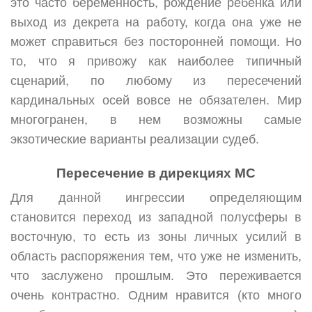
это часто беременность, рождение ребенка или
выход из декрета на работу, когда она уже не
может справиться без посторонней помощи. Но
то, что я привожу как наиболее типичный
сценарий, по любому из пересечений
кардинальных осей вовсе не обязателен. Мир
многогранен, в нем возможны самые
экзотические варианты реализации судеб.
Пересечение в дирекциях МС
Для данной ингрессии определяющим
становится переход из западной полусферы в
восточную, то есть из зоны личных усилий в
область распоряжения тем, что уже не изменить,
что заслужено прошлым. Это переживается
очень контрастно. Одним нравится (кто много