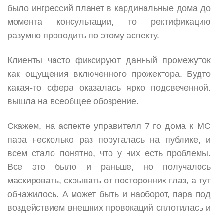
было ингрессий планет в кардинальные дома до
момента консультации, то ректификацию
разумно проводить по этому аспекту.
Клиенты часто фиксируют данный промежуток
как ощущения включенного прожектора. Будто
какая-то сфера оказалась ярко подсвеченной,
вышла на всеобщее обозрение.
Скажем, на аспекте управителя 7-го дома к МС
пара несколько раз поругалась на публике, и
всем стало понятно, что у них есть проблемы.
Все это было и раньше, но получалось
маскировать, скрывать от посторонних глаз, а тут
обнажилось. А может быть и наоборот, пара под
воздействием внешних провокаций сплотилась и