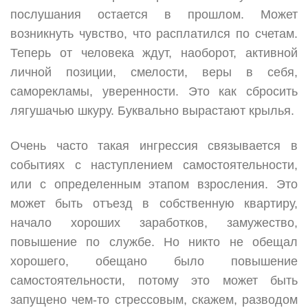
послушания остается в прошлом. Может
возникнуть чувство, что расплатился по счетам.
Теперь от человека ждут, наоборот, активной
личной позиции, смелости, веры в себя,
саморекламы, уверенности. Это как сбросить
лягушачью шкуру. Буквально вырастают крылья.
Очень часто такая ингрессия связывается в
событиях с наступлением самостоятельности,
или с определенным этапом взросления. Это
может быть отъезд в собственную квартиру,
начало хороших заработков, замужество,
повышение по службе. Но никто не обещал
хорошего, обещано было повышение
самостоятельности, потому это может быть
запущено чем-то стрессовым, скажем, разводом