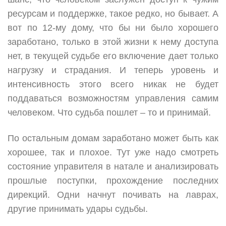
ресурсам и поддержке, такое редко, но бывает. А
вот по 12-му дому, что бы ни было хорошего
заработано, только в этой жизни к нему доступа
нет, в текущей судьбе его включение дает только
нагрузку и страдания. И теперь уровень и
интенсивность этого всего никак не будет
поддаваться возможностям управления самим
человеком. Что судьба пошлет – то и принимай.
По остальным домам заработано может быть как
хорошее, так и плохое. Тут уже надо смотреть
состояние управителя в натале и анализировать
прошлые поступки, прохождение последних
дирекций. Одни начнут почивать на лаврах,
другие принимать удары судьбы.