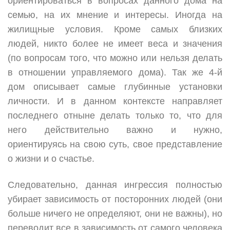
ориентироваться в вопросах данного дома на
семью, на их мнение и интересы. Иногда на
жилищные условия. Кроме самых близких
людей, никто более не имеет веса и значения
(по вопросам того, что можно или нельзя делать
в отношении управляемого дома). Так же 4-й
дом описывает самые глубинные установки
личности. И в данном контексте направляет
последнего отныне делать только то, что для
него действительно важно и нужно,
ориентируясь на свою суть, свое представление
о жизни и о счастье.
Следовательно, данная ингрессия полностью
убирает зависимость от посторонних людей (они
больше ничего не определяют, они не важны), но
переводит все в зависимость от самого человека