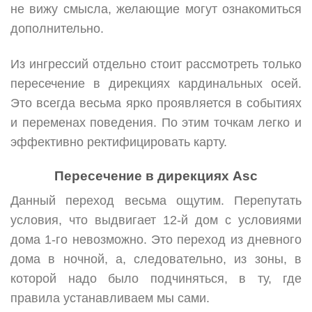
не вижу смысла, желающие могут ознакомиться
дополнительно.
Из ингрессий отдельно стоит рассмотреть только
пересечение в дирекциях кардинальных осей.
Это всегда весьма ярко проявляется в событиях
и переменах поведения. По этим точкам легко и
эффективно ректифицировать карту.
Пересечение в дирекциях Asc
Данный переход весьма ощутим. Перепутать
условия, что выдвигает 12-й дом с условиями
дома 1-го невозможно. Это переход из дневного
дома в ночной, а, следовательно, из зоны, в
которой надо было подчиняться, в ту, где
правила устанавливаем мы сами.