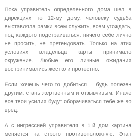
Пока управитель определенного дома шел в
дирекциях по 12-му дому, человеку судьба
выставляла рамки всем служить, всем угождать,
под каждого подстраиваться, ничего себе лично
не просить, не претендовать. Только на этих
условиях владельца карты принимало
окружение. Любые его личные ожидания
воспринимались жестко и протестно.
Если хочешь чего-то добиться – будь полезен
другим, стань жертвенным и отзывчивым. Иначе
все твои усилия будут оборачиваться тебе же во
вред.
А с ингрессией управителя в 1-й дом картина
меняется на строго противоположную. Этап