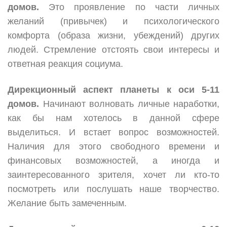
домов.
Это проявление по части личных
желаний (привычек) и психологического
комфорта (образа жизни, убеждений) других
людей. Стремление отстоять свои интересы и
ответная реакция социума.
Дирекционный аспект планеты к оси 5-11
домов.
Начинают волновать личные наработки,
как бы нам хотелось в данной сфере
выделиться. И встает вопрос возможностей.
Наличия для этого свободного времени и
финансовых возможностей, а иногда и
заинтересованного зрителя, хочет ли кто-то
посмотреть или послушать наше творчество.
Желание быть замеченным.