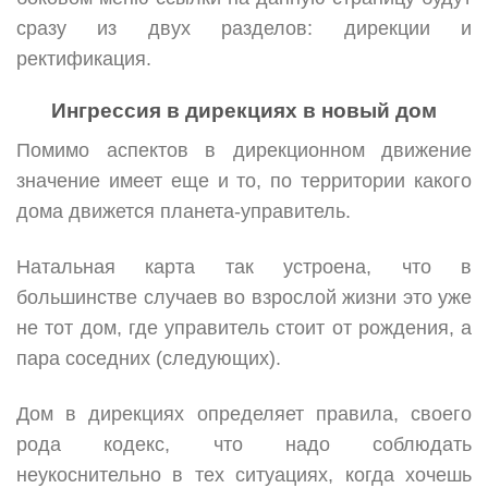
сразу из двух разделов: дирекции и
ректификация.
Ингрессия в дирекциях в новый дом
Помимо аспектов в дирекционном движение
значение имеет еще и то, по территории какого
дома движется планета-управитель.
Натальная карта так устроена, что в
большинстве случаев во взрослой жизни это уже
не тот дом, где управитель стоит от рождения, а
пара соседних (следующих).
Дом в дирекциях определяет правила, своего
рода кодекс, что надо соблюдать
неукоснительно в тех ситуациях, когда хочешь