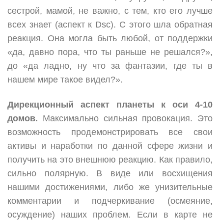
сестрой, мамой, не важно, с тем, кто его лучше
всех знает (аспект к Dsc). С этого шла обратная
реакция. Она могла быть любой, от поддержки
«да, давно пора, что ты раньше не решался?»,
до «да ладно, ну что за фантазии, где ты в
нашем мире такое видел?».
Дирекционный аспект планеты к оси 4-10
домов.
Максимально сильная провокация. Это
возможность продемонстрировать все свои
активы и наработки по данной сфере жизни и
получить на это внешнюю реакцию. Как правило,
сильно полярную. В виде или восхищения
нашими достижениями, либо же унизительные
комментарии и подчеркивание (осмеяние,
осуждение) наших проблем. Если в карте не