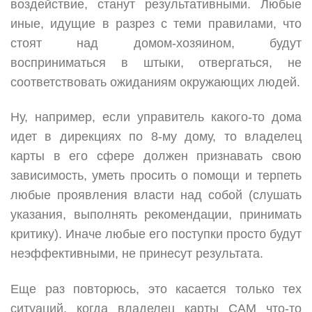
воздействие, станут результативными. Любые
иные, идущие в разрез с теми правилами, что
стоят над домом-хозяином, будут
восприниматься в штыки, отвергаться, не
соответствовать ожиданиям окружающих людей.
Ну, например, если управитель какого-то дома
идет в дирекциях по 8-му дому, то владелец
карты в его сфере должен признавать свою
зависимость, уметь просить о помощи и терпеть
любые проявления власти над собой (слушать
указания, выполнять рекомендации, принимать
критику). Иначе любые его поступки просто будут
неэффективными, не принесут результата.
Еще раз повторюсь, это касается только тех
ситуаций, когда владелец карты САМ что-то