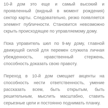
10-й дом это еще и самый высокий и
проявленный (видный в момент рождения)
сектор карты. Следовательно, резко появляется
элемент публичности. Становится невозможно
скрыть происходящее по управляемому дому.
Пока управитель шел по 9-му дому, главной
движущей силой для перемен служила личная
убежденность, нравственный стержень,
способность доказать свою правоту.
Переход в 10-й дом смещает акценты на
способность нести ответственность, умение
рассказать всем, быть открытым, быть
решительным, мыслить масштабно, ставить
серьезные цели и постоянно поднимать планку.