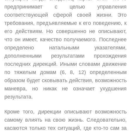
предпринимает с целью управления
соответствующей сферой своей жизни. Это
требования, предъявляемые к его поведению, к
его действиям. Но совершенно не описывают,
что он имеет, качество получаемого. Последнее
определено натальными указателями,
дополненными результатами прохождения
последних дирекций. Иными словами движение
по тяжелым домам (6, 8, 12) определенным
образом будет сковывать действия, возможность
маневра, но никак не означает ухудшения
результата.
Кроме того, дирекции описывают возможность
самому влиять на свою жизнь. Следовательно,
касаются только тех ситуаций, где кто-то сам за