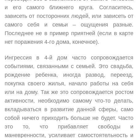
и его самого ближнего круга. Согласитесь,
зависеть от посторонних людей, или зависеть от
самого себя и семьи – ощущения разные.
Последнее не в пример приятней (если в карте
нет поражения 4-го дома, конечное).
Ингрессия в 4-й дом часто сопровождается
событиями, связанными с семьей. Это свадьба,
рождение ребенка, иногда развод, переезд,
покупка своего жилья, начало работы на себя
или на дому. Так же это сопровождается ростом
активности, необходимо самому что-то делать,
вкладываться в развитие данной сферы, само
собой ничего приходить больше не будет. Часто
это то, что прибавляет свободы и
маневренности, усиливает самостоятельность и