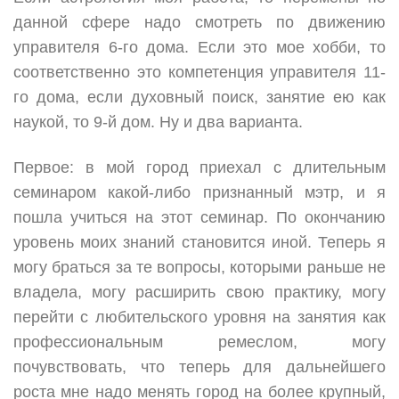
данной сфере надо смотреть по движению
управителя 6-го дома. Если это мое хобби, то
соответственно это компетенция управителя 11-
го дома, если духовный поиск, занятие ею как
наукой, то 9-й дом. Ну и два варианта.
Первое: в мой город приехал с длительным
семинаром какой-либо признанный мэтр, и я
пошла учиться на этот семинар. По окончанию
уровень моих знаний становится иной. Теперь я
могу браться за те вопросы, которыми раньше не
владела, могу расширить свою практику, могу
перейти с любительского уровня на занятия как
профессиональным ремеслом, могу
почувствовать, что теперь для дальнейшего
роста мне надо менять город на более крупный,