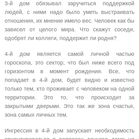
3-й дом обязывал заручиться поддержкой
людей, с ними надо было уметь выстраивать
отношения, их мнение имело вес. Человек как бы
зависел от целого мира. Что скажут соседи,
одобрят ли коллеги, поддержит ли родня?
4-й дом является самой личной частью
гороскопа, это сектор, что был ниже всего под
горизонтом в момент рождения. Все, что
попадает в 4-й дом, будет видно и известно
только тем, кто проживает с человеком на одной
территории. Это то, что происходит за
закрытыми дверьми. Это так же зона счастья,
зона самых личных тем.
Ингрессия в 4-й дом запускает необходимость