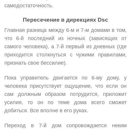
самодостаточность.
Пересечение в дирекциях Dsc
Главная разница между 6-м и 7-м домами в том,
что 6-й последний из ночных (зависящих от
самого человека), а 7-й первый из дневных (где
приходится столкнуться с чужими правилами,
признать свое бессилие).
Пока управитель двигается по 6-му дому, у
человека присутствует ощущение, что если он
сам должным образом потрудится, приложит
усилия, то он по теме дома всего сможет
добиться. Все вполне в его руках.
Переход в 7-й дом сопровождается неким