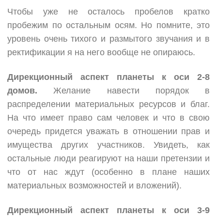
Чтобы уже не осталось пробелов кратко
пробежим по остальным осям. Но помните, это
уровень очень тихого и размытого звучания и в
ректификации я на него вообще не опираюсь.
Дирекционный аспект планеты к оси 2-8
домов.
Желание навести порядок в
распределении материальных ресурсов и благ.
На что имеет право сам человек и что в свою
очередь придется уважать в отношении прав и
имущества других участников. Увидеть, как
остальные люди реагируют на наши претензии и
что от нас ждут (особенно в плане наших
материальных возможностей и вложений).
Дирекционный аспект планеты к оси 3-9