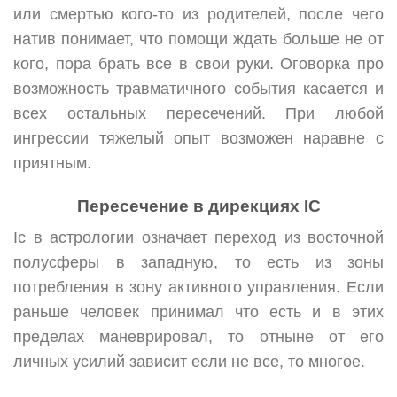
или смертью кого-то из родителей, после чего
натив понимает, что помощи ждать больше не от
кого, пора брать все в свои руки. Оговорка про
возможность травматичного события касается и
всех остальных пересечений. При любой
ингрессии тяжелый опыт возможен наравне с
приятным.
Пересечение в дирекциях IC
Ic в астрологии означает переход из восточной
полусферы в западную, то есть из зоны
потребления в зону активного управления. Если
раньше человек принимал что есть и в этих
пределах маневрировал, то отныне от его
личных усилий зависит если не все, то многое.