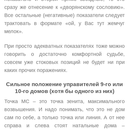
сразу же отнесение к «дворянскому сословию».
Все остальные (негативные) показатели следует
трактовать в формате «ой, у Вас тут жемчуг
мелок».
При просто адекватных показателях тоже можно
говорить о достаточно комфортной судьбе,
совсем уже стоковых позиций не будет ни при
каких прочих поражениях.
Сильное положение управителей 9-го или
10-го домов (хотя бы одного из них)
Точка МС – это точка зенита, максимального
возвышения. И надо понимать, что это не дом
сам по себе, а только точка или линия. А от нее
справа и слева стоят натальные дома –