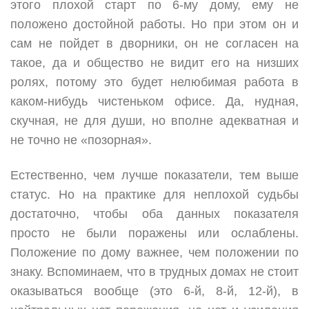
этого плохой старт по 6-му дому, ему не
положено достойной работы. Но при этом он и
сам не пойдет в дворники, он не согласен на
такое, да и общество не видит его на низших
ролях, потому это будет нелюбимая работа в
каком-нибудь чистеньком офисе. Да, нудная,
скучная, не для души, но вполне адекватная и
не точно не «позорная».
Естественно, чем лучше показатели, тем выше
статус. Но на практике для неплохой судьбы
достаточно, чтобы оба данных показателя
просто не были поражены или ослаблены.
Положение по дому важнее, чем положении по
знаку. Вспоминаем, что в трудных домах не стоит
оказываться вообще (это 6-й, 8-й, 12-й), в