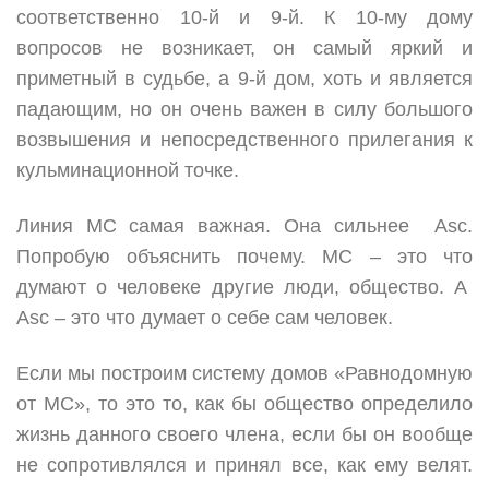
соответственно 10-й и 9-й. К 10-му дому
вопросов не возникает, он самый яркий и
приметный в судьбе, а 9-й дом, хоть и является
падающим, но он очень важен в силу большого
возвышения и непосредственного прилегания к
кульминационной точке.
Линия МС самая важная. Она сильнее Asc.
Попробую объяснить почему. МС – это что
думают о человеке другие люди, общество. А
Asc – это что думает о себе сам человек.
Если мы построим систему домов «Равнодомную
от МС», то это то, как бы общество определило
жизнь данного своего члена, если бы он вообще
не сопротивлялся и принял все, как ему велят.