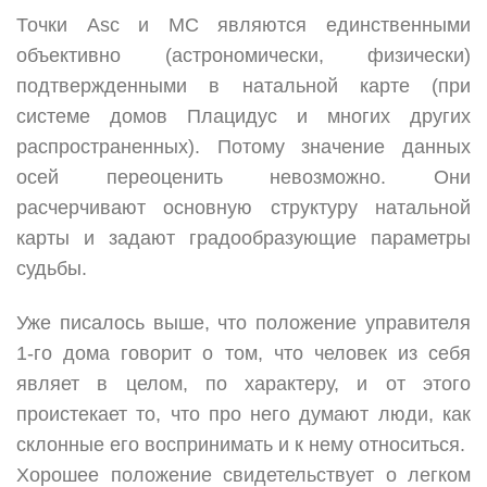
Точки Asc и МС являются единственными
объективно (астрономически, физически)
подтвержденными в натальной карте (при
системе домов Плацидус и многих других
распространенных). Потому значение данных
осей переоценить невозможно. Они
расчерчивают основную структуру натальной
карты и задают градообразующие параметры
судьбы.
Уже писалось выше, что положение управителя
1-го дома говорит о том, что человек из себя
являет в целом, по характеру, и от этого
проистекает то, что про него думают люди, как
склонные его воспринимать и к нему относиться.
Хорошее положение свидетельствует о легком