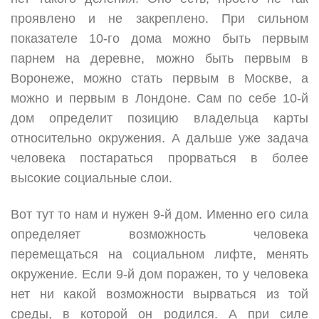
проявлено и не закреплено. При сильном
показателе 10-го дома можно быть первым
парнем на деревне, можно быть первым в
Воронеже, можно стать первым в Москве, а
можно и первым в Лондоне. Сам по себе 10-й
дом определит позицию владельца карты
относительно окружения. А дальше уже задача
человека постараться прорваться в более
высокие социальные слои.
Вот тут то нам и нужен 9-й дом. Именно его сила
определяет возможность человека
перемещаться на социальном лифте, менять
окружение. Если 9-й дом поражен, то у человека
нет ни какой возможности вырваться из той
среды, в которой он родился. А при силе