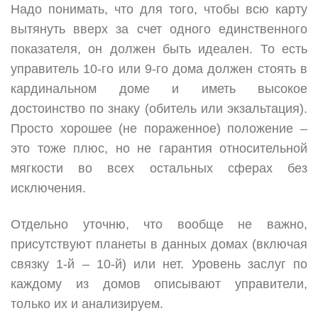
Надо понимать, что для того, чтобы всю карту
вытянуть вверх за счет одного единственного
показателя, он должен быть идеален. То есть
управитель 10-го или 9-го дома должен стоять в
кардинальном доме и иметь высокое
достоинство по знаку (обитель или экзальтация).
Просто хорошее (не пораженное) положение –
это тоже плюс, но не гарантия относительной
мягкости во всех остальных сферах без
исключения.
Отдельно уточню, что вообще не важно,
присутствуют планеты в данных домах (включая
связку 1-й – 10-й) или нет. Уровень заслуг по
каждому из домов описывают управители,
только их и анализируем.