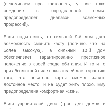
(вспоминаем про кастовость, у нас тоже
рождение в определенной семье
предопределяет диапазон возможных
профессий).
Если подытожить, то сильный 9-й дом дает
возможность сменить касту (логично, что на
более высокую), а сильный 10-й дом
обеспечивает гарантированно престижное
положение в своей среде обитания. И то и то
при абсолютной силе показателей дает гарантию
того, что носитель карты сможет занять
достойное место, и не будет жить плохо. Ему
предопределена комфортная жизнь.
Если управителей двое (трое для домов в