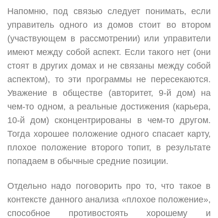
Напомню, под связью следует понимать, если
управитель одного из домов стоит во втором
(участвующем в рассмотрении) или управители
имеют между собой аспект. Если такого нет (они
стоят в других домах и не связаны между собой
аспектом), то эти программы не пересекаются.
Уважение в обществе (авторитет, 9-й дом) на
чем-то одном, а реальные достижения (карьера,
10-й дом) сконцентрированы в чем-то другом.
Тогда хорошее положение одного спасает карту,
плохое положение второго топит, в результате
попадаем в обычные средние позиции.
Отдельно надо поговорить про то, что такое в
контексте данного анализа «плохое положение»,
способное противостоять хорошему и