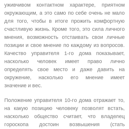
уживчивом контактном характере, приятном
окружающим, а это само по себе очень не мало
для того, чтобы в итоге прожить комфортную
счастливую жизнь. Кроме того, это сила личного
мнения, возможность отстаивать свои личные
позиции и свое мнение по каждому из вопросов.
Качество управителя 1-го дома показывает,
насколько человек имеет право лично
определять свое место и даже давить на
окружение, насколько его мнение имеет
значение и вес.
Положение управителя 10-го дома отражает то,
на какую позицию человеку позволят встать,
насколько общество считает, что владелец
гороскопа достоин возвышения (стать