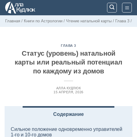
Skip
to
content
Главная
/
Книги по Астрологии
/
Чтение натальной карты
/
Глава 3
/
ГЛАВА 3
Статус (уровень) натальной
карты или реальный потенциал
по каждому из домов
АЛЛА КУДЛЮК
15 АПРЕЛЯ, 2026
Содержание
Сильное положение одновременно управителей
1-го и 10-го домов