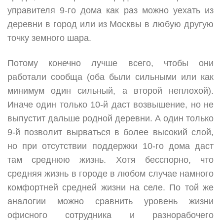
управителя 9-го дома как раз можно уехать из
деревни в город или из Москвы в любую другую
точку земного шара.
Потому конечно лучше всего, чтобы они
работали сообща (оба были сильными или как
минимум один сильный, а второй неплохой).
Иначе один только 10-й даст возвышение, но не
выпустит дальше родной деревни. А один только
9-й позволит вырваться в более высокий слой,
но при отсутствии поддержки 10-го дома даст
там среднюю жизнь. Хотя бесспорно, что
средняя жизнь в городе в любом случае намного
комфортней средней жизни на селе. По той же
аналогии можно сравнить уровень жизни
офисного сотрудника и разнорабочего