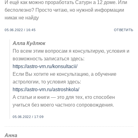
И ещё как можно проработать Сатурн а 12 доме. Или
бесполезно? Просто читаю, но нужной информации
никак не найду
05.06.2022 / 16:45
ОТВЕТИТЬ
Алла Кудлюк
По всем этим вопросам я консультирую, условия и
возможность записаться здесь:
https://astro-vrn.ru/konsultacii/
Если Вы хотите не консультацию, а обучение
астрологии, то условия здесь:
https://astro-vrn.ru/astroshkola/
А статьи и книги — это для тех, кто способен
учиться без моего частного сопровождения.
05.06.2022 / 17:09
Анна