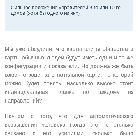
Сильное положение управителей 9-го или 10-го
домов (хотя бы одного из них)
Мы уже обсудили, что карты элиты общества и
карты обычных людей будут иметь одни и те же
конфигурации и показатели. Но должна же быть
какая-то зацепка в натальной карте, по которой
можно будет понять, насколько высоко стоит
индивидуальная планка по каждому из
направлений?
Начнем с того, что для автоматического
возвышения человека (когда это не столько
связано с его усилиями, сколько было