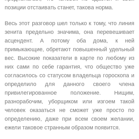
позиции отстаивать станет, такова норма.
Весь этот разговор шел только к тому, что линия
зенита предельно значима, она перевешивает
асцендент. А потому оба дома, к ней
примыкающие, обретают повышенный удельный
вес. Высокие показатели в карте по любому из
них сами по себе гарантия, что общество уже
согласилось со статусом владельца гороскопа и
определило для данного своего члена
привилегированное положение. Нищим,
разнорабочим, уборщиком или изгоем такой
человек оказаться не сможет уже просто по
определению, даже при всем своем желании,
ежели таковое странным образом появится.