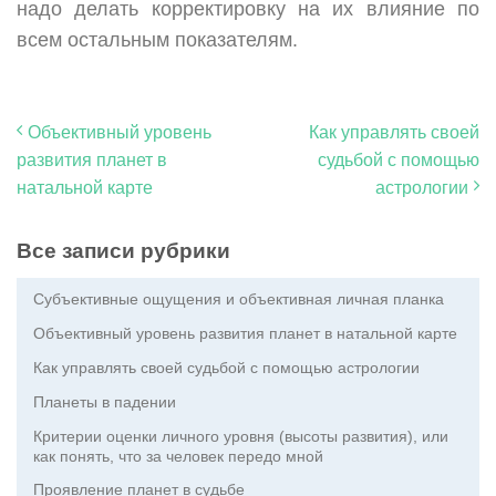
надо делать корректировку на их влияние по
всем остальным показателям.
Объективный уровень
Как управлять своей
развития планет в
судьбой с помощью
натальной карте
астрологии
Все записи рубрики
Субъективные ощущения и объективная личная планка
Объективный уровень развития планет в натальной карте
Как управлять своей судьбой с помощью астрологии
Планеты в падении
Критерии оценки личного уровня (высоты развития), или
как понять, что за человек передо мной
Проявление планет в судьбе