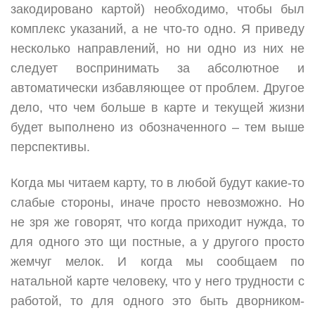
закодировано картой) необходимо, чтобы был
комплекс указаний, а не что-то одно. Я приведу
несколько направлений, но ни одно из них не
следует воспринимать за абсолютное и
автоматически избавляющее от проблем. Другое
дело, что чем больше в карте и текущей жизни
будет выполнено из обозначенного – тем выше
перспективы.
Когда мы читаем карту, то в любой будут какие-то
слабые стороны, иначе просто невозможно. Но
не зря же говорят, что когда приходит нужда, то
для одного это щи постные, а у другого просто
жемчуг мелок. И когда мы сообщаем по
натальной карте человеку, что у него трудности с
работой, то для одного это быть дворником-