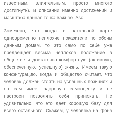
известным, влиятельным, просто многого
достигнуть). В описании именно достижений и
масштаба данная точка важнее Asc.
Замечено, что когда в натальной карте
одновременно неплохие показатели по обоим
данным домам, то это само по себе уже
предвещает весьма неплохое положение в
обществе и достаточно комфортную (активную,
обеспеченную, успешную) жизнь. Имеем такую
конфигурацию, когда и общество считает, что
человек должен стоять на успешных позициях и
он сам имеет здоровую самооценку и не
настроен позволять себя принижать. Не
удивительно, что это дает хорошую базу для
всего остального. Скажем, у человека на фоне