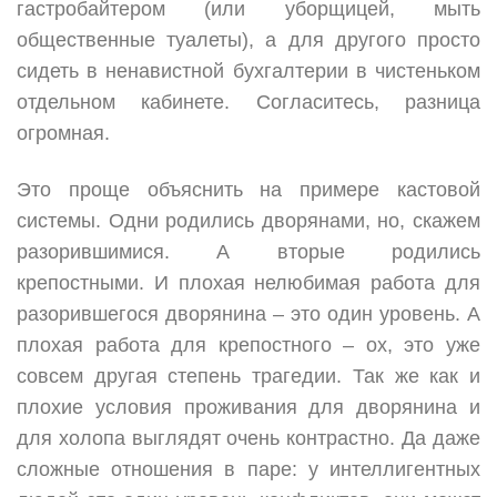
гастробайтером (или уборщицей, мыть
общественные туалеты), а для другого просто
сидеть в ненавистной бухгалтерии в чистеньком
отдельном кабинете. Согласитесь, разница
огромная.
Это проще объяснить на примере кастовой
системы. Одни родились дворянами, но, скажем
разорившимися. А вторые родились
крепостными. И плохая нелюбимая работа для
разорившегося дворянина – это один уровень. А
плохая работа для крепостного – ох, это уже
совсем другая степень трагедии. Так же как и
плохие условия проживания для дворянина и
для холопа выглядят очень контрастно. Да даже
сложные отношения в паре: у интеллигентных