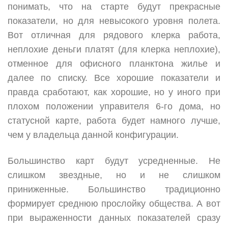
понимать, что на старте будут прекрасные
показатели, но для невысокого уровня полета.
Вот отличная для рядового клерка работа,
неплохие деньги платят (для клерка неплохие),
отменное для офисного планктона жилье и
далее по списку. Все хорошие показатели и
правда сработают, как хорошие, но у иного при
плохом положении управителя 6-го дома, но
статусной карте, работа будет намного лучше,
чем у владельца данной конфигурации.
Большинство карт будут усредненные. Не
слишком звездные, но и не слишком
приниженные. Большинство традиционно
формирует среднюю прослойку общества. А вот
при выраженности данных показателей сразу