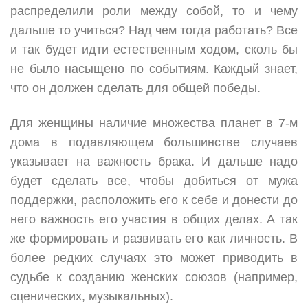
распределили роли между собой, то и чему
дальше то учиться? Над чем тогда работать? Все
и так будет идти естественным ходом, сколь бы
не было насыщено по событиям. Каждый знает,
что он должен сделать для общей победы.
Для женщины наличие множества планет в 7-м
дома в подавляющем большинстве случаев
указывает на важность брака. И дальше надо
будет сделать все, чтобы добиться от мужа
поддержки, расположить его к себе и донести до
него важность его участия в общих делах. А так
же формировать и развивать его как личность. В
более редких случаях это может приводить в
судьбе к созданию женских союзов (например,
сценических, музыкальных).