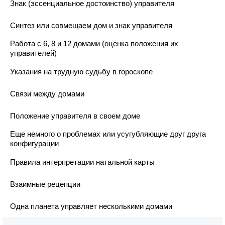
Знак (эссенциальное достоинство) управителя
Синтез или совмещаем дом и знак управителя
Работа с 6, 8 и 12 домами (оценка положения их
управителей)
Указания на трудную судьбу в гороскопе
Связи между домами
Положение управителя в своем доме
Еще немного о проблемах или усугубляющие друг друга
конфигурации
Правила интерпретации натальной карты
Взаимные рецепции
Одна планета управляет несколькими домами