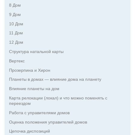
8 Дом
9 Дом
10 Дом
11 Дом
12 Дом
Структура натальной карты
Вертекс
Прозерпина и Хирон
Планеты в домах — влияние дома на планету
Влияние планеты на дом
Карта релокации (локал) и что можно поменять с
переездом
Работа с управителями домов
Оценка положения управителей домов
Цепочка диспозиций