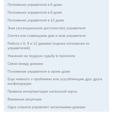
Положение управителя в 6 доме
Положение управителя в 8 доме
Положение управителя в 12 доме
Знак (эссенциальное достоинство) управителя
Синтез или совмещаем дом и знак управителя
Работа с 6, 8 и 12 домами (оценка положения их
управителей)
Указания на трудную судьбу в гороскопе
Связи между домами
Положение управителя в своем доме
Еще немного о проблемах или усугубляющие друг друга
конфигурации
Правила интерпретации натальной карты
Взаимные рецепции
Одна планета управляет несколькими домами