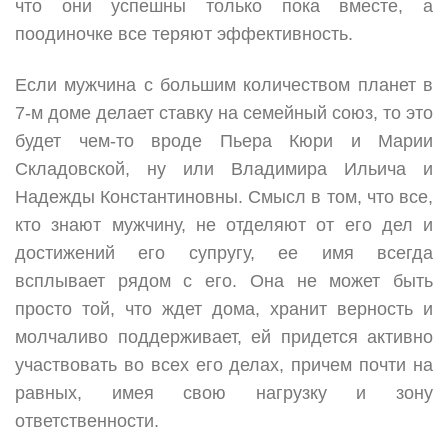
что они успешны только пока вместе, а
поодиночке все теряют эффективность.
Если мужчина с большим количеством планет в
7-м доме делает ставку на семейный союз, то это
будет чем-то вроде Пьера Кюри и Марии
Складовской, ну или Владимира Ильича и
Надежды Константиновны. Смысл в том, что все,
кто знают мужчину, не отделяют от его дел и
достижений его супругу, ее имя всегда
всплывает рядом с его. Она не может быть
просто той, что ждет дома, хранит верность и
молчаливо поддерживает, ей придется активно
участвовать во всех его делах, причем почти на
равных, имея свою нагрузку и зону
ответственности.