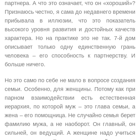
партнера. А что это означает, что он «хороший»?
Признаюсь честно, я сама до недавнего времени
прибывала в иллюзии, что это показатель
высокого уровня развития и достойных качеств
характера. Но на практике это не так. 7-й дом
описывает только одну единственную грань
человека – его способность к партнерству. И
больше ничего.
Но это само по себе не мало в вопросе создания
семьи. Особенно, для женщины. Потому как при
парном взаимодействии есть естественная
иерархия, по которой муж – это глава семьи, а
жена – его помощница. Не случайно семья берет
фамилию мужа, а не наоборот. Он главный, он
сильней, он ведущий. А женщине надо учиться