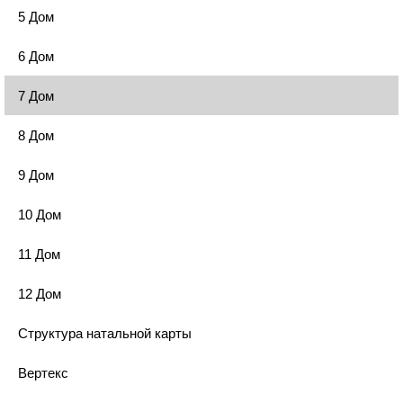
5 Дом
6 Дом
7 Дом
8 Дом
9 Дом
10 Дом
11 Дом
12 Дом
Структура натальной карты
Вертекс