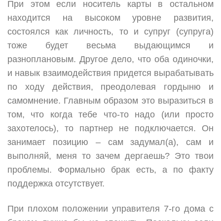
При этом если носитель карты в остальном
находится на высоком уровне развития,
состоялся как личность, то и супруг (супруга)
тоже будет весьма выдающимся и
разноплановым. Другое дело, что оба одиночки,
и навык взаимодействия придется вырабатывать
по ходу действия, преодолевая гордыню и
самомнение. Главным образом это выразиться в
том, что когда тебе что-то надо (или просто
захотелось), то партнер не подключается. Он
занимает позицию – сам задумал(а), сам и
выполняй, меня то зачем дергаешь? Это твои
проблемы. Формально брак есть, а по факту
поддержка отсутствует.
При плохом положении управителя 7-го дома с