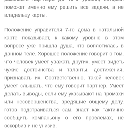
поможет именно ему решить все задачи, а не
владельцу карты.
Положение управителя 7-го дома в натальной
карте показывает, к какому уровню в этом
вопросе уже пришла душа, что воплотилась в
данном теле. Хорошее положение говорит о том,
что человек умеет уважать других, умеет видеть
чужие достоинства и таланты, достижения,
признавать их. Соответственно, такой человек
умеет слышать, что ему говорит партнер. Умеет
делать выводы, если ему указывают на промахи
или несовершенства, вредящие общему делу,
готов подстраиваться сам, знает как тактично
сообщить компаньону о его проблемах, не
оскорбив и не унизив.