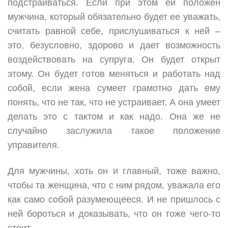
подстраиваться. Если при этом ей положен
мужчина, который обязательно будет ее уважать,
считать равной себе, прислушиваться к ней –
это, безусловно, здорово и дает возможность
воздействовать на супруга. Он будет открыт
этому. Он будет готов меняться и работать над
собой, если жена сумеет грамотно дать ему
понять, что не так, что не устраивает. А она умеет
делать это с тактом и как надо. Она же не
случайно заслужила такое положение
управителя.
Для мужчины, хоть он и главный, тоже важно,
чтобы та женщина, что с ним рядом, уважала его
как само собой разумеющееся. И не пришлось с
ней бороться и доказывать, что он тоже чего-то