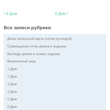
6 Дом
8 Дом
Все записи рубрики
Дома натальной карты (сетка куспидов)
Совмещение сетки домов и зодиака
Куспиды домов в знаках зодиака
Включенный знак
1 Дом
2 Дом
3 Дом
4 Дом
5 Дом
6 Дом