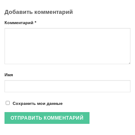
Добавить комментарий
Комментарий
*
Имя
Сохранить мои данные