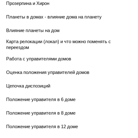
Прозерпина и Хирон
Планеты в домах - влияние дома на планету
Влияние планеты на дом
Карта релокации (локал) и что можно поменять с
переездом
Работа с управителями домов
Оценка положения управителей домов
Цепочка диспозиций
Положение управителя в 6 доме
Положение управителя в 8 доме
Положение управителя в 12 доме