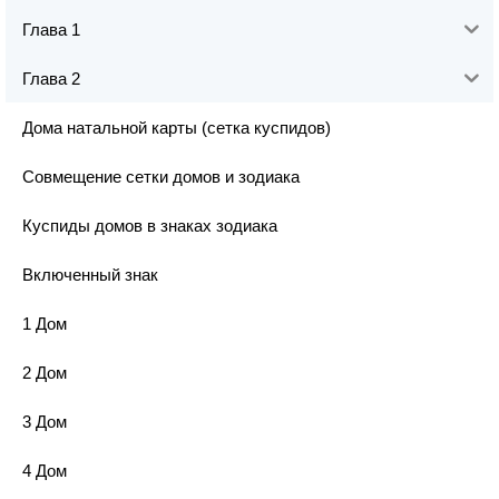
Глава 1
Глава 2
Дома натальной карты (сетка куспидов)
Совмещение сетки домов и зодиака
Куспиды домов в знаках зодиака
Включенный знак
1 Дом
2 Дом
3 Дом
4 Дом