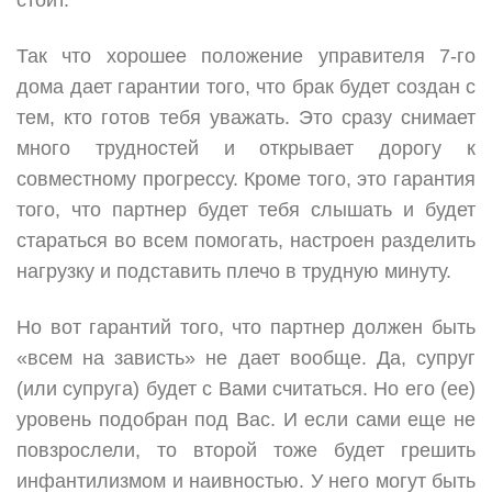
стоит.
Так что хорошее положение управителя 7-го
дома дает гарантии того, что брак будет создан с
тем, кто готов тебя уважать. Это сразу снимает
много трудностей и открывает дорогу к
совместному прогрессу. Кроме того, это гарантия
того, что партнер будет тебя слышать и будет
стараться во всем помогать, настроен разделить
нагрузку и подставить плечо в трудную минуту.
Но вот гарантий того, что партнер должен быть
«всем на зависть» не дает вообще. Да, супруг
(или супруга) будет с Вами считаться. Но его (ее)
уровень подобран под Вас. И если сами еще не
повзрослели, то второй тоже будет грешить
инфантилизмом и наивностью. У него могут быть