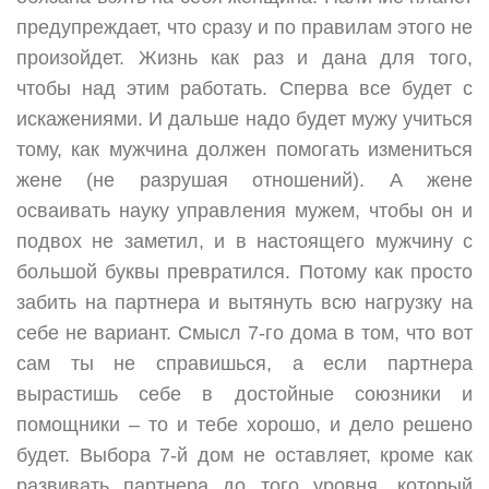
предупреждает, что сразу и по правилам этого не
произойдет. Жизнь как раз и дана для того,
чтобы над этим работать. Сперва все будет с
искажениями. И дальше надо будет мужу учиться
тому, как мужчина должен помогать измениться
жене (не разрушая отношений). А жене
осваивать науку управления мужем, чтобы он и
подвох не заметил, и в настоящего мужчину с
большой буквы превратился. Потому как просто
забить на партнера и вытянуть всю нагрузку на
себе не вариант. Смысл 7-го дома в том, что вот
сам ты не справишься, а если партнера
вырастишь себе в достойные союзники и
помощники – то и тебе хорошо, и дело решено
будет. Выбора 7-й дом не оставляет, кроме как
развивать партнера до того уровня, который