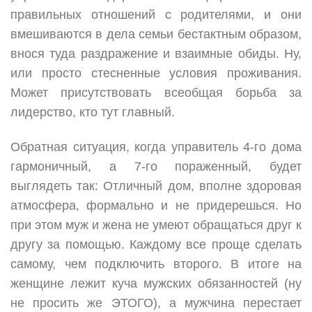
правильных отношений с родителями, и они
вмешиваются в дела семьи бестактным образом,
внося туда раздражение и взаимные обиды. Ну,
или просто стесненные условия проживания.
Может присутствовать всеобщая борьба за
лидерство, кто тут главный.
Обратная ситуация, когда управитель 4-го дома
гармоничный, а 7-го пораженный, будет
выглядеть так: Отличный дом, вполне здоровая
атмосфера, формально и не придерешься. Но
при этом муж и жена не умеют обращаться друг к
другу за помощью. Каждому все проще сделать
самому, чем подключить второго. В итоге на
женщине лежит куча мужских обязанностей (ну
не просить же ЭТОГО), а мужчина перестает