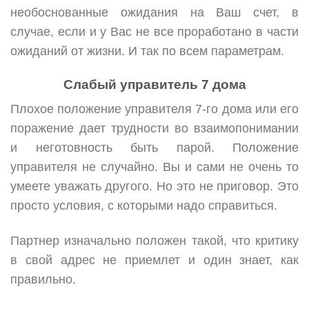
необоснованные ожидания на Ваш счет, в
случае, если и у Вас не все проработано в части
ожиданий от жизни. И так по всем параметрам.
Слабый управитель 7 дома
Плохое положение управителя 7-го дома или его
поражение дает трудности во взаимопонимании
и неготовность быть парой. Положение
управителя не случайно. Вы и сами не очень то
умеете уважать другого. Но это не приговор. Это
просто условия, с которыми надо справиться.
Партнер изначально положен такой, что критику
в свой адрес не приемлет и один знает, как
правильно.