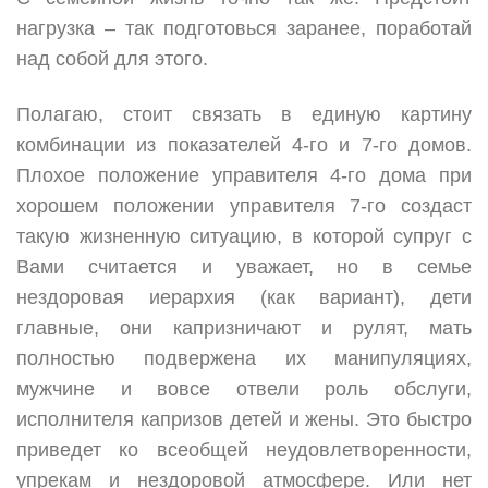
нагрузка – так подготовься заранее, поработай
над собой для этого.
Полагаю, стоит связать в единую картину
комбинации из показателей 4-го и 7-го домов.
Плохое положение управителя 4-го дома при
хорошем положении управителя 7-го создаст
такую жизненную ситуацию, в которой супруг с
Вами считается и уважает, но в семье
нездоровая иерархия (как вариант), дети
главные, они капризничают и рулят, мать
полностью подвержена их манипуляциях,
мужчине и вовсе отвели роль обслуги,
исполнителя капризов детей и жены. Это быстро
приведет ко всеобщей неудовлетворенности,
упрекам и нездоровой атмосфере. Или нет