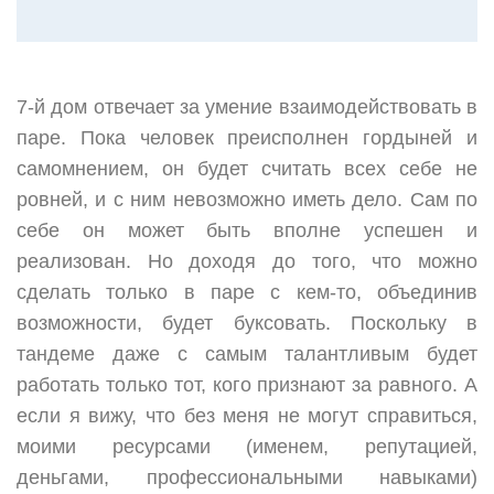
7-й дом отвечает за умение взаимодействовать в
паре. Пока человек преисполнен гордыней и
самомнением, он будет считать всех себе не
ровней, и с ним невозможно иметь дело. Сам по
себе он может быть вполне успешен и
реализован. Но доходя до того, что можно
сделать только в паре с кем-то, объединив
возможности, будет буксовать. Поскольку в
тандеме даже с самым талантливым будет
работать только тот, кого признают за равного. А
если я вижу, что без меня не могут справиться,
моими ресурсами (именем, репутацией,
деньгами, профессиональными навыками)