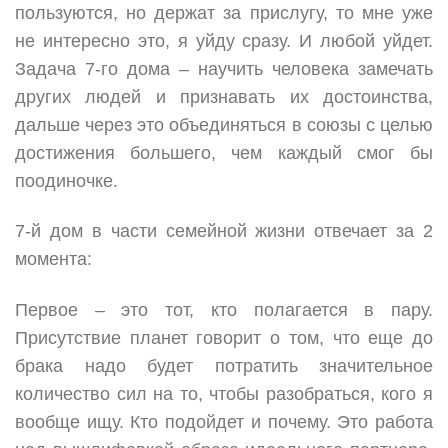
пользуются, но держат за прислугу, то мне уже
не интересно это, я уйду сразу. И любой уйдет.
Задача 7-го дома – научить человека замечать
других людей и признавать их достоинства,
дальше через это объединяться в союзы с целью
достижения большего, чем каждый смог бы
поодиночке.
7-й дом в части семейной жизни отвечает за 2
момента:
Первое – это тот, кто полагается в пару.
Присутствие планет говорит о том, что еще до
брака надо будет потратить значительное
количество сил на то, чтобы разобраться, кого я
вообще ищу. Кто подойдет и почему. Это работа