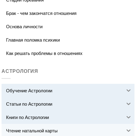
Брак - чем закончатся отношения
Основа личности
Главная поломка психики
Как решать проблемы в отношениях
АСТРОЛОГИЯ
Обучение Астрологии
Статьи по Астрологии
Книги по Астрологии
Чтение натальной карты