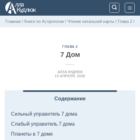
Skip
to
content
Главная
/
Книги по Астрологии
/
Чтение натальной карты
/
Глава 2
/
ГЛАВА 2
7 Дом
АЛЛА КУДЛЮК
15 АПРЕЛЯ, 2026
Содержание
Сильный управитель 7 дома
Слабый управитель 7 дома
Планеты в 7 доме