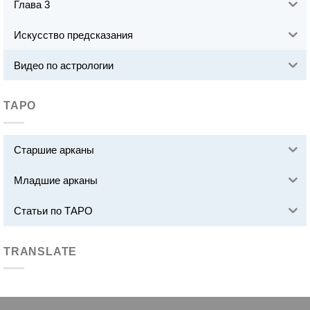
Глава 3
Искусство предсказания
Видео по астрологии
ТАРО
Старшие арканы
Младшие арканы
Статьи по ТАРО
TRANSLATE