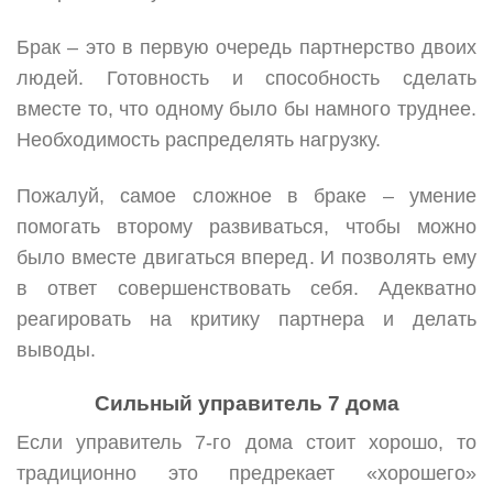
Брак – это в первую очередь партнерство двоих
людей. Готовность и способность сделать
вместе то, что одному было бы намного труднее.
Необходимость распределять нагрузку.
Пожалуй, самое сложное в браке – умение
помогать второму развиваться, чтобы можно
было вместе двигаться вперед. И позволять ему
в ответ совершенствовать себя. Адекватно
реагировать на критику партнера и делать
выводы.
Сильный управитель 7 дома
Если управитель 7-го дома стоит хорошо, то
традиционно это предрекает «хорошего»