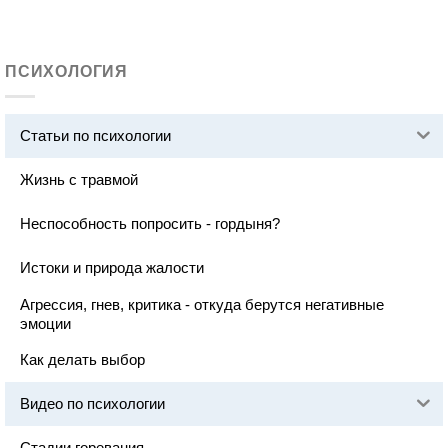
ПСИХОЛОГИЯ
Статьи по психологии
Жизнь с травмой
Неспособность попросить - гордыня?
Истоки и природа жалости
Агрессия, гнев, критика - откуда берутся негативные
эмоции
Как делать выбор
Видео по психологии
Стадии горевания