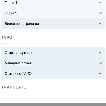
Глава 4
Глава 5
Видео по астрологии
ТАРО
Старшие арканы
Младшие арканы
Статьи по ТАРО
TRANSLATE