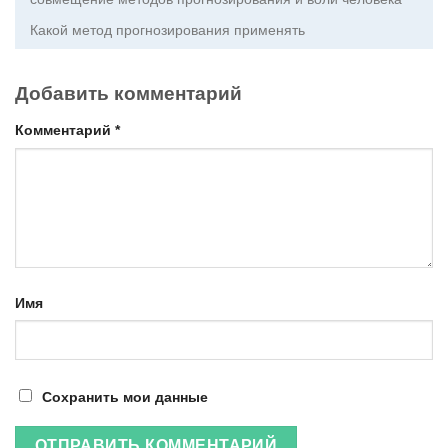
Какой метод прогнозирования применять
Добавить комментарий
Комментарий
*
Имя
Сохранить мои данные