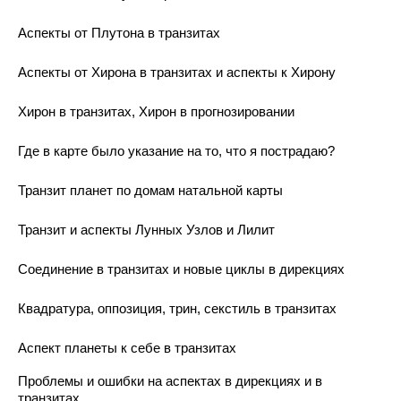
Аспекты от Плутона в транзитах
Аспекты от Хирона в транзитах и аспекты к Хирону
Хирон в транзитах, Хирон в прогнозировании
Где в карте было указание на то, что я пострадаю?
Транзит планет по домам натальной карты
Транзит и аспекты Лунных Узлов и Лилит
Соединение в транзитах и новые циклы в дирекциях
Квадратура, оппозиция, трин, секстиль в транзитах
Аспект планеты к себе в транзитах
Проблемы и ошибки на аспектах в дирекциях и в
транзитах