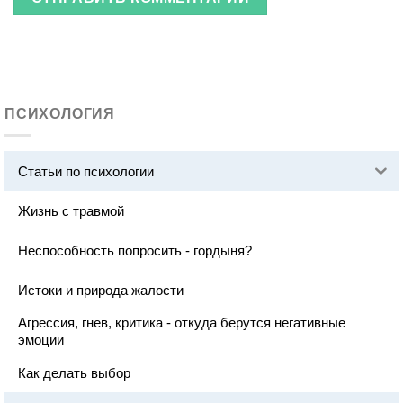
ПСИХОЛОГИЯ
Статьи по психологии
Жизнь с травмой
Неспособность попросить - гордыня?
Истоки и природа жалости
Агрессия, гнев, критика - откуда берутся негативные
эмоции
Как делать выбор