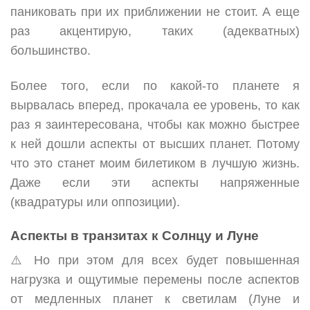
паниковать при их приближении не стоит. А еще
раз акцентирую, таких (адекватных)
большинство.
Более того, если по какой-то планете я
вырвалась вперед, прокачала ее уровень, то как
раз я заинтересована, чтобы как можно быстрее
к ней дошли аспекты от высших планет. Потому
что это станет моим билетиком в лучшую жизнь.
Даже если эти аспекты напряженные
(квадратуры или оппозиции).
Аспекты в транзитах к Солнцу и Луне
⚠️ Но при этом для всех будет повышенная
нагрузка и ощутимые перемены после аспектов
от медленных планет к светилам (Луне и