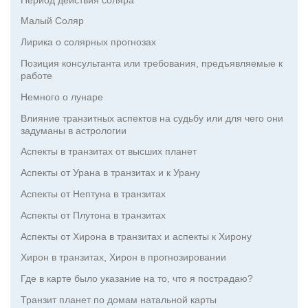
Малый Соляр
Лирика о солярных прогнозах
Позиция консультанта или требования, предъявляемые к
работе
Немного о лунаре
Влияние транзитных аспектов на судьбу или для чего они
задуманы в астрологии
Аспекты в транзитах от высших планет
Аспекты от Урана в транзитах и к Урану
Аспекты от Нептуна в транзитах
Аспекты от Плутона в транзитах
Аспекты от Хирона в транзитах и аспекты к Хирону
Хирон в транзитах, Хирон в прогнозировании
Где в карте было указание на то, что я пострадаю?
Транзит планет по домам натальной карты