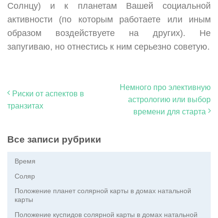
Солнцу) и к планетам Вашей социальной
активности (по которым работаете или иным
образом воздействуете на других). Не
запугиваю, но отнестись к ним серьезно советую.
Немного про элективную
Риски от аспектов в
астрологию или выбор
транзитах
времени для старта
Все записи рубрики
Время
Соляр
Положение планет солярной карты в домах натальной
карты
Положение куспидов солярной карты в домах натальной