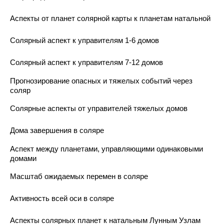
Аспекты от планет солярной карты к планетам натальной
Солярный аспект к управителям 1-6 домов
Солярный аспект к управителям 7-12 домов
Прогнозирование опасных и тяжелых событий через
соляр
Солярные аспекты от управителей тяжелых домов
Дома завершения в соляре
Аспект между планетами, управляющими одинаковыми
домами
Масштаб ожидаемых перемен в соляре
Активность всей оси в соляре
Аспекты солярных планет к натальным Лунным Узлам