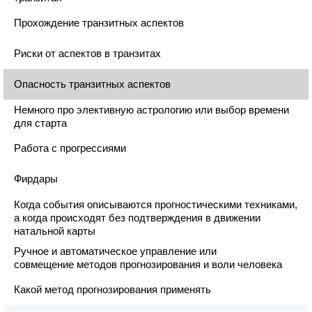
Прохождение транзитных аспектов
Риски от аспектов в транзитах
Опасность транзитных аспектов
Немного про элективную астрологию или выбор времени
для старта
Работа с прогрессиями
Фирдары
Когда события описываются прогностическими техниками,
а когда происходят без подтверждения в движении
натальной карты
Ручное и автоматическое управление или
совмещение методов прогнозирования и воли человека
Какой метод прогнозирования применять