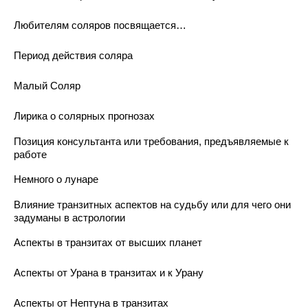
Любителям соляров посвящается…
Период действия соляра
Малый Соляр
Лирика о солярных прогнозах
Позиция консультанта или требования, предъявляемые к
работе
Немного о лунаре
Влияние транзитных аспектов на судьбу или для чего они
задуманы в астрологии
Аспекты в транзитах от высших планет
Аспекты от Урана в транзитах и к Урану
Аспекты от Нептуна в транзитах