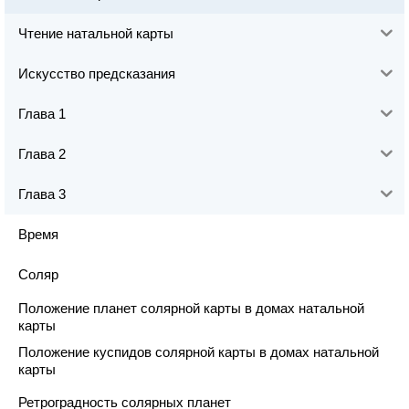
Чтение натальной карты
Искусство предсказания
Глава 1
Глава 2
Глава 3
Время
Соляр
Положение планет солярной карты в домах натальной
карты
Положение куспидов солярной карты в домах натальной
карты
Ретроградность солярных планет