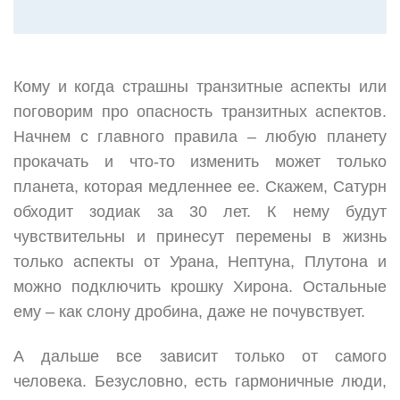
Кому и когда страшны транзитные аспекты или
поговорим про опасность транзитных аспектов.
Начнем с главного правила – любую планету
прокачать и что-то изменить может только
планета, которая медленнее ее. Скажем, Сатурн
обходит зодиак за 30 лет. К нему будут
чувствительны и принесут перемены в жизнь
только аспекты от Урана, Нептуна, Плутона и
можно подключить крошку Хирона. Остальные
ему – как слону дробина, даже не почувствует.
А дальше все зависит только от самого
человека. Безусловно, есть гармоничные люди,