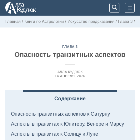
Skip
to
content
Главная
/
Книги по Астрологии
/
Искусство предсказания
/
Глава 3
/
ГЛАВА 3
Опасность транзитных аспектов
АЛЛА КУДЛЮК
14 АПРЕЛЯ, 2026
Содержание
Опасность транзитных аспектов к Сатурну
Аспекты в транзитах к Юпитеру, Венере и Марсу
Аспекты в транзитах к Солнцу и Луне