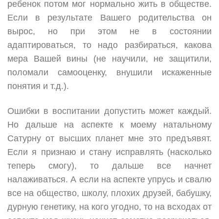
ребенок потом мог нормально жить в обществе.
Если в результате Вашего родительства он
вырос, но при этом не в состоянии
адаптироваться, то надо разбираться, какова
мера Вашей вины (не научили, не защитили,
поломали самооценку, внушили искаженные
понятия и т.д.).
Ошибки в воспитании допустить может каждый.
Но дальше на аспекте к моему натальному
Сатурну от высших планет мне это предъявят.
Если я признаю и стану исправлять (насколько
теперь смогу), то дальше все начнет
налаживаться. А если на аспекте упрусь и свалю
все на общество, школу, плохих друзей, бабушку,
дурную генетику, на кого угодно, то на всходах от