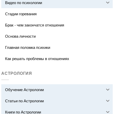
Видео по психологии
Стадии горевания
Брак - чем закончатся отношения
Основа личности
Главная поломка психики
Как решать проблемы в отношениях
АСТРОЛОГИЯ
Обучение Астрологии
Статьи по Астрологии
Книги по Астрологии