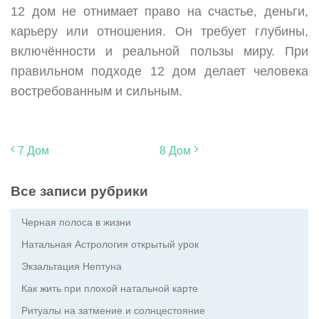
12 дом не отнимает право на счастье, деньги,
карьеру или отношения. Он требует глубины,
включённости и реальной пользы миру. При
правильном подходе 12 дом делает человека
востребованным и сильным.
7 Дом
8 Дом
Все записи рубрики
Черная полоса в жизни
Натальная Астрология открытый урок
Экзальтация Нептуна
Как жить при плохой натальной карте
Ритуалы на затмение и солнцестояние