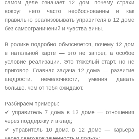
самом деле означает 12 дом, почему страхи
вокруг него часто необоснованны и как
правильно реализовывать управителя в 12 доме
без самоограничений и чувства вины.
В ролике подробно объясняется, почему 12 дом
в натальной карте — это не запрет, а особое
условие реализации. Это тяжелый старт, но не
приговор. Главная задача 12 дома — развитие
щедрости, немелочности, умения давать
больше, чем от тебя ожидают.
Разбираем примеры:
✔ управитель 7 дома в 12 доме — отношения
через поддержку и вклад;
✔ управитель 10 дома в 12 доме — карьера
через сверхвовлеченность и пользу;