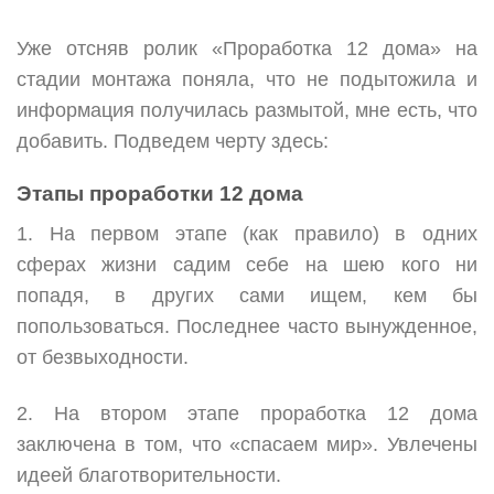
Уже отсняв ролик «Проработка 12 дома» на
стадии монтажа поняла, что не подытожила и
информация получилась размытой, мне есть, что
добавить. Подведем черту здесь:
Этапы проработки 12 дома
1. На первом этапе (как правило) в одних
сферах жизни садим себе на шею кого ни
попадя, в других сами ищем, кем бы
попользоваться. Последнее часто вынужденное,
от безвыходности.
2. На втором этапе проработка 12 дома
заключена в том, что «спасаем мир». Увлечены
идеей благотворительности.