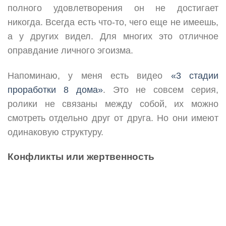
полного удовлетворения он не достигает
никогда. Всегда есть что-то, чего еще не имеешь,
а у других видел. Для многих это отличное
оправдание личного эгоизма.
Напоминаю, у меня есть видео
«3 стадии
проработки 8 дома»
. Это не совсем серия,
ролики не связаны между собой, их можно
смотреть отдельно друг от друга. Но они имеют
одинаковую структуру.
Конфликты или жертвенность