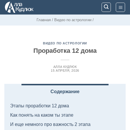
Skip
to
content
Главная
/
Видео по астрологии
/
ВИДЕО ПО АСТРОЛОГИИ
Проработка 12 дома
АЛЛА КУДЛЮК
15 АПРЕЛЯ, 2026
Содержание
Этапы проработки 12 дома
Как понять на каком ты этапе
И еще немного про важность 2 этапа