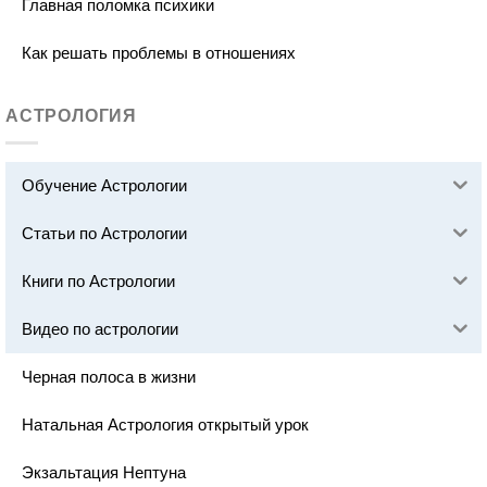
Главная поломка психики
Как решать проблемы в отношениях
АСТРОЛОГИЯ
Обучение Астрологии
Статьи по Астрологии
Книги по Астрологии
Видео по астрологии
Черная полоса в жизни
Натальная Астрология открытый урок
Экзальтация Нептуна