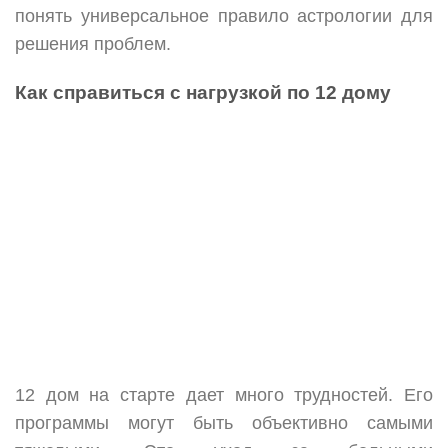
понять универсальное правило астрологии для
решения проблем.
Как справиться с нагрузкой по 12 дому
12 дом на старте дает много трудностей. Его
программы могут быть объективно самыми