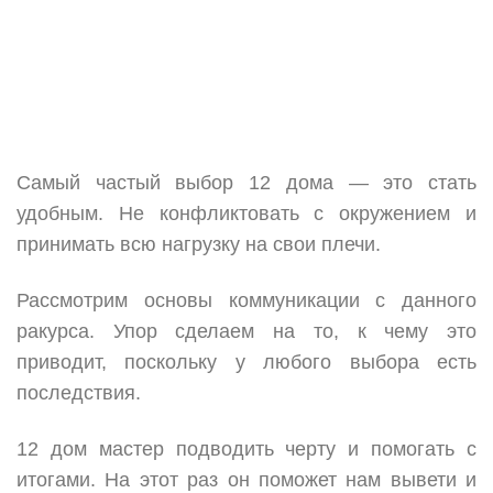
Самый частый выбор 12 дома — это стать
удобным. Не конфликтовать с окружением и
принимать всю нагрузку на свои плечи.
Рассмотрим основы коммуникации с данного
ракурса. Упор сделаем на то, к чему это
приводит, поскольку у любого выбора есть
последствия.
12 дом мастер подводить черту и помогать с
итогами. На этот раз он поможет нам вывети и