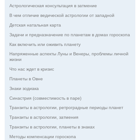
Астрологическая консультация в затмение
В чем отличие ведической астрологии от западной
Детская натальная карта
Задачи и предназначение по планетам в домах гороскопа
Как включить или оживить планету
Напряженные аспекты Луны и Венеры, проблемы личной
жизни
Что нас ждет в кризис
Планеты в Овне
Знаки зодиака
Синастрия (совместимость в паре)
Транзиты в астрологии, ретроградные периоды планет
Транзиты в астрологии, затмения
Транзиты в астрологии, планеты в знаках
Методы компенсации гороскопа