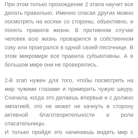
При этом только прохождение 2 этапа научит все
делать правильно. Именно спасая других можно
посмотреть на косяки со стороны, объективно, и
понять правила жизни. В противном случае
человек всю жизнь проварился в собственном
соку или проигрался в одной своей песочнице. В
этом микромире все правила субъективны. А в
большом мире они не проверялись.
2-й этап нужен для того, чтобы посмотреть на
мир чужими глазами и примерить чужую шкуру.
Сначала, когда это делаешь впервые и с должно
эмпатией, это не может не качнуть в сторону
активной благотворительности и роли
спасательницы.
И только пройдя это начинаешь видеть мир с