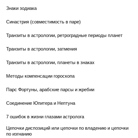
Знаки зодиака
Синастрия (совместимость в паре)
Транзиты в астрологии, ретроградные периоды планет
Транзиты в астрологии, затмения
Транзиты в астрологии, планеты в знаках
Методы компенсации гороскопа
Парс Фортуны, арабские парсы и жребии
Соединение Юпитера и Нептуна
7 ошибок в жизни глазами астролога
Цепочки диспозиций или цепочки по владению и цепочки
по изгнанию