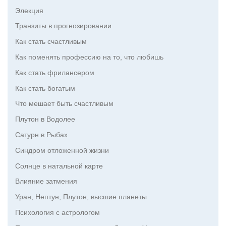
Элекция
Транзиты в прогнозировании
Как стать счастливым
Как поменять профессию на то, что любишь
Как стать фрилансером
Как стать богатым
Что мешает быть счастливым
Плутон в Водолее
Сатурн в Рыбах
Синдром отложенной жизни
Солнце в натальной карте
Влияние затмения
Уран, Нептун, Плутон, высшие планеты
Психология с астрологом