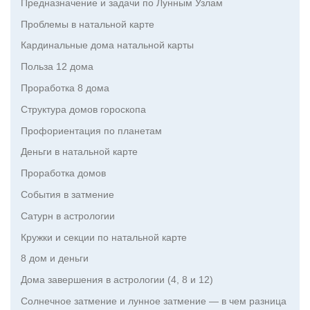
Предназначение и задачи по Лунным Узлам
Проблемы в натальной карте
Кардинальные дома натальной карты
Польза 12 дома
Проработка 8 дома
Структура домов гороскопа
Профориентация по планетам
Деньги в натальной карте
Проработка домов
События в затмение
Сатурн в астрологии
Кружки и секции по натальной карте
8 дом и деньги
Дома завершения в астрологии (4, 8 и 12)
Солнечное затмение и лунное затмение — в чем разница