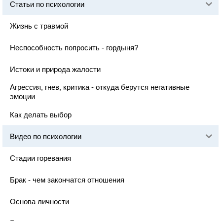
Статьи по психологии
Жизнь с травмой
Неспособность попросить - гордыня?
Истоки и природа жалости
Агрессия, гнев, критика - откуда берутся негативные
эмоции
Как делать выбор
Видео по психологии
Стадии горевания
Брак - чем закончатся отношения
Основа личности