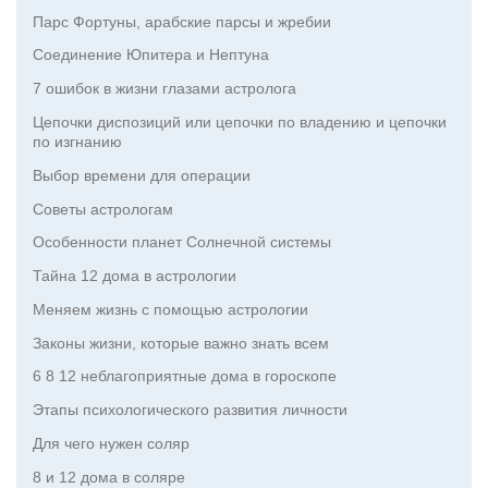
Парс Фортуны, арабские парсы и жребии
Соединение Юпитера и Нептуна
7 ошибок в жизни глазами астролога
Цепочки диспозиций или цепочки по владению и цепочки
по изгнанию
Выбор времени для операции
Советы астрологам
Особенности планет Солнечной системы
Тайна 12 дома в астрологии
Меняем жизнь с помощью астрологии
Законы жизни, которые важно знать всем
6 8 12 неблагоприятные дома в гороскопе
Этапы психологического развития личности
Для чего нужен соляр
8 и 12 дома в соляре