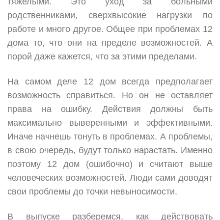
тяжелыми. Это уход за больными
родственниками, сверхвысокие нагрузки по
работе и много другое. Общее при проблемах 12
дома то, что они на пределе возможностей. А
порой даже кажется, что за этими пределами.
На самом деле 12 дом всегда предполагает
возможность справиться. Но он не оставляет
права на ошибку. Действия должны быть
максимально выверенными и эффективными.
Иначе начнешь тонуть в проблемах. А проблемы,
в свою очередь, будут только нарастать. Именно
поэтому 12 дом (ошибочно) и считают выше
человеческих возможностей. Люди сами доводят
свои проблемы до точки невыносимости.
В выпуске разберемся, как действовать