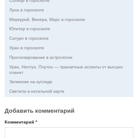
Солнце в гороскопе
Луна в гороскопе
Меркурий, Венера, Марс в гороскопе
Юпитер в гороскопе
Сатурн в гороскопе
Уран в гороскопе
Прогнозирование в астрологии
Уран, Нептун, Плутон — транзитные аспекты от высших
планет
Затмение на куспиде
Светила в натальной карте
Добавить комментарий
Комментарий
*