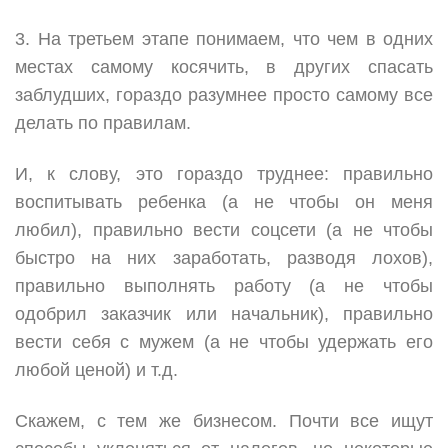
3. На третьем этапе понимаем, что чем в одних
местах самому косячить, в других спасать
заблудших, гораздо разумнее просто самому все
делать по правилам.
И, к слову, это гораздо труднее: правильно
воспитывать ребенка (а не чтобы он меня
любил), правильно вести соцсети (а не чтобы
быстро на них заработать, разводя лохов),
правильно выполнять работу (а не чтобы
одобрил заказчик или начальник), правильно
вести себя с мужем (а не чтобы удержать его
любой ценой) и т.д.
Скажем, с тем же бизнесом. Почти все ищут