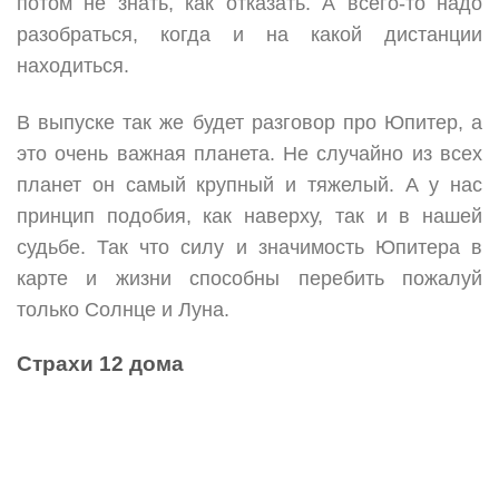
потом не знать, как отказать. А всего-то надо
разобраться, когда и на какой дистанции
находиться.
В выпуске так же будет разговор про Юпитер, а
это очень важная планета. Не случайно из всех
планет он самый крупный и тяжелый. А у нас
принцип подобия, как наверху, так и в нашей
судьбе. Так что силу и значимость Юпитера в
карте и жизни способны перебить пожалуй
только Солнце и Луна.
Страхи 12 дома