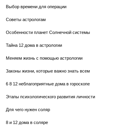
Выбор времени для операции
Советы астрологам
Особенности планет Солнечной системы
Тайна 12 дома в астрологии
Меняем жизнь с помощью астрологии
Законы жизни, которые важно знать всем
6 8 12 неблагоприятные дома в гороскопе
Этапы психологического развития личности
Для чего нужен соляр
8 и 12 дома в соляре