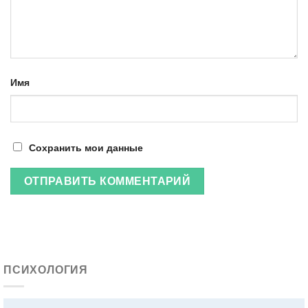
Имя
Сохранить мои данные
ПСИХОЛОГИЯ