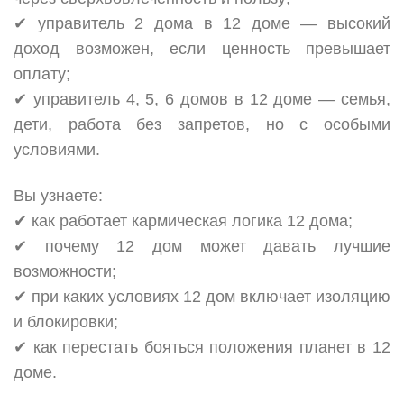
✔ управитель 2 дома в 12 доме — высокий
доход возможен, если ценность превышает
оплату;
✔ управитель 4, 5, 6 домов в 12 доме — семья,
дети, работа без запретов, но с особыми
условиями.
Вы узнаете:
✔ как работает кармическая логика 12 дома;
✔ почему 12 дом может давать лучшие
возможности;
✔ при каких условиях 12 дом включает изоляцию
и блокировки;
✔ как перестать бояться положения планет в 12
доме.