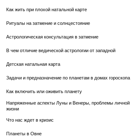
Как жить при плохой натальной карте
Ритуалы на затмение и солнцестояние
Астрологическая консультация в затмение
В чем отличие ведической астрологии от западной
Детская натальная карта
Задачи и предназначение по планетам в домах гороскопа
Как включить или оживить планету
Напряженные аспекты Луны и Венеры, проблемы личной
жизни
Что нас ждет в кризис
Планеты в Овне