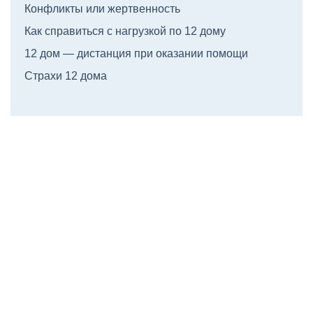
Конфликты или жертвенность
Как справиться с нагрузкой по 12 дому
12 дом — дистанция при оказании помощи
Страхи 12 дома