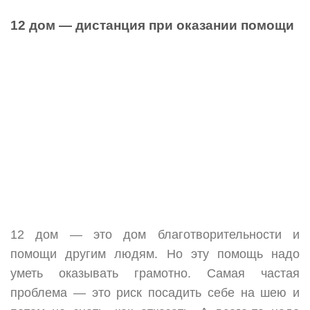
12 дом — дистанция при оказании помощи
12 дом — это дом благотворительности и
помощи другим людям. Но эту помощь надо
уметь оказывать грамотно. Самая частая
проблема — это риск посадить себе на шею и