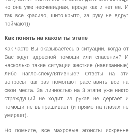
но она уже неочевидная, вроде как и нет ее. И
так все красиво, шито-крыто, за руку не вдруг
поймают))
Как понять на каком ты этапе
Как часто Вы оказываетесь в ситуации, когда от
Вас ждут адресной помощи или спасения? И
насколько такие ситуации жесткие (навязанные)
либо нагло-спекулятивные? Ответы на эти
вопросы как раз помогают расставить все на
свои места. За личностью на 3 этапе уже никто
страждущий не ходит, за рукав не дергает и
помощи не выпрашивает (и прямо на глазах не
умирает).
Но помните, все махровые эгоисты искренне