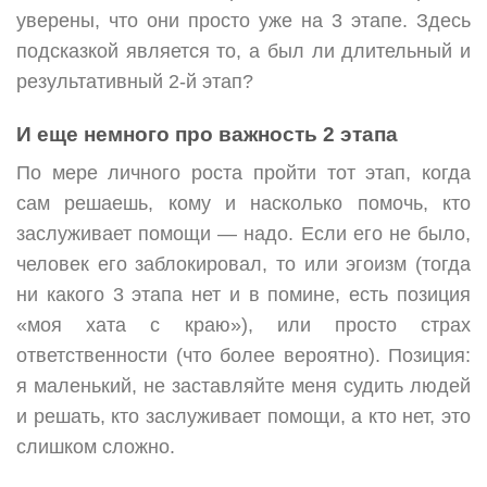
уверены, что они просто уже на 3 этапе. Здесь
подсказкой является то, а был ли длительный и
результативный 2-й этап?
И еще немного про важность 2 этапа
По мере личного роста пройти тот этап, когда
сам решаешь, кому и насколько помочь, кто
заслуживает помощи — надо. Если его не было,
человек его заблокировал, то или эгоизм (тогда
ни какого 3 этапа нет и в помине, есть позиция
«моя хата с краю»), или просто страх
ответственности (что более вероятно). Позиция:
я маленький, не заставляйте меня судить людей
и решать, кто заслуживает помощи, а кто нет, это
слишком сложно.