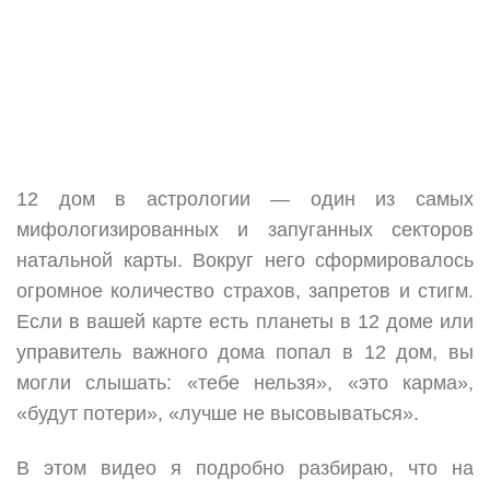
12 дом в астрологии — один из самых
мифологизированных и запуганных секторов
натальной карты. Вокруг него сформировалось
огромное количество страхов, запретов и стигм.
Если в вашей карте есть планеты в 12 доме или
управитель важного дома попал в 12 дом, вы
могли слышать: «тебе нельзя», «это карма»,
«будут потери», «лучше не высовываться».
В этом видео я подробно разбираю, что на