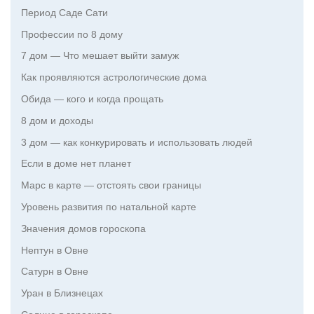
Период Саде Сати
Профессии по 8 дому
7 дом — Что мешает выйти замуж
Как проявляются астрологические дома
Обида — кого и когда прощать
8 дом и доходы
3 дом — как конкурировать и использовать людей
Если в доме нет планет
Марс в карте — отстоять свои границы
Уровень развития по натальной карте
Значения домов гороскопа
Нептун в Овне
Сатурн в Овне
Уран в Близнецах