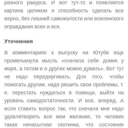
разного ракурса. И вот тут-то и появляется
картина целиком и способность сделать все
верно, без лишней саможалости или вселенского
оправдания всех и вся.
Уточнения
В комментариях к выпуску на Ютубе еще
промелькнула мысль «сначала себе домик у
моря, а потом и о других можно думать». Вот тут
не надо передергивать. Для того, чтобы
помогать другим, надо решить свои проблемы, т.
е. перестать нуждаться в помощи, выйти на
уровень самодостаточности. И все, вперед. А
если ставить вопрос так, что сначала мне надо
удовлетворить все мои желания, то человек
такая ненасытная скотинка, что состояния