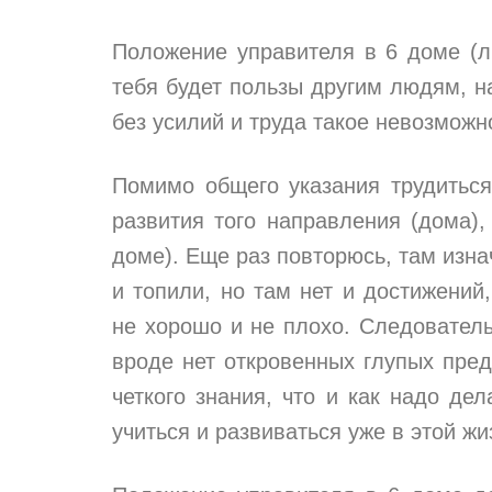
Положение управителя в 6 доме (лю
тебя будет пользы другим людям, н
без усилий и труда такое невозможн
Помимо общего указания трудиться
развития того направления (дома),
доме). Еще раз повторюсь, там изна
и топили, но там нет и достижений
не хорошо и не плохо. Следователь
вроде нет откровенных глупых пред
четкого знания, что и как надо де
учиться и развиваться уже в этой жи