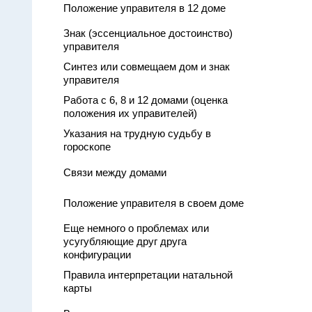
Положение управителя в 12 доме
Знак (эссенциальное достоинство)
управителя
Синтез или совмещаем дом и знак
управителя
Работа с 6, 8 и 12 домами (оценка
положения их управителей)
Указания на трудную судьбу в
гороскопе
Связи между домами
Положение управителя в своем доме
Еще немного о проблемах или
усугубляющие друг друга
конфигурации
Правила интерпретации натальной
карты