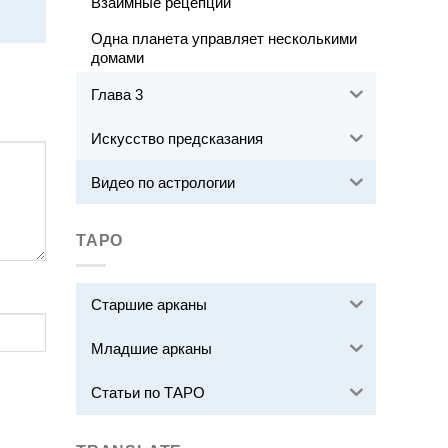
Взаимные рецепции
Одна планета управляет несколькими
домами
Глава 3
Искусство предсказания
Видео по астрологии
ТАРО
Старшие арканы
Младшие арканы
Статьи по ТАРО