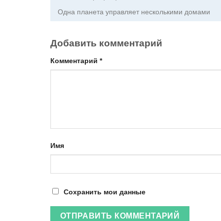
Одна планета управляет несколькими домами
Добавить комментарий
Комментарий
*
Имя
Сохранить мои данные