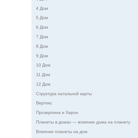
4 Дом
5 Дом
6 Дом
7 Дом
8 Дом
9 Дом
10 Дом
11 Дом
12 Дом
Структура натальной карты
Вертекс
Прозерпина и Хирон
Планеты в домах — влияние дома на планету
Влияние планеты на дом