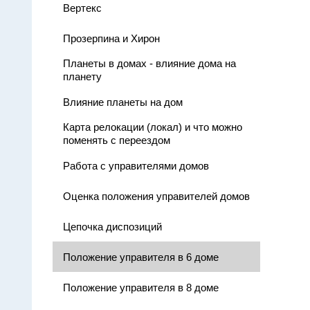
Вертекс
Прозерпина и Хирон
Планеты в домах - влияние дома на
планету
Влияние планеты на дом
Карта релокации (локал) и что можно
поменять с переездом
Работа с управителями домов
Оценка положения управителей домов
Цепочка диспозиций
Положение управителя в 6 доме
Положение управителя в 8 доме