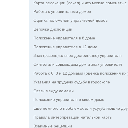
Карта релокации (локал) и что можно поменять с
Работа с управителями домов
Оценка положения управителей домов
Цепочка диспозиций
Положение управителя в 8 доме
Положение управителя в 12 доме
Знак (эссенциальное достоинство) управителя
Синтез или совмещаем дом и знак управителя
Работа с 6, 8 и 12 домами (оценка положения их
Указания на трудную судьбу в гороскопе
Связи между домами
Положение управителя в своем доме
Еще немного о проблемах или усугубляющие дру
Правила интерпретации натальной карты
Взаимные рецепции