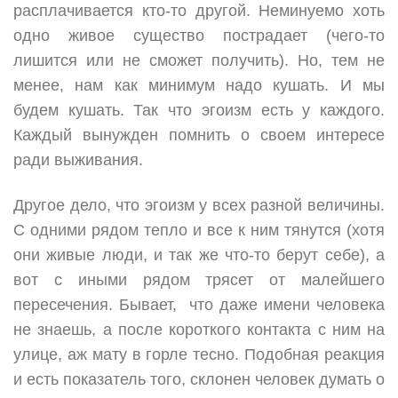
расплачивается кто-то другой. Неминуемо хоть
одно живое существо пострадает (чего-то
лишится или не сможет получить). Но, тем не
менее, нам как минимум надо кушать. И мы
будем кушать. Так что эгоизм есть у каждого.
Каждый вынужден помнить о своем интересе
ради выживания.
Другое дело, что эгоизм у всех разной величины.
С одними рядом тепло и все к ним тянутся (хотя
они живые люди, и так же что-то берут себе), а
вот с иными рядом трясет от малейшего
пересечения. Бывает, что даже имени человека
не знаешь, а после короткого контакта с ним на
улице, аж мату в горле тесно. Подобная реакция
и есть показатель того, склонен человек думать о