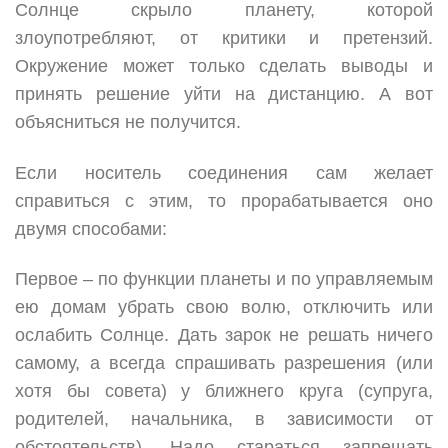
Солнце скрыло планету, которой
злоупотребляют, от критики и претензий.
Окружение может только сделать выводы и
принять решение уйти на дистанцию. А вот
объясниться не получится.
Если носитель соединения сам желает
справиться с этим, то прорабатывается оно
двумя способами:
Первое – по функции планеты и по управляемым
ею домам убрать свою волю, отключить или
ослабить Солнце. Дать зарок не решать ничего
самому, а всегда спрашивать разрешения (или
хотя бы совета) у ближнего круга (супруга,
родителей, начальника, в зависимости от
обстоятельств). Надо стараться запрещать