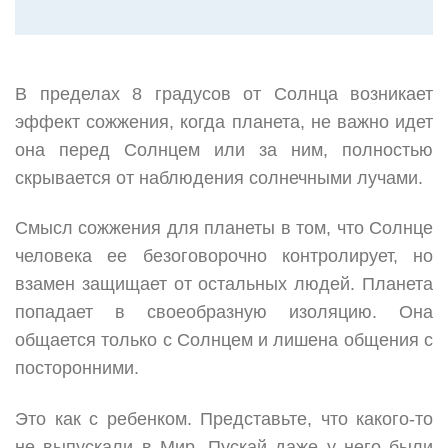
В пределах 8 градусов от Солнца возникает
эффект сожжения, когда планета, не важно идет
она перед Солнцем или за ним, полностью
скрывается от наблюдения солнечными лучами.
Смысл сожжения для планеты в том, что Солнце
человека ее безоговорочно контролирует, но
взамен защищает от остальных людей. Планета
попадает в своеобразную изоляцию. Она
общается только с Солнцем и лишена общения с
посторонними.
Это как с ребенком. Представьте, что какого-то
не выпускали в Мир. Пускай даже у него были