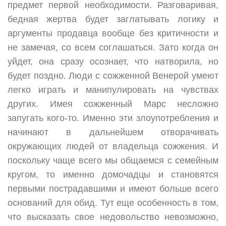
предмет первой необходимости. Разговаривая,
бедная жертва будет заглатывать логику и
аргументы продавца вообще без критичности и
не замечая, со всем соглашаться. Зато когда он
уйдет, она сразу осознает, что натворила, но
будет поздно. Люди с сожженной Венерой умеют
легко играть и манипулировать на чувствах
других. Имея сожженный Марс несложно
запугать кого-то. Именно эти злоупотребления и
начинают в дальнейшем отворачивать
окружающих людей от владельца сожжения. И
поскольку чаще всего мы общаемся с семейным
кругом, то именно домочадцы и становятся
первыми пострадавшими и имеют больше всего
оснований для обид. Тут еще особенность в том,
что высказать свое недовольство невозможно,