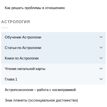
Как решать проблемы в отношениях
АСТРОЛОГИЯ
Обучение Астрологии
Статьи по Астрологии
Книги по Астрологии
Чтение натальной карты
Глава 1
Астропсихология – работа с космограммой
Знак планеты (эссенциальное достоинство)