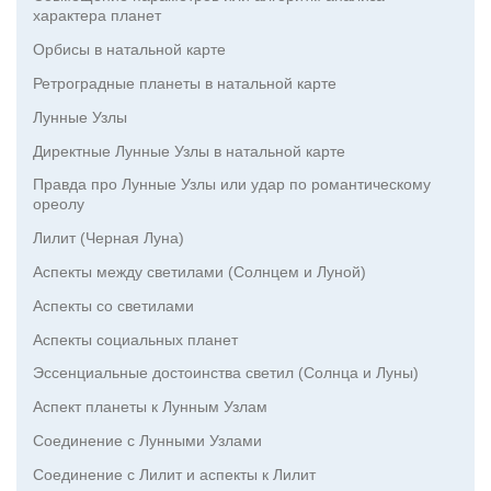
характера планет
Орбисы в натальной карте
Ретроградные планеты в натальной карте
Лунные Узлы
Директные Лунные Узлы в натальной карте
Правда про Лунные Узлы или удар по романтическому
ореолу
Лилит (Черная Луна)
Аспекты между светилами (Солнцем и Луной)
Аспекты со светилами
Аспекты социальных планет
Эссенциальные достоинства светил (Солнца и Луны)
Аспект планеты к Лунным Узлам
Соединение с Лунными Узлами
Соединение с Лилит и аспекты к Лилит