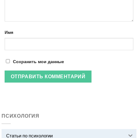
Имя
Сохранить мои данные
ПСИХОЛОГИЯ
Статьи по психологии