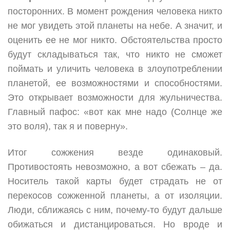
посторонних. В момент рождения человека никто
не мог увидеть этой планеты на небе. А значит, и
оценить ее не мог никто. Обстоятельства просто
будут складываться так, что никто не сможет
поймать и уличить человека в злоупотреблении
планетой, ее возможностями и способностями.
Это открывает возможности для жульничества.
Главный пафос: «вот как мне надо (Солнце же
это воля), так я и поверну».
Итог сожжения везде одинаковый.
Противостоять невозможно, а вот сбежать – да.
Носитель такой карты будет страдать не от
перекосов сожженной планеты, а от изоляции.
Люди, сближаясь с ним, почему-то будут дальше
обижаться и дистанцироваться. Но вроде и