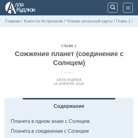
Skip
to
content
Главная
/
Книги по Астрологии
/
Чтение натальной карты
/
Глава 1
/
ГЛАВА 1
Сожжение планет (соединение с
Солнцем)
АЛЛА КУДЛЮК
15 АПРЕЛЯ, 2026
Содержание
Планета в одном знаке с Солнцем
Планета в соединении с Солнцем