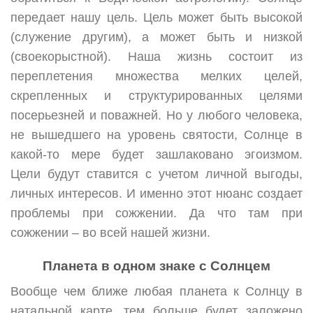
передает нашу цель. Цель может быть высокой
(служение другим), а может быть и низкой
(своекорыстной). Наша жизнь состоит из
переплетения множества мелких целей,
скрепленных и структурированных целями
посерьезней и поважней. Но у любого человека,
не вышедшего на уровень святости, Солнце в
какой-то мере будет зашлаковано эгоизмом.
Цели будут ставится с учетом личной выгоды,
личных интересов. И именно этот нюанс создает
проблемы при сожжении. Да что там при
сожжении – во всей нашей жизни.
Планета в одном знаке с Солнцем
Вообще чем ближе любая планета к Солнцу в
натальной карте, тем больше будет заложено