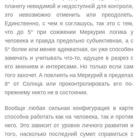
планету невидимой и недоступной для контроля,
это невозможно отменить или преодолеть.
Единственно, с чем я соглашусь, так это с тем,
что до 5° при сожжении Меркурия логика у
человека и правда предельно субъективная, а с
5° более или менее адекватная, он уже способен
замечать и учитывать что-то, идущее в разрез с
его мнением и интересами. Но только если сам
того захочет. А повлиять на Меркурий в пределах
8° от Солнца или проконтролировать его по-
прежнему никто не в состоянии.
Вообще любая сильная конфигурация в карте
способна работать как на человека, так и против
него. Это зависит от уровня личного развития и
того, насколько последний сумел справиться с