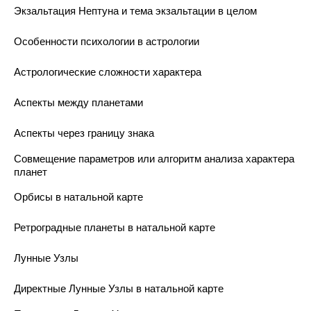
Экзальтация Нептуна и тема экзальтации в целом
Особенности психологии в астрологии
Астрологические сложности характера
Аспекты между планетами
Аспекты через границу знака
Совмещение параметров или алгоритм анализа характера
планет
Орбисы в натальной карте
Ретроградные планеты в натальной карте
Лунные Узлы
Директные Лунные Узлы в натальной карте