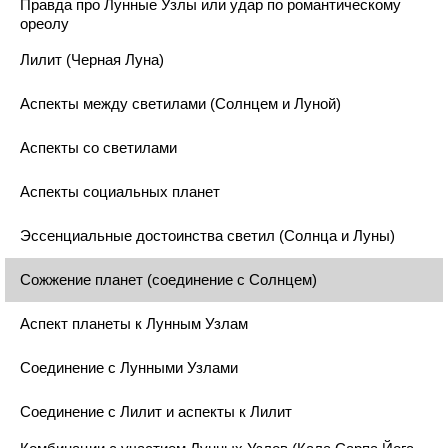
Правда про Лунные Узлы или удар по романтическому
ореолу
Лилит (Черная Луна)
Аспекты между светилами (Солнцем и Луной)
Аспекты со светилами
Аспекты социальных планет
Эссенциальные достоинства светил (Солнца и Луны)
Сожжение планет (соединение с Солнцем)
Аспект планеты к Лунным Узлам
Соединение с Лунными Узлами
Соединение с Лилит и аспекты к Лилит