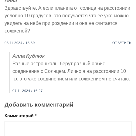
Анна
Здравствуйте. А если планета от солнца на расстоянии
условно 10 градусов, это получается что ее уже можно
увидеть на небе при рождении и она не считается
сожженой?
06.11.2024 / 15:39
ОТВЕТИТЬ
Алла Кудлюк
Разные астрошколы берут разный орбис
соединения с Солнцем. Лично я на расстоянии 10
гр. это уже соединением или сожжением не считаю.
07.11.2024 / 16:27
Добавить комментарий
Комментарий
*