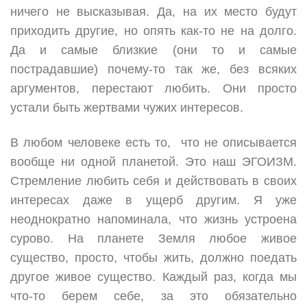
ничего не высказывая. Да, на их место будут
приходить другие, но опять как-то не на долго.
Да и самые близкие (они то и самые
пострадавшие) почему-то так же, без всяких
аргументов, перестают любить. Они просто
устали быть жертвами чужих интересов.
В любом человеке есть то, что не описывается
вообще ни одной планетой. Это наш ЭГОИЗМ.
Стремление любить себя и действовать в своих
интересах даже в ущерб другим. Я уже
неоднократно напоминала, что жизнь устроена
сурово. На планете Земля любое живое
существо, просто, чтобы жить, должно поедать
другое живое существо. Каждый раз, когда мы
что-то берем себе, за это обязательно