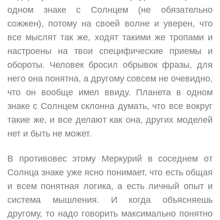
одном знаке с Солнцем (не обязательно
сожжен), потому на своей волне и уверен, что
все мыслят так же, ходят такими же тропами и
настроены на твои специфические приемы и
обороты. Человек бросил обрывок фразы, для
него она понятна, а другому совсем не очевидно,
что он вообще имел ввиду. Планета в одном
знаке с Солнцем склонна думать, что все вокруг
такие же, и все делают как она, других моделей
нет и быть не может.
В противовес этому Меркурий в соседнем от
Солнца знаке уже ясно понимает, что есть общая
и всем понятная логика, а есть личный опыт и
система мышления. И когда объясняешь
другому, то надо говорить максимально понятно