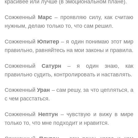
красивее или лучше (в эмоциональном плане).
Сожженный
Марс
– проявляю силу, как считаю
нужным, делаю только то, что сам решил.
Сожженный
Юпитер
– я один понимаю этот мир
правильно, равняйтесь на мои законы и правила.
Сожженный
Сатурн
– я один знаю, как
правильно судить, контролировать и наставлять.
Сожженный
Уран
– сам решу, за что цепляться, а
с чем расстаться.
Сожженный
Нептун
– чувствую и вижу в мире
только то, что мне подходит и нравится.