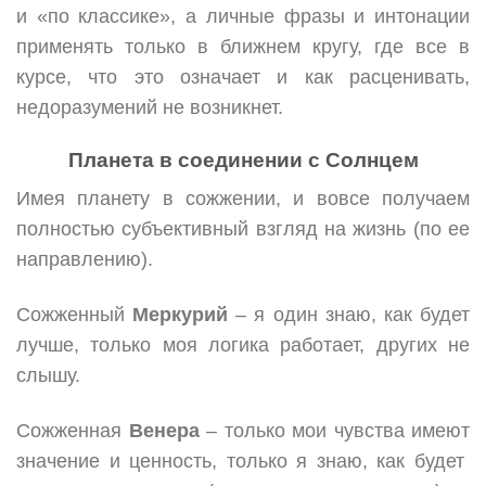
и «по классике», а личные фразы и интонации
применять только в ближнем кругу, где все в
курсе, что это означает и как расценивать,
недоразумений не возникнет.
Планета в соединении с Солнцем
Имея планету в сожжении, и вовсе получаем
полностью субъективный взгляд на жизнь (по ее
направлению).
Сожженный
Меркурий
– я один знаю, как будет
лучше, только моя логика работает, других не
слышу.
Сожженная
Венера
– только мои чувства имеют
значение и ценность, только я знаю, как будет