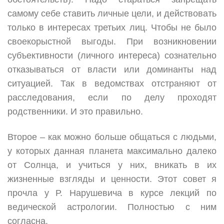
самому себе ставить личные цели, и действовать
только в интересах третьих лиц. Чтобы не было
своекорыстной выгоды. При возникновении
субъективности (личного интереса) сознательно
отказываться от власти или доминанты над
ситуацией. Так в ведомствах отстраняют от
расследования, если по делу проходят
родственники. И это правильно.
Второе – как можно больше общаться с людьми,
у которых данная планета максимально далеко
от Солнца, и учиться у них, вникать в их
жизненные взгляды и ценности. Этот совет я
прочла у Р. Нарушевича в курсе лекций по
ведической астрологии. Полностью с ним
согласна.