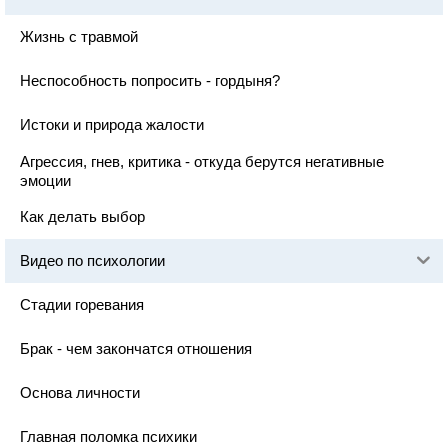
Жизнь с травмой
Неспособность попросить - гордыня?
Истоки и природа жалости
Агрессия, гнев, критика - откуда берутся негативные
эмоции
Как делать выбор
Видео по психологии
Стадии горевания
Брак - чем закончатся отношения
Основа личности
Главная поломка психики