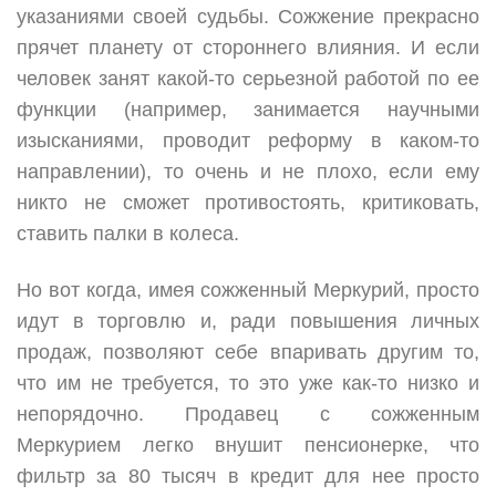
указаниями своей судьбы. Сожжение прекрасно
прячет планету от стороннего влияния. И если
человек занят какой-то серьезной работой по ее
функции (например, занимается научными
изысканиями, проводит реформу в каком-то
направлении), то очень и не плохо, если ему
никто не сможет противостоять, критиковать,
ставить палки в колеса.
Но вот когда, имея сожженный Меркурий, просто
идут в торговлю и, ради повышения личных
продаж, позволяют себе впаривать другим то,
что им не требуется, то это уже как-то низко и
непорядочно. Продавец с сожженным
Меркурием легко внушит пенсионерке, что
фильтр за 80 тысяч в кредит для нее просто