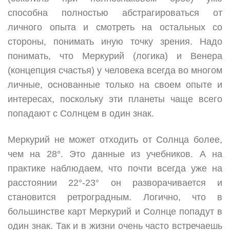
способна полностью абстрагироваться от
личного опыта и смотреть на остальных со
стороны, понимать иную точку зрения. Надо
понимать, что Меркурий (логика) и Венера
(концепция счастья) у человека всегда во многом
личные, основанные только на своем опыте и
интересах, поскольку эти планеты чаще всего
попадают с Солнцем в один знак.
Меркурий не может отходить от Солнца более,
чем на 28°. Это данные из учебников. А на
практике наблюдаем, что почти всегда уже на
расстоянии 22°-23° он разворачивается и
становится ретроградным. Логично, что в
большинстве карт Меркурий и Солнце попадут в
один знак. Так и в жизни очень часто встречаешь