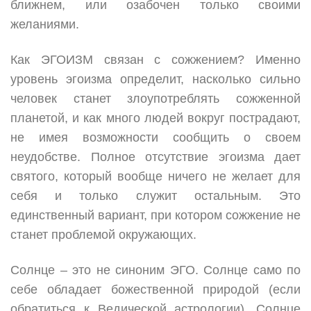
ближнем, или озабочен только своими
желаниями.
Как ЭГОИЗМ связан с сожжением? Именно
уровень эгоизма определит, насколько сильно
человек станет злоупотреблять сожженной
планетой, и как много людей вокруг пострадают,
не имея возможности сообщить о своем
неудобстве. Полное отсутствие эгоизма дает
святого, который вообще ничего не желает для
себя и только служит остальным. Это
единственный вариант, при котором сожжение не
станет проблемой окружающих.
Солнце – это не синоним ЭГО. Солнце само по
себе обладает божественной природой (если
обратиться к Ведической астрологии). Солнце