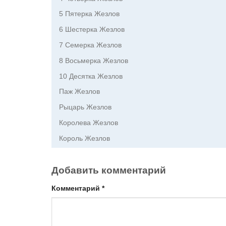
5 Пятерка Жезлов
6 Шестерка Жезлов
7 Семерка Жезлов
8 Восьмерка Жезлов
10 Десятка Жезлов
Паж Жезлов
Рыцарь Жезлов
Королева Жезлов
Король Жезлов
Добавить комментарий
Комментарий
*