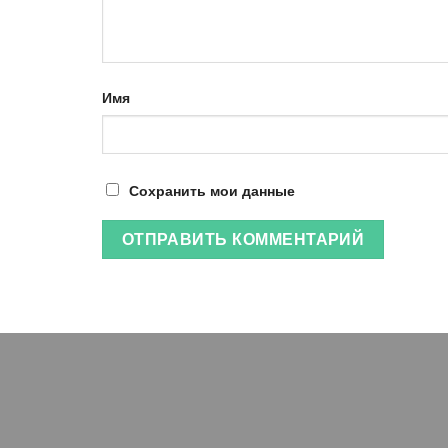
Имя
Сохранить мои данные