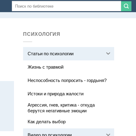
ПСИХОЛОГИЯ
Статьи по психологии
Жизнь с травмой
Неспособность попросить - гордыня?
Истоки и природа жалости
Агрессия, гнев, критика - откуда
берутся негативные эмоции
Как делать выбор
Видео по психологии