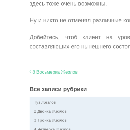
здесь тоже очень возможны.
Ну и никто не отменял различные ко
Добейтесь, чтоб клиент на уро
составляющих его нынешнего состоя
8 Восьмерка Жезлов
Все записи рубрики
Туз Жезлов
2 Двойка Жезлов
3 Тройка Жезлов
4 Четверка Жезлов