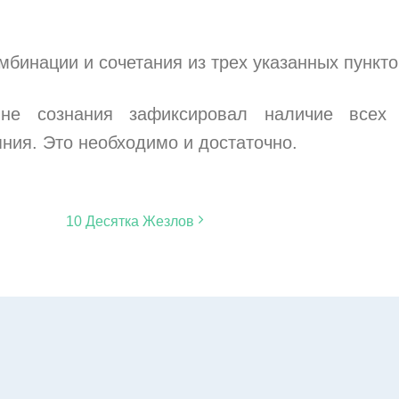
мбинации и сочетания из трех указанных пункто
вне сознания зафиксировал наличие всех 
ния. Это необходимо и достаточно.
10 Десятка Жезлов