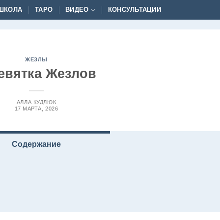
ШКОЛА
ТАРО
ВИДЕО
КОНСУЛЬТАЦИИ
ЖЕЗЛЫ
евятка Жезлов
АЛЛА КУДЛЮК
17 МАРТА, 2026
Содержание