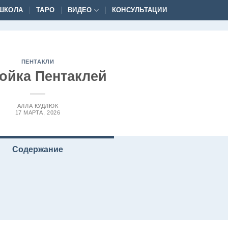
ШКОЛА
ТАРО
ВИДЕО
КОНСУЛЬТАЦИИ
ПЕНТАКЛИ
ойка Пентаклей
АЛЛА КУДЛЮК
17 МАРТА, 2026
Содержание