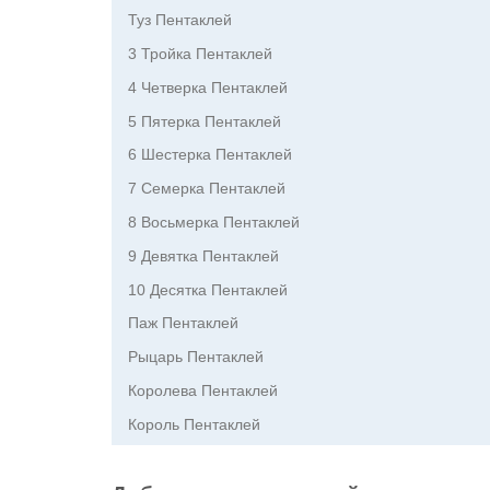
Туз Пентаклей
3 Тройка Пентаклей
4 Четверка Пентаклей
5 Пятерка Пентаклей
6 Шестерка Пентаклей
7 Семерка Пентаклей
8 Восьмерка Пентаклей
9 Девятка Пентаклей
10 Десятка Пентаклей
Паж Пентаклей
Рыцарь Пентаклей
Королева Пентаклей
Король Пентаклей