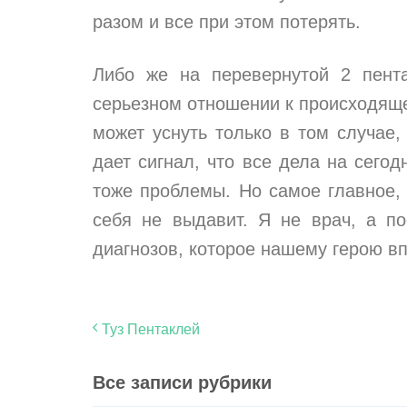
разом и все при этом потерять.
Либо же на перевернутой 2 пента
серьезном отношении к происходяще
может уснуть только в том случае
дает сигнал, что все дела на сего
тоже проблемы. Но самое главное,
себя не выдавит. Я не врач, а п
диагнозов, которое нашему герою вп
Туз Пентаклей
Все записи рубрики