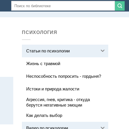
ПСИХОЛОГИЯ
Статьи по психологии
Жизнь с травмой
Неспособность попросить - гордыня?
Истоки и природа жалости
Агрессия, гнев, критика - откуда
берутся негативные эмоции
Как делать выбор
Видео по психологии