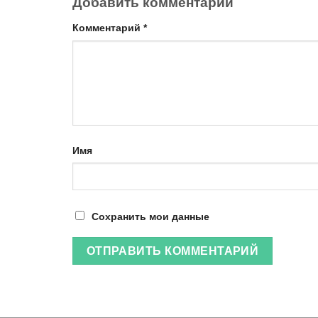
Добавить комментарий
Комментарий
*
Имя
Сохранить мои данные