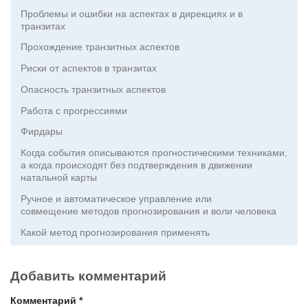
Проблемы и ошибки на аспектах в дирекциях и в
транзитах
Прохождение транзитных аспектов
Риски от аспектов в транзитах
Опасность транзитных аспектов
Работа с прогрессиями
Фирдары
Когда события описываются прогностическими техниками,
а когда происходят без подтверждения в движении
натальной карты
Ручное и автоматическое управление или
совмещение методов прогнозирования и воли человека
Какой метод прогнозирования применять
Добавить комментарий
Комментарий
*