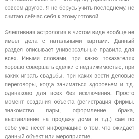
совсем другое. Я не берусь учить последнему, не
считаю сейчас себя к этому готовой.
Элективная астрология в чистом виде вообще не
имеет дела с натальными картами. Данный
раздел описывает универсальные правила для
всех. Иными словами, при каких показателях
хорошо совершать сделки с недвижимостью, при
каких играть свадьбы, при каких вести деловые
переговоры, когда заниматься здоровьем и т.д.
одинаково для всех без исключения. Просто
момент создания объекта (регистрация фирмы,
знакомство пары, оформление брака,
выставление на продажу дома и т.д.) сам по
себе уже несет информацию о том, что ожидает
данный объект или мероприятие.