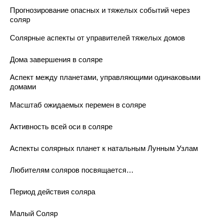
Прогнозирование опасных и тяжелых событий через
соляр
Солярные аспекты от управителей тяжелых домов
Дома завершения в соляре
Аспект между планетами, управляющими одинаковыми
домами
Масштаб ожидаемых перемен в соляре
Активность всей оси в соляре
Аспекты солярных планет к натальным Лунным Узлам
Любителям соляров посвящается…
Период действия соляра
Малый Соляр