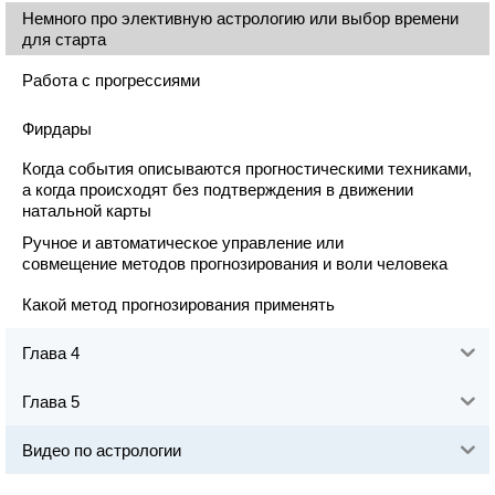
Немного про элективную астрологию или выбор времени
для старта
Работа с прогрессиями
Фирдары
Когда события описываются прогностическими техниками,
а когда происходят без подтверждения в движении
натальной карты
Ручное и автоматическое управление или
совмещение методов прогнозирования и воли человека
Какой метод прогнозирования применять
Глава 4
Глава 5
Видео по астрологии