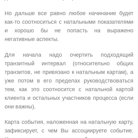
Но дальше все равно любое начинание будет
как-то соотноситься с натальными показателями
и хорошо бы не попасть на выражено
негативные аспекты.
Для начала надо очертить подходящий
транзитный интервал (относительно общих
транзитов, не привязано к натальным картам), а
уже потом в его пределах руководствоваться
тем, как это соотносится с натальной картой
клиента и остальных участников процесса (если
они важны).
Карта события, наложенная на натальную карту,
зафиксирует, с чем Вы ассоциируете событие.