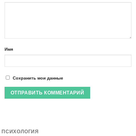
Имя
Сохранить мои данные
ПСИХОЛОГИЯ