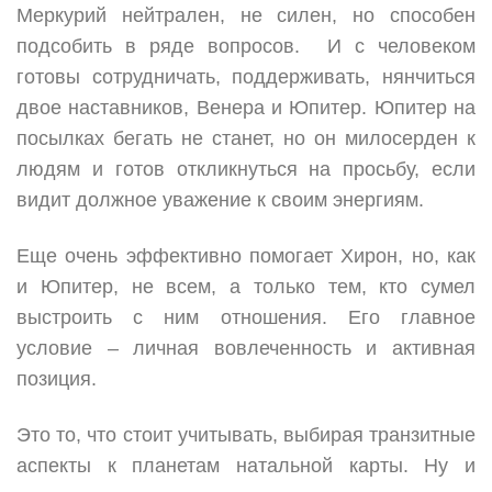
Меркурий нейтрален, не силен, но способен
подсобить в ряде вопросов. И с человеком
готовы сотрудничать, поддерживать, нянчиться
двое наставников, Венера и Юпитер. Юпитер на
посылках бегать не станет, но он милосерден к
людям и готов откликнуться на просьбу, если
видит должное уважение к своим энергиям.
Еще очень эффективно помогает Хирон, но, как
и Юпитер, не всем, а только тем, кто сумел
выстроить с ним отношения. Его главное
условие – личная вовлеченность и активная
позиция.
Это то, что стоит учитывать, выбирая транзитные
аспекты к планетам натальной карты. Ну и