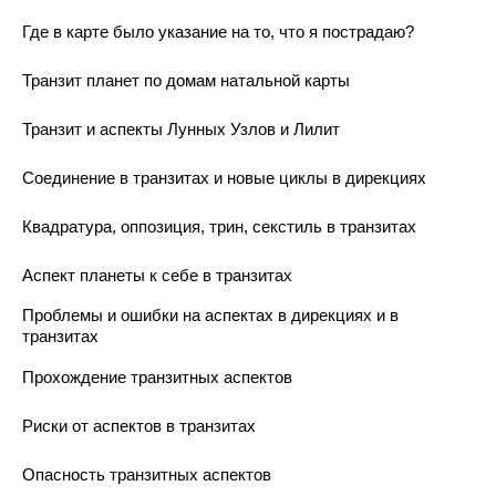
Где в карте было указание на то, что я пострадаю?
Транзит планет по домам натальной карты
Транзит и аспекты Лунных Узлов и Лилит
Соединение в транзитах и новые циклы в дирекциях
Квадратура, оппозиция, трин, секстиль в транзитах
Аспект планеты к себе в транзитах
Проблемы и ошибки на аспектах в дирекциях и в
транзитах
Прохождение транзитных аспектов
Риски от аспектов в транзитах
Опасность транзитных аспектов