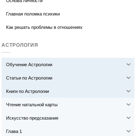
Основа личности
Главная поломка психики
Как решать проблемы в отношениях
АСТРОЛОГИЯ
Обучение Астрологии
Статьи по Астрологии
Книги по Астрологии
Чтение натальной карты
Искусство предсказания
Глава 1