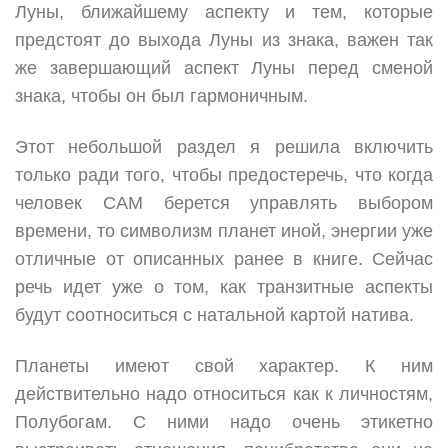
Луны, ближайшему аспекту и тем, которые
предстоят до выхода Луны из знака, важен так
же завершающий аспект Луны перед сменой
знака, чтобы он был гармоничным.
Этот небольшой раздел я решила включить
только ради того, чтобы предостеречь, что когда
человек САМ берется управлять выбором
времени, то символизм планет иной, энергии уже
отличные от описанных ранее в книге. Сейчас
речь идет уже о том, как транзитные аспекты
будут соотноситься с натальной картой натива.
Планеты имеют свой характер. К ним
действительно надо относиться как к личностям,
Полубогам. С ними надо очень этикетно