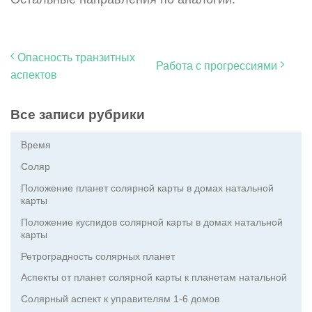
Опасность транзитных
Работа с прогрессиями
аспектов
Все записи рубрики
Время
Соляр
Положение планет солярной карты в домах натальной
карты
Положение куспидов солярной карты в домах натальной
карты
Ретроградность солярных планет
Аспекты от планет солярной карты к планетам натальной
Солярный аспект к управителям 1-6 домов