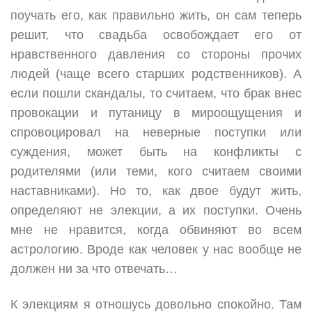
поучать его, как правильно жить, он сам теперь
решит, что свадьба освобождает его от
нравственного давления со стороны прочих
людей (чаще всего старших родственников). А
если пошли скандалы, то считаем, что брак внес
провокации и путаницу в мироощущения и
спровоцировал на неверные поступки или
суждения, может быть на конфликты с
родителями (или теми, кого считаем своими
наставниками). Но то, как двое будут жить,
определяют не элекции, а их поступки. Очень
мне не нравится, когда обвиняют во всем
астрологию. Вроде как человек у нас вообще не
должен ни за что отвечать…
К элекциям я отношусь довольно спокойно. Там