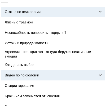
Статьи по психологии
Жизнь с травмой
Неспособность попросить - гордыня?
Истоки и природа жалости
Агрессия, гнев, критика - откуда берутся негативные
эмоции
Как делать выбор
Видео по психологии
Стадии горевания
Брак - чем закончатся отношения