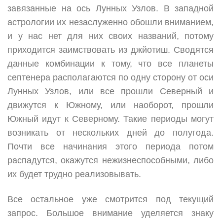
завязанные на ось Лунных Узлов. В западной
астрологии их незаслуженно обошли вниманием,
и у нас нет для них своих названий, потому
приходится заимствовать из джйотиш. Сводятся
данные комбинации к тому, что все планеты
септенера располагаются по одну сторону от оси
Лунных Узлов, или все прошли Северный и
движутся к Южному, или наоборот, прошли
Южный идут к Северному. Такие периоды могут
возникать от нескольких дней до полугода.
Почти все начинания этого периода потом
распадутся, окажутся нежизнеспособными, либо
их будет трудно реализовывать.
Все остальное уже смотрится под текущий
запрос. Большое внимание уделяется знаку