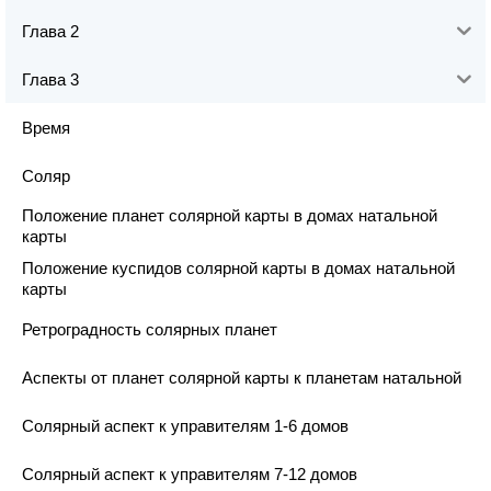
Глава 2
Глава 3
Время
Соляр
Положение планет солярной карты в домах натальной
карты
Положение куспидов солярной карты в домах натальной
карты
Ретроградность солярных планет
Аспекты от планет солярной карты к планетам натальной
Солярный аспект к управителям 1-6 домов
Солярный аспект к управителям 7-12 домов