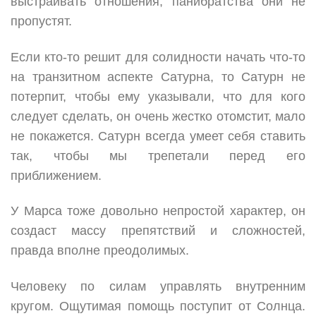
выстраивать отношения, панибратства они не
пропустят.
Если кто-то решит для солидности начать что-то
на транзитном аспекте Сатурна, то Сатурн не
потерпит, чтобы ему указывали, что для кого
следует сделать, он очень жестко отомстит, мало
не покажется. Сатурн всегда умеет себя ставить
так, чтобы мы трепетали перед его
приближением.
У Марса тоже довольно непростой характер, он
создаст массу препятствий и сложностей,
правда вполне преодолимых.
Человеку по силам управлять внутренним
кругом. Ощутимая помощь поступит от Солнца.