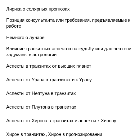
Лирика о солярных прогнозах
Позиция консультанта или требования, предъявляемые к
работе
Немного о лунаре
Влияние транзитных аспектов на судьбу или для чего они
задуманы в астрологии
Аспекты в транзитах от высших планет
Аспекты от Урана в транзитах и к Урану
Аспекты от Нептуна в транзитах
Аспекты от Плутона в транзитах
Аспекты от Хирона в транзитах и аспекты к Хирону
Хирон в транзитах, Хирон в прогнозировании