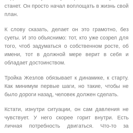
станет. Он просто начал воплощать в жизнь свой
план.
К слову сказать, делает он это грамотно, без
суеты. И это объяснимо: тот, кто уже созрел для
того, чтоб задуматься о собственном росте, об
имени, тот в должной мере верит в себя и
обладает достоинством.
Тройка Жезлов обязывает к динамике, к старту.
Как минимум первые шаги, но такие, чтобы не
было дороги назад, человек должен сделать.
Кстати, изнутри ситуации, он сам давления не
чувствует. У него скорее горит внутри. Есть
личная потребность двигаться. Что-то за