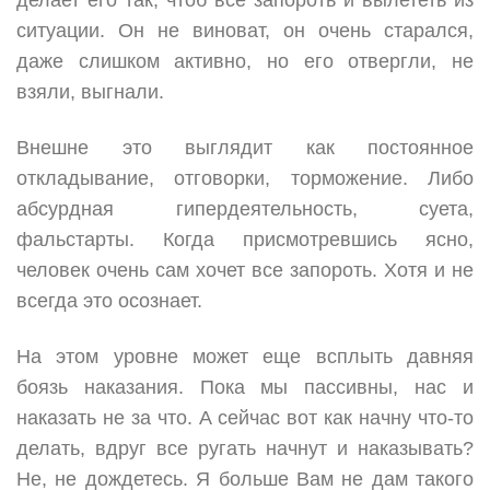
ситуации. Он не виноват, он очень старался,
даже слишком активно, но его отвергли, не
взяли, выгнали.
Внешне это выглядит как постоянное
откладывание, отговорки, торможение. Либо
абсурдная гипердеятельность, суета,
фальстарты. Когда присмотревшись ясно,
человек очень сам хочет все запороть. Хотя и не
всегда это осознает.
На этом уровне может еще всплыть давняя
боязь наказания. Пока мы пассивны, нас и
наказать не за что. А сейчас вот как начну что-то
делать, вдруг все ругать начнут и наказывать?
Не, не дождетесь. Я больше Вам не дам такого