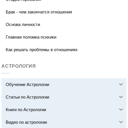
Брак - чем закончатся отношения
Основа личности
Главная поломка психики
Как решать проблемы в отношениях
АСТРОЛОГИЯ
Обучение Астрологии
Статьи по Астрологии
Книги по Астрологии
Видео по астрологии