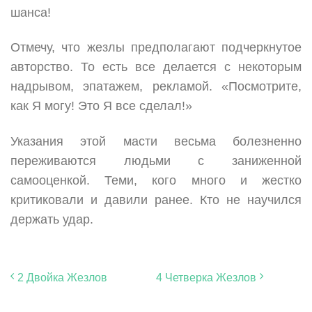
шанса!
Отмечу, что жезлы предполагают подчеркнутое
авторство. То есть все делается с некоторым
надрывом, эпатажем, рекламой. «Посмотрите,
как Я могу! Это Я все сделал!»
Указания этой масти весьма болезненно
переживаются людьми с заниженной
самооценкой. Теми, кого много и жестко
критиковали и давили ранее. Кто не научился
держать удар.
2 Двойка Жезлов
4 Четверка Жезлов