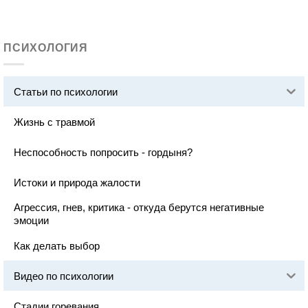
ПСИХОЛОГИЯ
Статьи по психологии
Жизнь с травмой
Неспособность попросить - гордыня?
Истоки и природа жалости
Агрессия, гнев, критика - откуда берутся негативные
эмоции
Как делать выбор
Видео по психологии
Стадии горевания