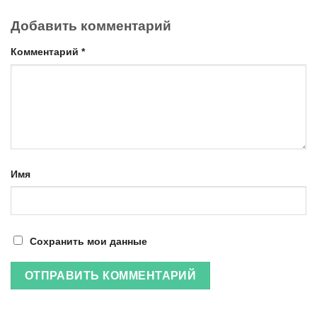
Добавить комментарий
Комментарий
*
Имя
Сохранить мои данные