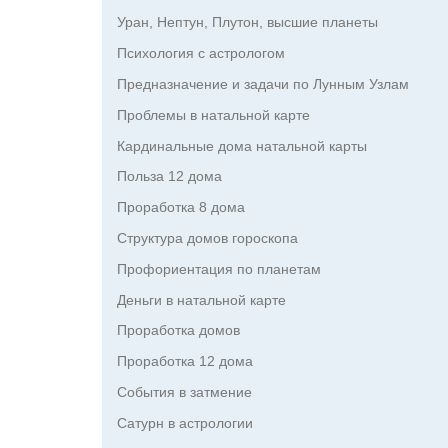
Уран, Нептун, Плутон, высшие планеты
Психология с астрологом
Предназначение и задачи по Лунным Узлам
Проблемы в натальной карте
Кардинальные дома натальной карты
Польза 12 дома
Проработка 8 дома
Структура домов гороскопа
Профориентация по планетам
Деньги в натальной карте
Проработка домов
Проработка 12 дома
События в затмение
Сатурн в астрологии