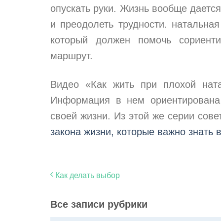
опускать руки. Жизнь вообще дается
и преодолеть трудности. натальная
который должен помочь сориенти
маршрут.
Видео «Как жить при плохой ната
Информация в нем ориентирована
своей жизни. Из этой же серии сов
закона жизни, которые важно знать 
Как делать выбор
Все записи рубрики