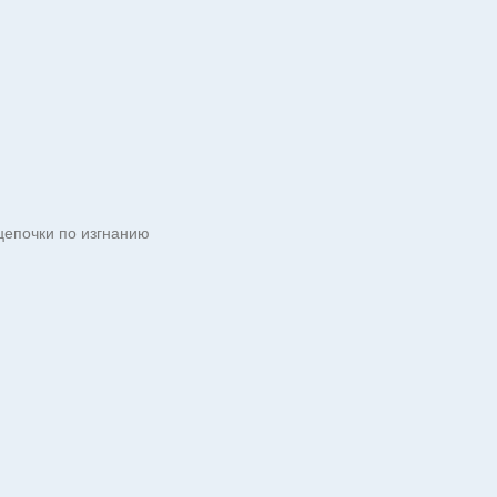
цепочки по изгнанию