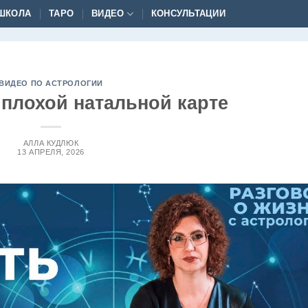
ШКОЛА
ТАРО
ВИДЕО
КОНСУЛЬТАЦИИ
ВИДЕО ПО АСТРОЛОГИИ
 плохой натальной карте
АЛЛА КУДЛЮК
13 АПРЕЛЯ, 2026