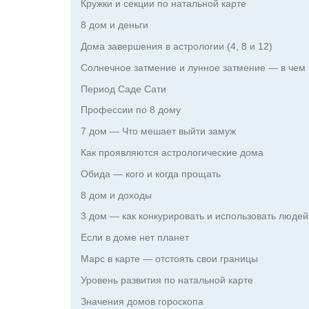
Кружки и секции по натальной карте
8 дом и деньги
Дома завершения в астрологии (4, 8 и 12)
Солнечное затмение и лунное затмение — в чем
Период Саде Сати
Профессии по 8 дому
7 дом — Что мешает выйти замуж
Как проявляются астрологические дома
Обида — кого и когда прощать
8 дом и доходы
3 дом — как конкурировать и использовать людей
Если в доме нет планет
Марс в карте — отстоять свои границы
Уровень развития по натальной карте
Значения домов гороскопа