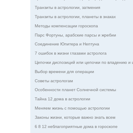
Транзиты в астрологии, затмения
Транзиты в астрологии, планеты в знаках
Методы компенсации гороскопа
Парс Фортуны, арабские парсы и жребии
Соединение Юпитера и Нептуна
7 ошибок в жизни глазами астролога
Цепочки диспозиций или цепочки по владению и 
Выбор времени для операции
Советы астрологам
Особенности планет Солнечной системы
Тайна 12 дома в астрологии
Меняем жизнь с помощью астрологии
Законы жизни, которые важно знать всем
6 8 12 неблагоприятные дома в гороскопе