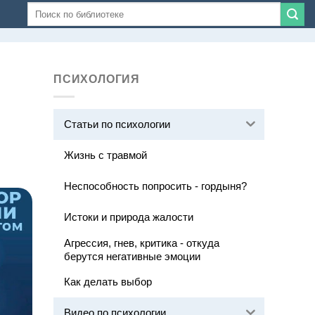
ПСИХОЛОГИЯ
Статьи по психологии
Жизнь с травмой
Неспособность попросить - гордыня?
Истоки и природа жалости
Агрессия, гнев, критика - откуда
берутся негативные эмоции
Как делать выбор
Видео по психологии