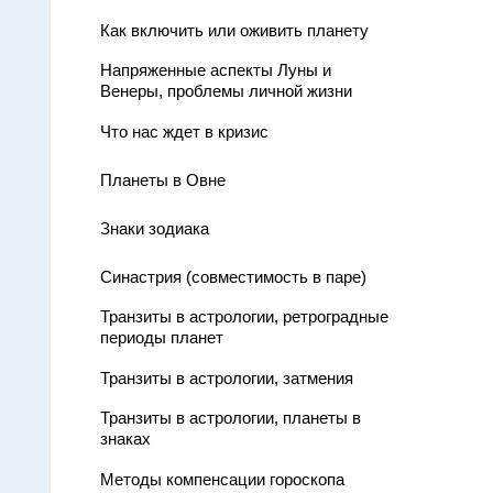
Как включить или оживить планету
Напряженные аспекты Луны и
Венеры, проблемы личной жизни
Что нас ждет в кризис
Планеты в Овне
Знаки зодиака
Синастрия (совместимость в паре)
Транзиты в астрологии, ретроградные
периоды планет
Транзиты в астрологии, затмения
Транзиты в астрологии, планеты в
знаках
Методы компенсации гороскопа