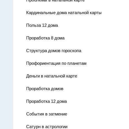
Кардинальные дома натальной карты
Польза 12 дома
Проработка 8 дома
Структура домов гороскопа
Профориентация по планетам
Деньги в натальной карте
Проработка домов
Проработка 12 дома
События в затмение
Сатурн в астрологии