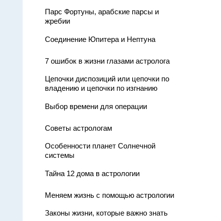
Парс Фортуны, арабские парсы и
жребии
Соединение Юпитера и Нептуна
7 ошибок в жизни глазами астролога
Цепочки диспозиций или цепочки по
владению и цепочки по изгнанию
Выбор времени для операции
Советы астрологам
Особенности планет Солнечной
системы
Тайна 12 дома в астрологии
Меняем жизнь с помощью астрологии
Законы жизни, которые важно знать