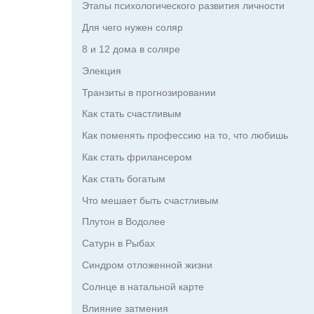
Этапы психологического развития личности
Для чего нужен соляр
8 и 12 дома в соляре
Элекция
Транзиты в прогнозировании
Как стать счастливым
Как поменять профессию на то, что любишь
Как стать фрилансером
Как стать богатым
Что мешает быть счастливым
Плутон в Водолее
Сатурн в Рыбах
Синдром отложенной жизни
Солнце в натальной карте
Влияние затмения