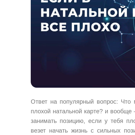
Ответ на популярный вопрос: Что 
плохой натальной карте? и вообще 
занимать позицию, если у тебя пл
везет начать жизнь с сильных поз