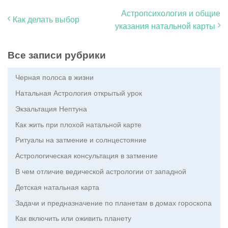
Астропсихология и общие
Как делать выбор
указания натальной карты
Все записи рубрики
Черная полоса в жизни
Натальная Астрология открытый урок
Экзальтация Нептуна
Как жить при плохой натальной карте
Ритуалы на затмение и солнцестояние
Астрологическая консультация в затмение
В чем отличие ведической астрологии от западной
Детская натальная карта
Задачи и предназначение по планетам в домах гороскопа
Как включить или оживить планету