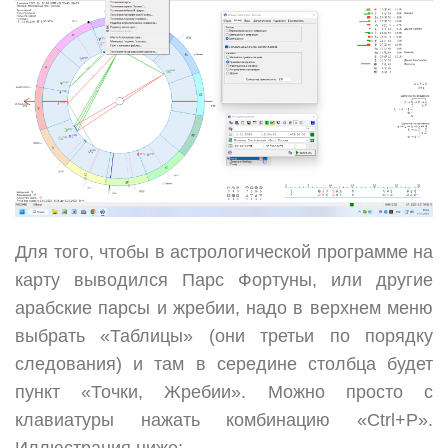
Для того, чтобы в астрологической программе на
карту выводился Парс Фортуны, или другие
арабские парсы и жребии, надо в верхнем меню
выбрать «Таблицы» (они третьи по порядку
следования) и там в середине столбца будет
пункт «Точки, Жребии». Можно просто с
клавиатуры нажать комбинацию «Ctrl+P».