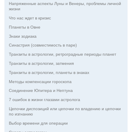
Напряженные аспекты Луны и Венеры, проблемы личной
жизни
Что нас ждет в кризис
Планеты в Овне
Знаки зодиака
Синастрия (совместимость в паре)
Транзиты в астрологии, ретроградные периоды планет
Транзиты в астрологии, затмения
Транзиты в астрологии, планеты в знаках
Методы компенсации гороскопа
Соединение Юпитера и Нептуна
7 ошибок в жизни глазами астролога
Цепочки диспозиций или цепочки по владению и цепочки
по изгнанию
Выбор времени для операции