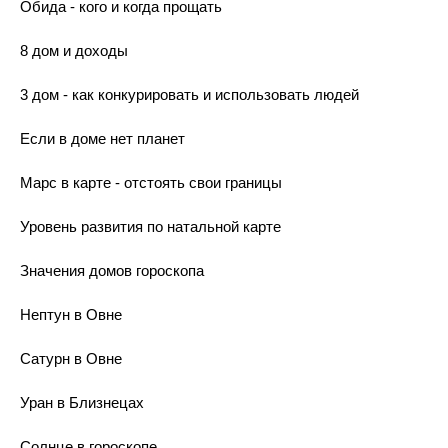
Обида - кого и когда прощать
8 дом и доходы
3 дом - как конкурировать и использовать людей
Если в доме нет планет
Марс в карте - отстоять свои границы
Уровень развития по натальной карте
Значения домов гороскопа
Нептун в Овне
Сатурн в Овне
Уран в Близнецах
Солнце в гороскопе