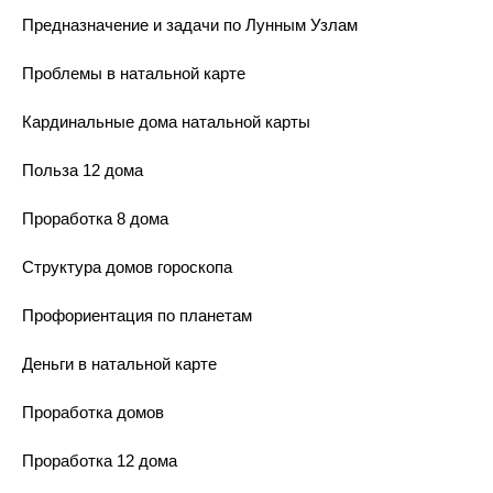
Предназначение и задачи по Лунным Узлам
Проблемы в натальной карте
Кардинальные дома натальной карты
Польза 12 дома
Проработка 8 дома
Структура домов гороскопа
Профориентация по планетам
Деньги в натальной карте
Проработка домов
Проработка 12 дома