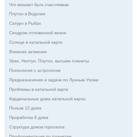
Что мешает быть счастливым
Плутон в Водолее
Сатурн в Рыбах
Синдром отложенной жизни
Солнце в натальной карте
Влияние затмения
Уран, Нептун, Плутон, высшие планеты
Психология с астрологом
Предназначение и задачи по Лунным Узлам
Проблемы в натальной карте
Кардинальные дома натальной карты
Польза 12 дома
Проработка 8 дома
Структура домов гороскопа
Профориентация по планетам