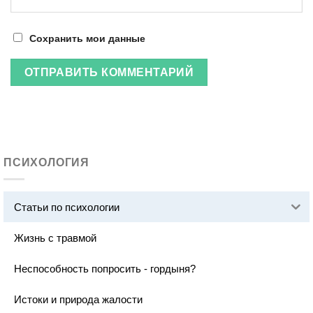
Сохранить мои данные
ПСИХОЛОГИЯ
Статьи по психологии
Жизнь с травмой
Неспособность попросить - гордыня?
Истоки и природа жалости