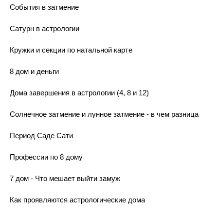
События в затмение
Сатурн в астрологии
Кружки и секции по натальной карте
8 дом и деньги
Дома завершения в астрологии (4, 8 и 12)
Солнечное затмение и лунное затмение - в чем разница
Период Саде Сати
Профессии по 8 дому
7 дом - Что мешает выйти замуж
Как проявляются астрологические дома