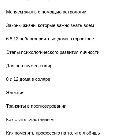
Меняем жизнь с помощью астрологии
Законы жизни, которые важно знать всем
6 8 12 неблагоприятные дома в гороскопе
Этапы психологического развития личности
Для чего нужен соляр
8 и 12 дома в соляре
Элекция
Транзиты в прогнозировании
Как стать счастливым
Как поменять профессию на то, что любишь