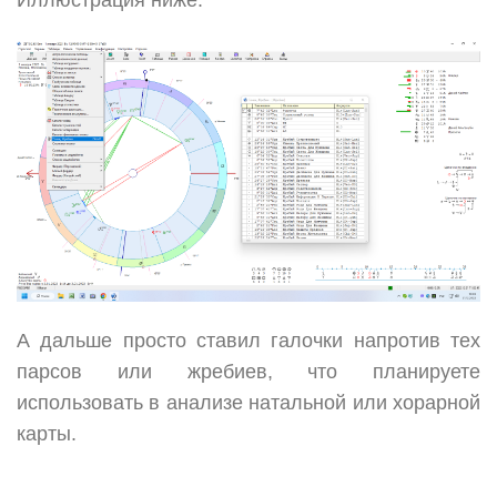
Иллюстрация ниже:
А дальше просто ставил галочки напротив тех
парсов или жребиев, что планируете
использовать в анализе натальной или хорарной
карты.