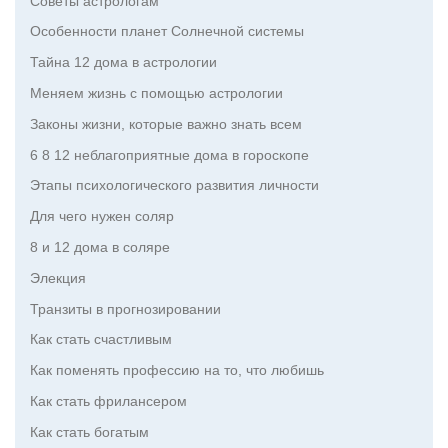
Советы астрологам
Особенности планет Солнечной системы
Тайна 12 дома в астрологии
Меняем жизнь с помощью астрологии
Законы жизни, которые важно знать всем
6 8 12 неблагоприятные дома в гороскопе
Этапы психологического развития личности
Для чего нужен соляр
8 и 12 дома в соляре
Элекция
Транзиты в прогнозировании
Как стать счастливым
Как поменять профессию на то, что любишь
Как стать фрилансером
Как стать богатым