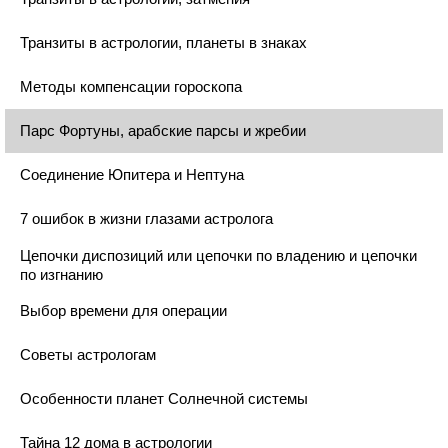
Транзиты в астрологии, планеты в знаках
Методы компенсации гороскопа
Парс Фортуны, арабские парсы и жребии
Соединение Юпитера и Нептуна
7 ошибок в жизни глазами астролога
Цепочки диспозиций или цепочки по владению и цепочки
по изгнанию
Выбор времени для операции
Советы астрологам
Особенности планет Солнечной системы
Тайна 12 дома в астрологии