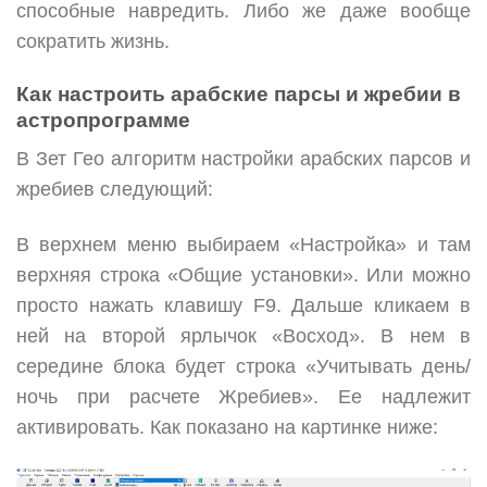
способные навредить. Либо же даже вообще
сократить жизнь.
Как настроить арабские парсы и жребии в
астропрограмме
В Зет Гео алгоритм настройки арабских парсов и
жребиев следующий:
В верхнем меню выбираем «Настройка» и там
верхняя строка «Общие установки». Или можно
просто нажать клавишу F9. Дальше кликаем в
ней на второй ярлычок «Восход». В нем в
середине блока будет строка «Учитывать день/
ночь при расчете Жребиев». Ее надлежит
активировать. Как показано на картинке ниже: