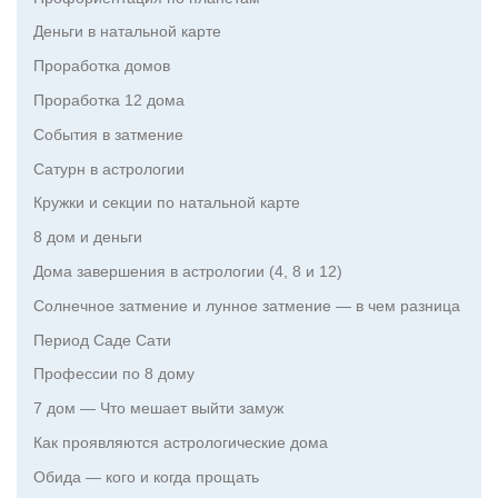
Деньги в натальной карте
Проработка домов
Проработка 12 дома
События в затмение
Сатурн в астрологии
Кружки и секции по натальной карте
8 дом и деньги
Дома завершения в астрологии (4, 8 и 12)
Солнечное затмение и лунное затмение — в чем разница
Период Саде Сати
Профессии по 8 дому
7 дом — Что мешает выйти замуж
Как проявляются астрологические дома
Обида — кого и когда прощать