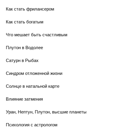
Как стать фрилансером
Как стать богатым
Что мешает быть счастливым
Плутон в Водолее
Сатурн в Рыбах
Синдром отложенной жизни
Солнце в натальной карте
Влияние затмения
Уран, Нептун, Плутон, высшие планеты
Психология с астрологом