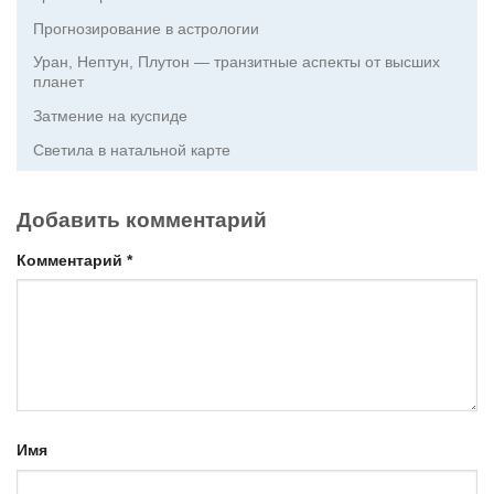
Прогнозирование в астрологии
Уран, Нептун, Плутон — транзитные аспекты от высших
планет
Затмение на куспиде
Светила в натальной карте
Добавить комментарий
Комментарий
*
Имя