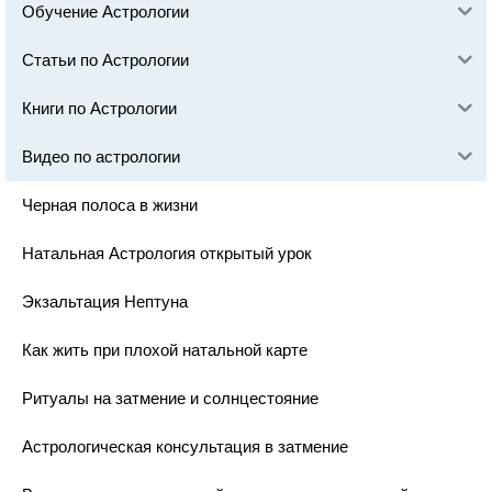
Обучение Астрологии
Статьи по Астрологии
Книги по Астрологии
Видео по астрологии
Черная полоса в жизни
Натальная Астрология открытый урок
Экзальтация Нептуна
Как жить при плохой натальной карте
Ритуалы на затмение и солнцестояние
Астрологическая консультация в затмение