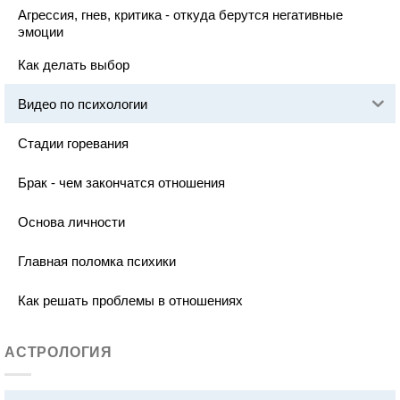
Агрессия, гнев, критика - откуда берутся негативные
эмоции
Как делать выбор
Видео по психологии
Стадии горевания
Брак - чем закончатся отношения
Основа личности
Главная поломка психики
Как решать проблемы в отношениях
АСТРОЛОГИЯ