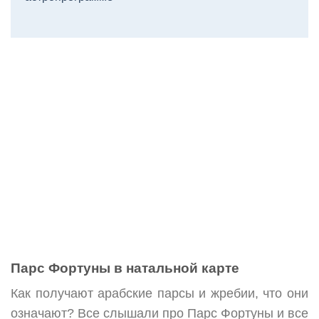
Парс Фортуны в натальной карте
Как получают арабские парсы и жребии, что они
означают? Все слышали про Парс Фортуны и все