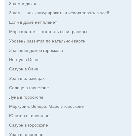
8 дом и доходы
3 дом — как конкурировать и использовать людей
Если в доме нет планет
Марс в карте — отстоять свои границы
Уровень развития по натальной карте
Значения домов гороскопа
Нептун в Овне
Сатурн в Овне
Уран в Близнецах
Солнце в гороскопе
Луна в гороскопе
Меркурий, Венера, Марс в гороскопе
Юпитер в гороскопе
Сатурн в гороскопе
Уран в гороскопе