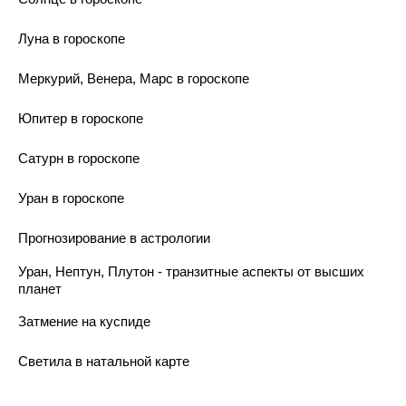
Луна в гороскопе
Меркурий, Венера, Марс в гороскопе
Юпитер в гороскопе
Сатурн в гороскопе
Уран в гороскопе
Прогнозирование в астрологии
Уран, Нептун, Плутон - транзитные аспекты от высших
планет
Затмение на куспиде
Светила в натальной карте