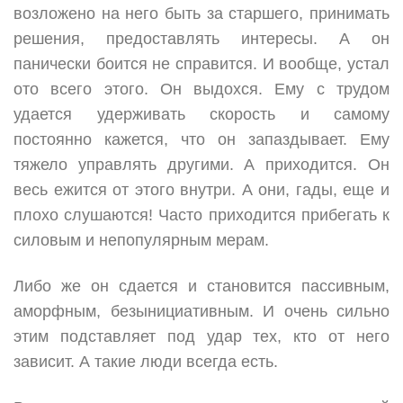
возложено на него быть за старшего, принимать
решения, предоставлять интересы. А он
панически боится не справится. И вообще, устал
ото всего этого. Он выдохся. Ему с трудом
удается удерживать скорость и самому
постоянно кажется, что он запаздывает. Ему
тяжело управлять другими. А приходится. Он
весь ежится от этого внутри. А они, гады, еще и
плохо слушаются! Часто приходится прибегать к
силовым и непопулярным мерам.
Либо же он сдается и становится пассивным,
аморфным, безынициативным. И очень сильно
этим подставляет под удар тех, кто от него
зависит. А такие люди всегда есть.