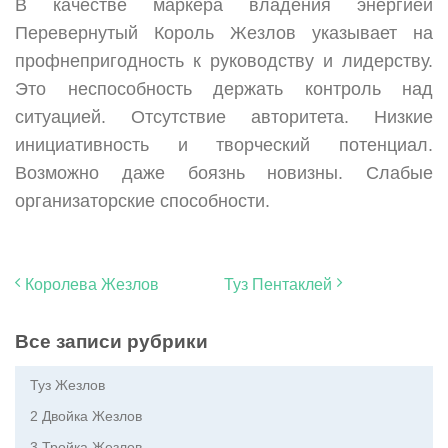
В качестве маркера владения энергией
Перевернутый Король Жезлов указывает на
профнепригодность к руководству и лидерству.
Это неспособность держать контроль над
ситуацией. Отсутствие авторитета. Низкие
инициативность и творческий потенциал.
Возможно даже боязнь новизны. Слабые
организаторские способности.
Королева Жезлов
Туз Пентаклей
Все записи рубрики
Туз Жезлов
2 Двойка Жезлов
3 Тройка Жезлов