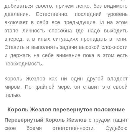
добиваться своего, причем легко, без видимого
давления. Естественно, последний уровень
включает в себя все предыдущие. И на этом
этапе личность способна где надо выходить
вперед, а в иных ситуациях пропадать в тени.
Ставить и выполнять задачи высокой сложности
и держать на себе внимание пока в этом есть
необходимость.
Король Жезлов как ни один другой владеет
миром. По крайней мере, он ставит это своей
целью.
Король Жезлов перевернутое положение
Перевернутый Король Жезлов
с трудом тащит
свое бремя ответственности. Судьбою