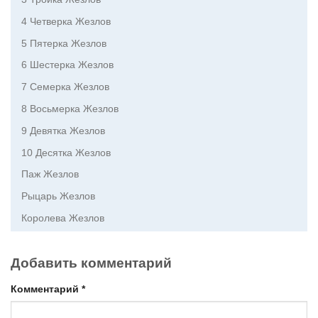
4 Четверка Жезлов
5 Пятерка Жезлов
6 Шестерка Жезлов
7 Семерка Жезлов
8 Восьмерка Жезлов
9 Девятка Жезлов
10 Десятка Жезлов
Паж Жезлов
Рыцарь Жезлов
Королева Жезлов
Добавить комментарий
Комментарий
*