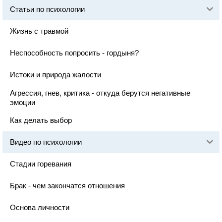
Статьи по психологии
Жизнь с травмой
Неспособность попросить - гордыня?
Истоки и природа жалости
Агрессия, гнев, критика - откуда берутся негативные
эмоции
Как делать выбор
Видео по психологии
Стадии горевания
Брак - чем закончатся отношения
Основа личности