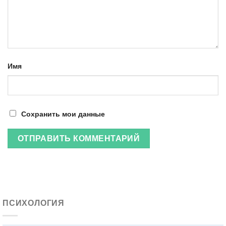
Имя
Сохранить мои данные
ПСИХОЛОГИЯ