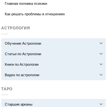
Главная поломка психики
Как решать проблемы в отношениях
АСТРОЛОГИЯ
Обучение Астрологии
Статьи по Астрологии
Книги по Астрологии
Видео по астрологии
ТАРО
Старшие арканы