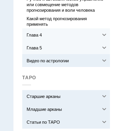
или совмещение методов
прогнозирования и воли человека
Какой метод прогнозирования
применять
Глава 4
Глава 5
Видео по астрологии
ТАРО
Старшие арканы
Младшие арканы
Статьи по ТАРО