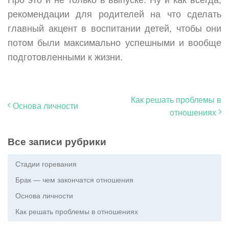
рекомендации для родителей на что сделать
главный акцент в воспитании детей, чтобы они
потом были максимально успешными и вообще
подготовленными к жизни.
Как решать проблемы в
Основа личности
отношениях
Все записи рубрики
Стадии горевания
Брак — чем закончатся отношения
Основа личности
Как решать проблемы в отношениях