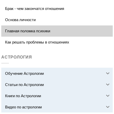
Брак - чем закончатся отношения
Основа личности
Главная поломка психики
Как решать проблемы в отношениях
АСТРОЛОГИЯ
Обучение Астрологии
Статьи по Астрологии
Книги по Астрологии
Видео по астрологии