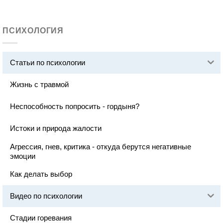
ПСИХОЛОГИЯ
Статьи по психологии
Жизнь с травмой
Неспособность попросить - гордыня?
Истоки и природа жалости
Агрессия, гнев, критика - откуда берутся негативные
эмоции
Как делать выбор
Видео по психологии
Стадии горевания