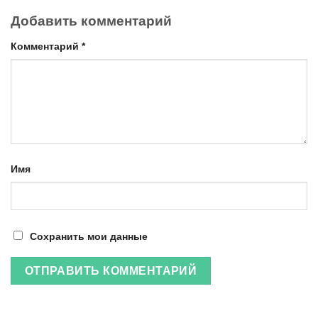
Добавить комментарий
Комментарий
*
Имя
Сохранить мои данные