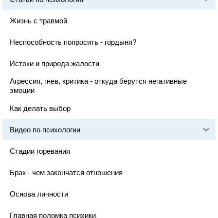
Жизнь с травмой
Неспособность попросить - гордыня?
Истоки и природа жалости
Агрессия, гнев, критика - откуда берутся негативные
эмоции
Как делать выбор
Видео по психологии
Стадии горевания
Брак - чем закончатся отношения
Основа личности
Главная поломка психики