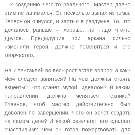
– к созданию чего-то реального. Мастер давно
этим не занимался. Он несколько выпал из темы.
Теперь он очнулся, и застыл в раздумье. То, что
делалось раньше – хорошо, но надо что-то
другое. Предыдущие три аркана сильно
изменили героя. Должно поменяться и его
творчество.
На 7 пентаклей во весь рост встал вопрос: а как?
Чем следует заняться? На чем должны стоять
акценты? Что станет музой, идеалом? В каком
направлении должна меняться техника?
Главное, чтоб мастер действительно был
доволен по завершении. Чего он хочет создать
на самом деле? И какой результат его сделает
счастливым? Чем он готов пожертвовать для