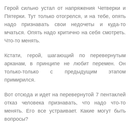
Герой сильно устал от напряжения Четверки и
Пятерки. Тут только отогрелся, и на тебе, опять
надо признавать свои недочеты и куда-то
мчаться. Опять надо критично на себя смотреть.
Что-то менять.
Кстати, герой, шагающий по перевернутым
арканам, в принципе не любит перемен. Он
только-только с предыдущим этапом
примирился.
Вот отсюда и идет на перевернутой 7 пентаклей
отказ человека признавать, что надо что-то
менять. Его все устраивает. Какие могут быть
вопросы?