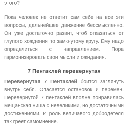
этого?
Пока человек не ответит сам себе на все эти
вопросы, дальнейшее движение бессмысленно.
Он уже достаточно развит, чтоб отказаться от
глупого хождения по замкнутому кругу. Ему надо
определиться с направлением. Пора
гармонизировать свои мысли и ожидания.
7 Пентаклей перевернутая
Перевернутая 7 Пентаклей
боится заглянуть
внутрь себя. Опасается остановок и перемен.
Перевернутой 7 пентаклей вполне понравилась
мещанская ниша с невеликими, но достаточными
достижениями. И роль величавого добродетеля
так греет самомнение.