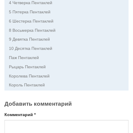
4 Четверка Пентаклей
5 Пятерка Пентаклей
6 Шестерка Пентаклей
8 Восьмерка Пентаклей
9 Девятка Пентаклей
10 Десятка Пентаклей
Паж Пентаклей
Рыцарь Пентаклей
Королева Пентаклей
Король Пентаклей
Добавить комментарий
Комментарий
*