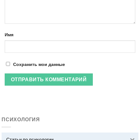
Имя
Сохранить мои данные
ПСИХОЛОГИЯ
Статьи по психологии