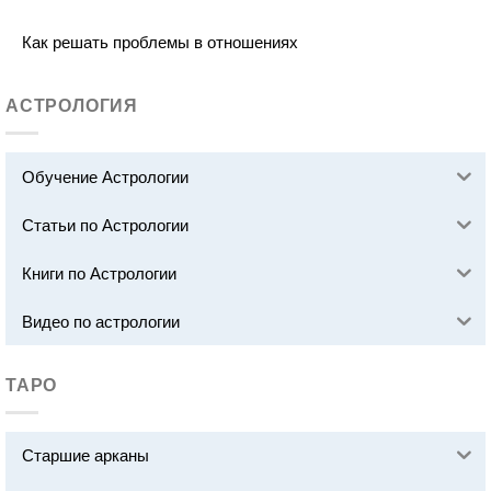
Как решать проблемы в отношениях
АСТРОЛОГИЯ
Обучение Астрологии
Статьи по Астрологии
Книги по Астрологии
Видео по астрологии
ТАРО
Старшие арканы