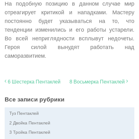
На подобную позицию в данном случае мир
отреагирует критикой и нападками. Мастеру
постоянно будет указываться на то, что
тенденции изменились и его работы устарели.
Во всей неприглядности всплывут недочеты.
Героя силой вынудят работать над
саморазвитием.
6 Шестерка Пентаклей
8 Восьмерка Пентаклей
Все записи рубрики
Туз Пентаклей
2 Двойка Пентаклей
3 Тройка Пентаклей