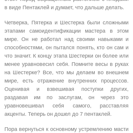
в виде Пентаклей и думает, что дальше делать.
Четверка, Пятерка и Шестерка были сложными
этапами самоидентификации мастера в этом
мире. Он не работал над своими навыками и
способностями, он пытался понять, кто он сам и
что значит. К концу этапа Шестерки он более или
менее уравновесил себя. Помните весы в руках
на Шестерке? Все, что мы делаем во внешнем
мире, есть отражение внутренних процессов.
Оценивая и взвешивая поступки других,
раздавая им по заслугам, он через это
уравновешивал себя самого, расставляя
акценты. Теперь он дошел до 7 пентаклей.
Пора вернуться к основному устремлению масти