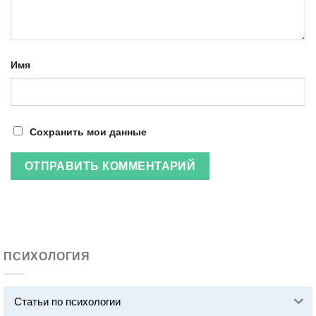
Имя
Сохранить мои данные
ПСИХОЛОГИЯ
Статьи по психологии