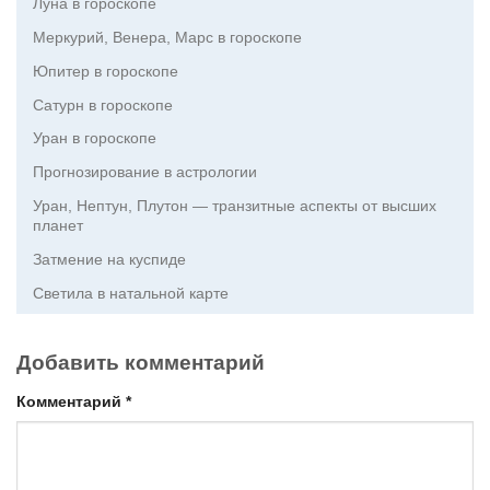
Луна в гороскопе
Меркурий, Венера, Марс в гороскопе
Юпитер в гороскопе
Сатурн в гороскопе
Уран в гороскопе
Прогнозирование в астрологии
Уран, Нептун, Плутон — транзитные аспекты от высших
планет
Затмение на куспиде
Светила в натальной карте
Добавить комментарий
Комментарий
*