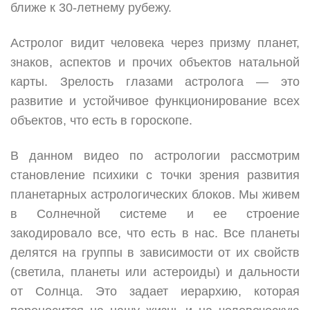
ближе к 30-летнему рубежу.
Астролог видит человека через призму планет,
знаков, аспектов и прочих объектов натальной
карты. Зрелость глазами астролога — это
развитие и устойчивое функционирование всех
объектов, что есть в гороскопе.
В данном видео по астрологии рассмотрим
становление психики с точки зрения развития
планетарных астрологических блоков. Мы живем
в Солнечной системе и ее строение
закодировало все, что есть в нас. Все планеты
делятся на группы в зависимости от их свойств
(светила, планеты или астероиды) и дальности
от Солнца. Это задает иерархию, которая