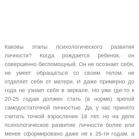
Каковы этапы психологического развития
личности? Когда рождается ребенок, он
совершенно беспомощный. Он не осознает себя,
не умеет обращаться со своим телом, не
отделяет себя от матери. И даже примерно до
года не узнает себя в зеркале. Но уже где-то к
20-25 годам должен стать (в норме) зрелой
самодостаточной личностью. Да, у нас принято
считать точкой взросления 18 лет, но на деле
психологическое развитие личности более или
менее сформировано даже не к 25-ти годам, а