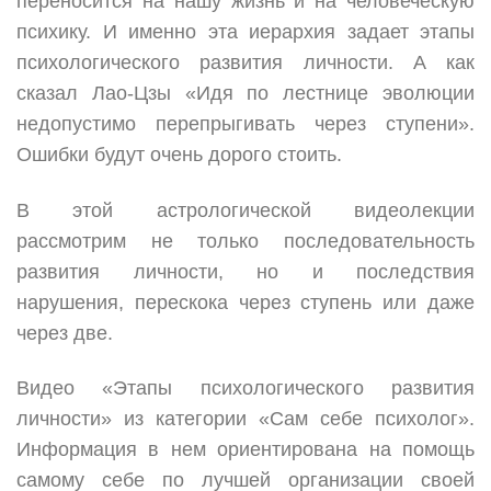
переносится на нашу жизнь и на человеческую
психику. И именно эта иерархия задает этапы
психологического развития личности. А как
сказал Лао-Цзы «Идя по лестнице эволюции
недопустимо перепрыгивать через ступени».
Ошибки будут очень дорого стоить.
В этой астрологической видеолекции
рассмотрим не только последовательность
развития личности, но и последствия
нарушения, перескока через ступень или даже
через две.
Видео «Этапы психологического развития
личности» из категории «Сам себе психолог».
Информация в нем ориентирована на помощь
самому себе по лучшей организации своей