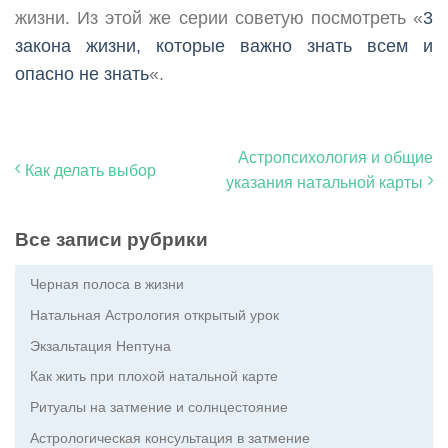
жизни. Из этой же серии советую посмотреть «
3
закона жизни, которые важно знать всем и
опасно не знать
«.
Астропсихология и общие
Как делать выбор
указания натальной карты
Все записи рубрики
Черная полоса в жизни
Натальная Астрология открытый урок
Экзальтация Нептуна
Как жить при плохой натальной карте
Ритуалы на затмение и солнцестояние
Астрологическая консультация в затмение