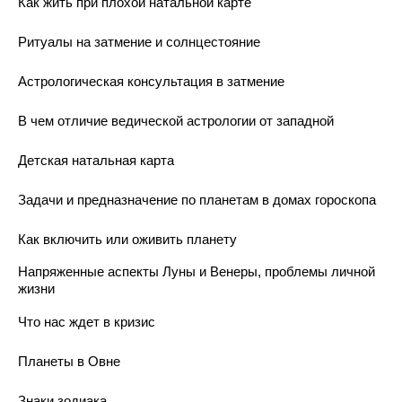
Как жить при плохой натальной карте
Ритуалы на затмение и солнцестояние
Астрологическая консультация в затмение
В чем отличие ведической астрологии от западной
Детская натальная карта
Задачи и предназначение по планетам в домах гороскопа
Как включить или оживить планету
Напряженные аспекты Луны и Венеры, проблемы личной
жизни
Что нас ждет в кризис
Планеты в Овне
Знаки зодиака