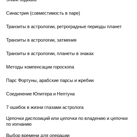
Синастрия (совместимость в паре)
Транзиты в астрологии, ретроградные периоды планет
Транзиты в астрологии, затмения
Транзиты в астрологии, планеты в знаках
Методы компенсации гороскопа
Парс Фортуны, арабские парсы и жребии
Соединение Юпитера и Нептуна
7 ошибок в жизни глазами астролога
Цепочки диспозиций или цепочки по владению и цепочки
по изгнанию
Выбор времени для операции