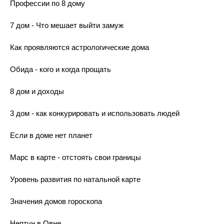
Профессии по 8 дому
7 дом - Что мешает выйти замуж
Как проявляются астрологические дома
Обида - кого и когда прощать
8 дом и доходы
3 дом - как конкурировать и использовать людей
Если в доме нет планет
Марс в карте - отстоять свои границы
Уровень развития по натальной карте
Значения домов гороскопа
Нептун в Овне