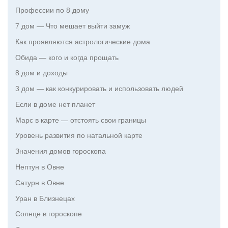
Профессии по 8 дому
7 дом — Что мешает выйти замуж
Как проявляются астрологические дома
Обида — кого и когда прощать
8 дом и доходы
3 дом — как конкурировать и использовать людей
Если в доме нет планет
Марс в карте — отстоять свои границы
Уровень развития по натальной карте
Значения домов гороскопа
Нептун в Овне
Сатурн в Овне
Уран в Близнецах
Солнце в гороскопе