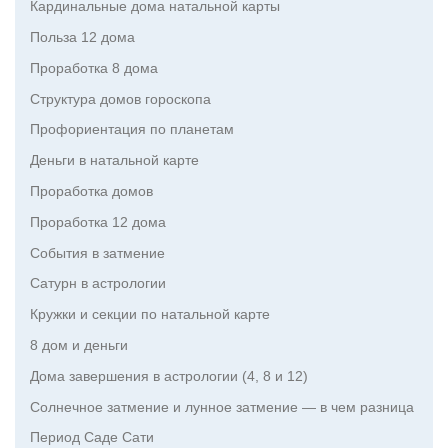
Кардинальные дома натальной карты
Польза 12 дома
Проработка 8 дома
Структура домов гороскопа
Профориентация по планетам
Деньги в натальной карте
Проработка домов
Проработка 12 дома
События в затмение
Сатурн в астрологии
Кружки и секции по натальной карте
8 дом и деньги
Дома завершения в астрологии (4, 8 и 12)
Солнечное затмение и лунное затмение — в чем разница
Период Саде Сати