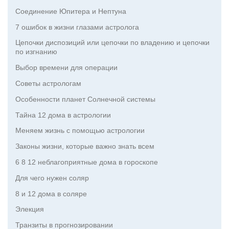
Соединение Юпитера и Нептуна
7 ошибок в жизни глазами астролога
Цепочки диспозиций или цепочки по владению и цепочки
по изгнанию
Выбор времени для операции
Советы астрологам
Особенности планет Солнечной системы
Тайна 12 дома в астрологии
Меняем жизнь с помощью астрологии
Законы жизни, которые важно знать всем
6 8 12 неблагоприятные дома в гороскопе
Для чего нужен соляр
8 и 12 дома в соляре
Элекция
Транзиты в прогнозировании