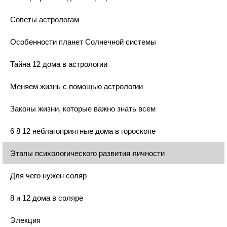
Советы астрологам
Особенности планет Солнечной системы
Тайна 12 дома в астрологии
Меняем жизнь с помощью астрологии
Законы жизни, которые важно знать всем
6 8 12 неблагоприятные дома в гороскопе
Этапы психологического развития личности
Для чего нужен соляр
8 и 12 дома в соляре
Элекция