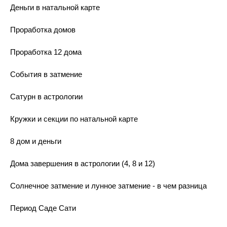
Деньги в натальной карте
Проработка домов
Проработка 12 дома
События в затмение
Сатурн в астрологии
Кружки и секции по натальной карте
8 дом и деньги
Дома завершения в астрологии (4, 8 и 12)
Солнечное затмение и лунное затмение - в чем разница
Период Саде Сати