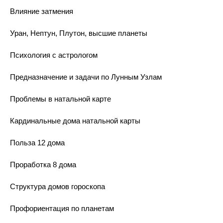
Влияние затмения
Уран, Нептун, Плутон, высшие планеты
Психология с астрологом
Предназначение и задачи по Лунным Узлам
Проблемы в натальной карте
Кардинальные дома натальной карты
Польза 12 дома
Проработка 8 дома
Структура домов гороскопа
Профориентация по планетам