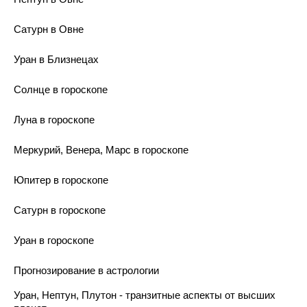
Сатурн в Овне
Уран в Близнецах
Солнце в гороскопе
Луна в гороскопе
Меркурий, Венера, Марс в гороскопе
Юпитер в гороскопе
Сатурн в гороскопе
Уран в гороскопе
Прогнозирование в астрологии
Уран, Нептун, Плутон - транзитные аспекты от высших