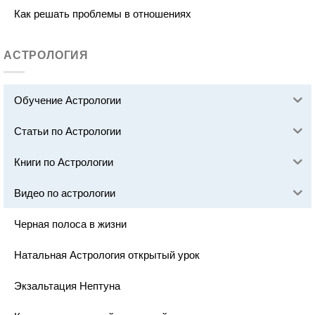
Как решать проблемы в отношениях
АСТРОЛОГИЯ
Обучение Астрологии
Статьи по Астрологии
Книги по Астрологии
Видео по астрологии
Черная полоса в жизни
Натальная Астрология открытый урок
Экзальтация Нептуна