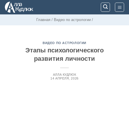
Skip
to
content
Главная
/
Видео по астрологии
/
ВИДЕО ПО АСТРОЛОГИИ
Этапы психологического
развития личности
АЛЛА КУДЛЮК
14 АПРЕЛЯ, 2026