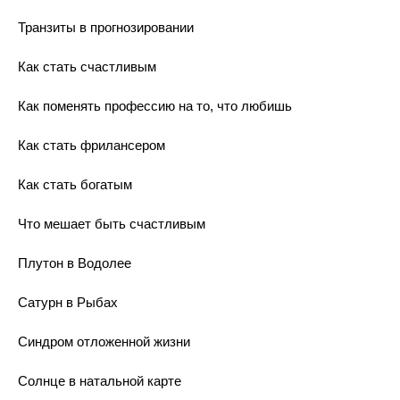
Транзиты в прогнозировании
Как стать счастливым
Как поменять профессию на то, что любишь
Как стать фрилансером
Как стать богатым
Что мешает быть счастливым
Плутон в Водолее
Сатурн в Рыбах
Синдром отложенной жизни
Солнце в натальной карте