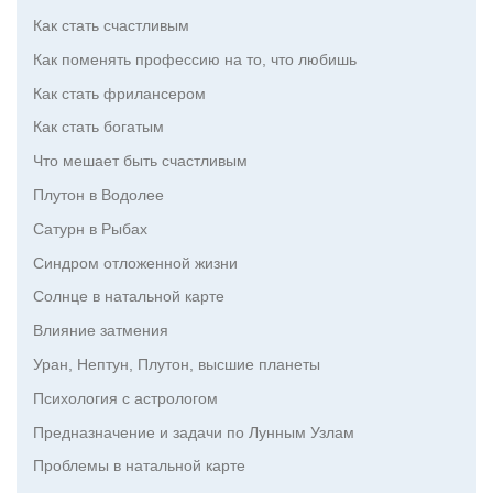
Как стать счастливым
Как поменять профессию на то, что любишь
Как стать фрилансером
Как стать богатым
Что мешает быть счастливым
Плутон в Водолее
Сатурн в Рыбах
Синдром отложенной жизни
Солнце в натальной карте
Влияние затмения
Уран, Нептун, Плутон, высшие планеты
Психология с астрологом
Предназначение и задачи по Лунным Узлам
Проблемы в натальной карте