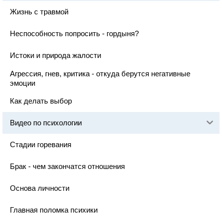
Жизнь с травмой
Неспособность попросить - гордыня?
Истоки и природа жалости
Агрессия, гнев, критика - откуда берутся негативные
эмоции
Как делать выбор
Видео по психологии
Стадии горевания
Брак - чем закончатся отношения
Основа личности
Главная поломка психики