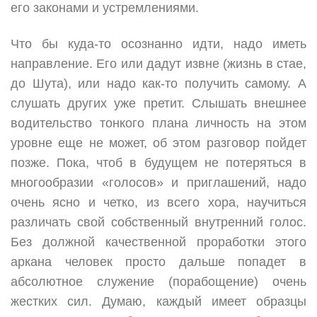
его законами и устремлениями.
Что бы куда-то осознанно идти, надо иметь
направление. Его или дадут извне (жизнь в стае,
до Шута), или надо как-то получить самому. А
слушать других уже претит. Слышать внешнее
водительство тонкого плана личность на этом
уровне еще не может, об этом разговор пойдет
позже. Пока, чтоб в будущем не потеряться в
многообразии «голосов» и приглашений, надо
очень ясно и четко, из всего хора, научиться
различать свой собственный внутренний голос.
Без должной качественной проработки этого
аркана человек просто дальше попадет в
абсолютное служение (порабощение) очень
жестких сил. Думаю, каждый имеет образцы