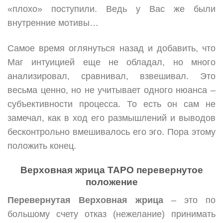
«плохо» поступили. Ведь у Вас же были
внутренние мотивы…
Самое время оглянуться назад и добавить, что
Маг интуицией еще не обладал, но много
анализировал, сравнивал, взвешивал. Это
весьма ценно, но не учитывает одного нюанса –
субъективности процесса. То есть он сам не
замечал, как в ход его размышлений и выводов
бесконтрольно вмешивалось его эго. Пора этому
положить конец.
Верховная жрица ТАРО перевернутое
положение
Перевернутая Верховная жрица
– это по
большому счету отказ (нежелание) принимать