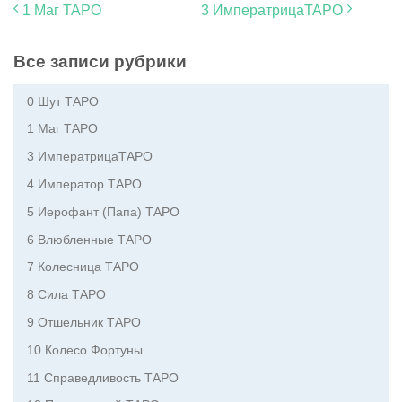
1 Маг ТАРО
3 ИмператрицаТАРО
Все записи рубрики
0 Шут ТАРО
1 Маг ТАРО
3 ИмператрицаТАРО
4 Император ТАРО
5 Иерофант (Папа) ТАРО
6 Влюбленные ТАРО
7 Колесница ТАРО
8 Сила ТАРО
9 Отшельник ТАРО
10 Колесо Фортуны
11 Справедливость ТАРО