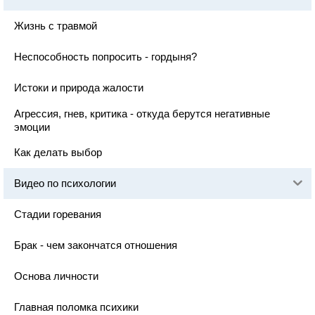
Жизнь с травмой
Неспособность попросить - гордыня?
Истоки и природа жалости
Агрессия, гнев, критика - откуда берутся негативные
эмоции
Как делать выбор
Видео по психологии
Стадии горевания
Брак - чем закончатся отношения
Основа личности
Главная поломка психики