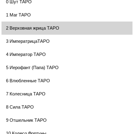
0 Шут ТАРО
1 Маг ТАРО
2 Верховная жрица ТАРО
3 ИмператрицаТАРО
4 Император ТАРО
5 Иерофант (Папа) ТАРО
6 Влюбленные ТАРО
7 Колесница ТАРО
8 Сила ТАРО
9 Отшельник ТАРО
10 Колесо Фортуны