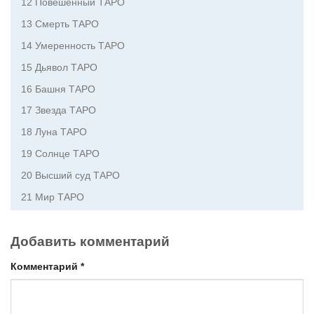
12 Повешенный ТАРО
13 Смерть ТАРО
14 Умеренность ТАРО
15 Дьявол ТАРО
16 Башня ТАРО
17 Звезда ТАРО
18 Луна ТАРО
19 Солнце ТАРО
20 Высший суд ТАРО
21 Мир ТАРО
Добавить комментарий
Комментарий
*