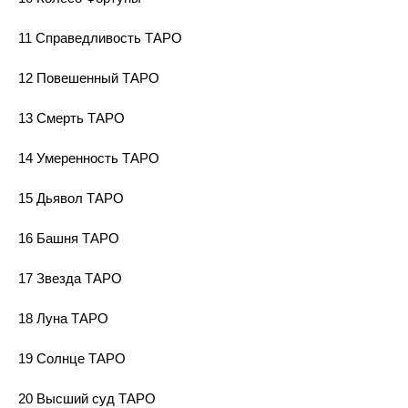
11 Справедливость ТАРО
12 Повешенный ТАРО
13 Смерть ТАРО
14 Умеренность ТАРО
15 Дьявол ТАРО
16 Башня ТАРО
17 Звезда ТАРО
18 Луна ТАРО
19 Солнце ТАРО
20 Высший суд ТАРО