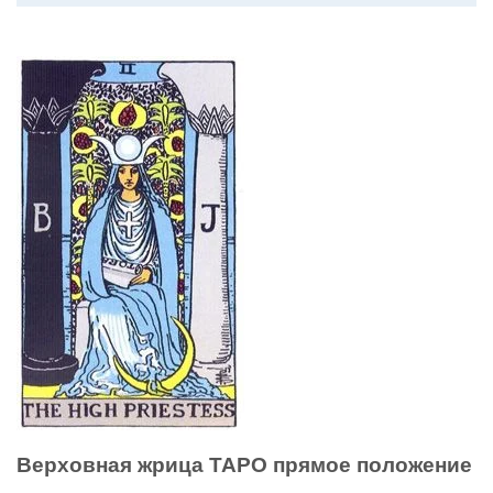
Верховная жрица ТАРО прямое положение