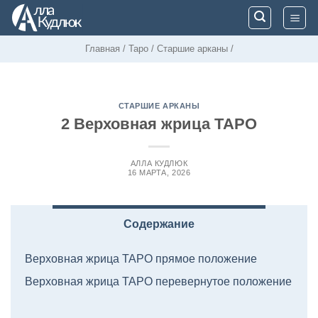
Skip
to
content
Главная
/
Таро
/
Старшие арканы
/
СТАРШИЕ АРКАНЫ
2 Верховная жрица ТАРО
АЛЛА КУДЛЮК
16 МАРТА, 2026
Содержание
Верховная жрица ТАРО прямое положение
Верховная жрица ТАРО перевернутое положение