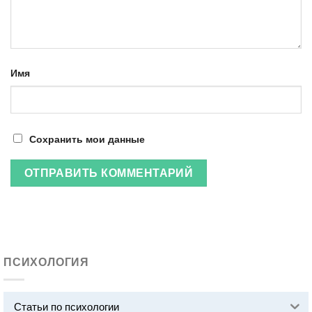
Имя
Сохранить мои данные
ПСИХОЛОГИЯ
Статьи по психологии