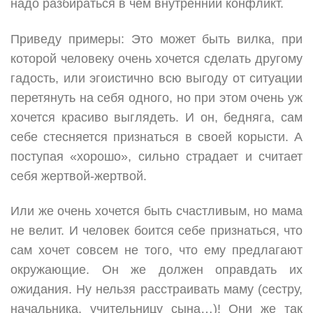
надо разбираться в чем внутренний конфликт.
Приведу примеры: Это может быть вилка, при
которой человеку очень хочется сделать другому
гадость, или эгоистично всю выгоду от ситуации
перетянуть на себя одного, но при этом очень уж
хочется красиво выглядеть. И он, бедняга, сам
себе стесняется признаться в своей корысти. А
поступая «хорошо», сильно страдает и считает
себя жертвой-жертвой.
Или же очень хочется быть счастливым, но мама
не велит. И человек боится себе признаться, что
сам хочет совсем не того, что ему предлагают
окружающие. Он же должен оправдать их
ожидания. Ну нельзя расстраивать маму (сестру,
начальника, учительницу сына…)! Они же так