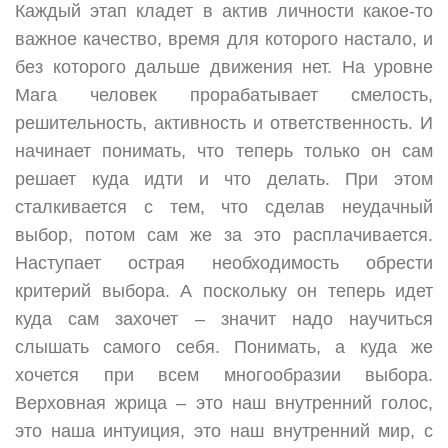
Каждый этап кладет в актив личности какое-то
важное качество, время для которого настало, и
без которого дальше движения нет. На уровне
Мага человек прорабатывает смелость,
решительность, активность и ответственность. И
начинает понимать, что теперь только он сам
решает куда идти и что делать. При этом
сталкивается с тем, что сделав неудачный
выбор, потом сам же за это расплачивается.
Наступает острая необходимость обрести
критерий выбора. А поскольку он теперь идет
куда сам захочет – значит надо научиться
слышать самого себя. Понимать, а куда же
хочется при всем многообразии выбора.
Верховная жрица – это наш внутренний голос,
это наша интуиция, это наш внутренний мир, с