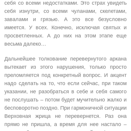
себя со всеми недостатками. Это страх увидеть
себя изнутри, со всеми чуланами, скелетами,
завалами и грязью. А это все безусловно
имеется. У всех. Конечно, исключая святых и
просветленных. А до них на этом этапе еще
весьма далеко…
Дальнейшее толкование перевернутого аркана
вытекает из этого нарушения, только просто
преломляется под конкретный вопрос. И акцент
надо сделать на то, что если сейчас, при таком
указании, не разобраться в себе и себя самого
не послушать – потом будет мучительно жалко и
бесповоротно поздно. При гармоничной ситуации
Верховная жрица не перевернется. Раз она
прямо не пришла, а время для нее настало –