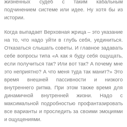
жизненных судеб с таким кабальным
подчинением системе или идее. Ну хотя бы из
истории.
Когда выпадает Верховная жрица – это указание
на то, что надо уйти в глубь себя, уединиться.
Отказаться слышать советы. И главное задавать
себе вопросы типа «А как я буду себя ощущать,
если получиться так? Или вот так? А почему мне
это неприятно? А что меня туда так манит?» Это
время внешней пассивности и низкого
внутреннего ритма. При этом также время для
динамичной внутренней жизни. Надо с
максимальной подробностью профантазировать
все варианты и проследить за своими эмоциями
и ощущениями.