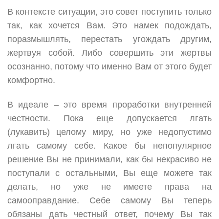
В контексте ситуации, это совет поступить только
так, как хочется Вам. Это намек подождать,
поразмышлять, перестать угождать другим,
жертвуя собой. Либо совершить эти жертвы
осознанно, потому что именно Вам от этого будет
комфортно.
В идеале – это время проработки внутренней
честности. Пока еще допускается лгать
(лукавить) целому миру, но уже недопустимо
лгать самому себе. Какое бы непопулярное
решение Вы не принимали, как бы некрасиво не
поступали с остальными, Вы еще можете так
делать, но уже не имеете права на
самооправдание. Себе самому Вы теперь
обязаны дать честный ответ, почему Вы так