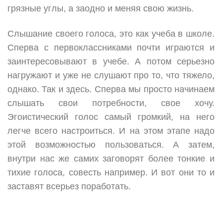
грязные углы, а заодно и меняя свою жизнь.
Слышание своего голоса, это как учеба в школе.
Сперва с первоклассниками почти играются и
заинтересовывают в учебе. А потом серьезно
нагружают и уже не слушают про то, что тяжело,
однако. Так и здесь. Сперва мы просто начинаем
слышать свои потребности, свое хочу.
Эгоистический голос самый громкий, на него
легче всего настроиться. И на этом этапе надо
этой возможностью пользоваться. А затем,
внутри нас же самих заговорят более тонкие и
тихие голоса, совесть например. И вот они то и
заставят всерьез поработать.