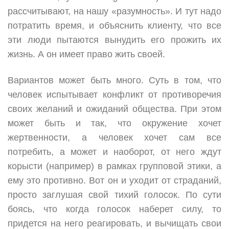
рассчитывают, на нашу «разумность». И тут надо
потратить время, и объяснить клиенту, что все
эти люди пытаются вынудить его прожить их
жизнь. А он имеет право жить своей.
Вариантов может быть много. Суть в том, что
человек испытывает конфликт от противоречия
своих желаний и ожиданий общества. При этом
может быть и так, что окружение хочет
жертвенности, а человек хочет сам все
потребить, а может и наоборот, от него ждут
корысти (например) в рамках групповой этики, а
ему это противно. Вот он и уходит от страданий,
просто заглушая свой тихий голосок. По сути
боясь, что когда голосок наберет силу, то
придется на него реагировать, и вычищать свои