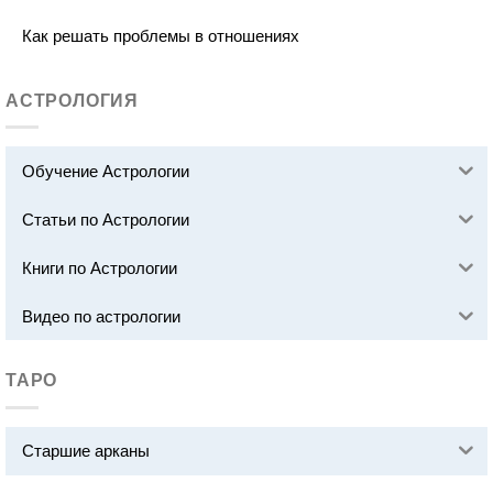
Как решать проблемы в отношениях
АСТРОЛОГИЯ
Обучение Астрологии
Статьи по Астрологии
Книги по Астрологии
Видео по астрологии
ТАРО
Старшие арканы